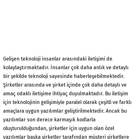
Gelişen teknoloji insanlar arasındaki iletişimi de
kolaylaştırmaktadır. İnsanlar çok daha anlık ve detaylı
bir şekilde teknoloji sayesinde haberleşebilmektedir.
Şirketler arasında ve şirket içinde çok daha detaylı ve
amaç odaklı iletişime ihtiyaç duyulmaktadır. Bu iletişim
için teknolojinin gelişimiyle paralel olarak çeşitli ve farklı
amaçlara uygun yazılımlar geliştirilmektedir. Ancak bu
yazılımlar son derece karmaşık kodlarla
oluşturulduğundan, şirketler için uygun olan özel
yazılımlar başka şirketler tarafından müşteri şirketlere