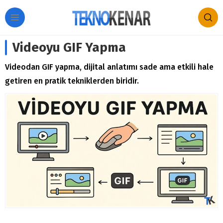
Videoyu GIF Yapma
Videodan GIF yapma, dijital anlatımı sade ama etkili hale
getiren en pratik tekniklerden biridir.