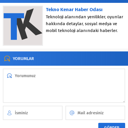
Tekno Kenar Haber Odası
Teknoloji alanından yenilikler, oyunlar
hakkında detaylar, sosyal medya ve
mobil teknoloji alanındaki haberler.
YORUMLAR