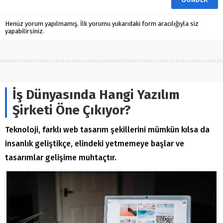
Henüz yorum yapılmamış. İlk yorumu yukarıdaki form aracılığıyla siz
yapabilirsiniz.
İş Dünyasında Hangi Yazılım
Şirketi Öne Çıkıyor?
Teknoloji, farklı web tasarım şekillerini mümkün kılsa da
insanlık geliştikçe, elindeki yetmemeye başlar ve
tasarımlar gelişime muhtaçtır.