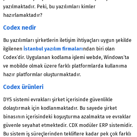
yazılmaktadır. Peki, bu yazılımları kimler
hazırlamaktadır?
Codex nedir
Bu yazılımları şirketlerin iletişim ihtiyaçları uygun şekilde
ilgilenen
İstanbul yazılım firmaları
ndan biri olan
Codex’dir. Uygulanan kodlama işlemi webde, Windows’ta
ve mobilde olmak üzere farklı platformlarda kullanıma
hazır platformlar oluşturmaktadır.
Codex ürünleri
DYS sistemi evrakları şirket içerisinde güvenlikle
dolaştırmak için kodlanmaktadır. Bu sayede şirket
binasının içerisindeki koşuşturma azalmakta ve evraklar
güvenle seyahat etmektedir. CDX modüler ERP sistemidir.
Bu sistem iş süreçlerinden tekliflere kadar pek çok farklı