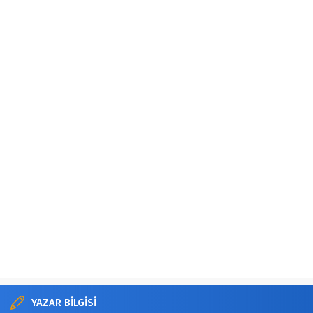
YAZAR BİLGİSİ