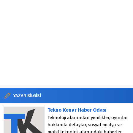
YAZAR BİLGİSİ
Tekno Kenar Haber Odası
Teknoloji alanından yenilikler, oyunlar
hakkında detaylar, sosyal medya ve
mobil teknoloji alanındaki haberler.