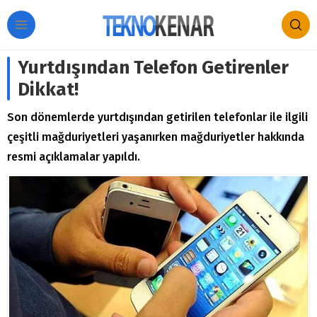
Yurtdışından Telefon Getirenler
Dikkat!
Son dönemlerde yurtdışından getirilen telefonlar ile ilgili
çeşitli mağduriyetleri yaşanırken mağduriyetler hakkında
resmi açıklamalar yapıldı.