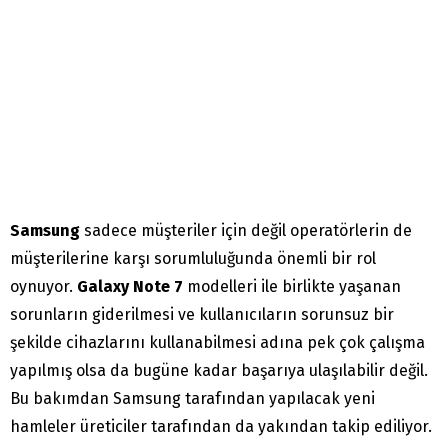
Samsung
sadece müşteriler için değil operatörlerin de
müşterilerine karşı sorumluluğunda önemli bir rol
oynuyor.
Galaxy Note 7
modelleri ile birlikte yaşanan
sorunların giderilmesi ve kullanıcıların sorunsuz bir
şekilde cihazlarını kullanabilmesi adına pek çok çalışma
yapılmış olsa da bugüne kadar başarıya ulaşılabilir değil.
Bu bakımdan Samsung tarafından yapılacak yeni
hamleler üreticiler tarafından da yakından takip ediliyor.