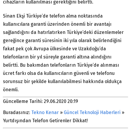
cihazların kullanılması gerektiğini belirtti.
Sinan Ekşi Türkiye’de telefon alma noktasında
kullanıcılara garanti üzerinden önemli bir avantajı
sağlandığını da hatırlatırken Türkiye’deki düzenlemeler
gereğince garanti süresinin iki yıla olarak belirlendiğini
fakat pek çok Avrupa ülkesinde ve Uzakdoğu’da
telefonların bir yıl süreyle garanti altına alındığını
belirtti. Bu bakımdan telefonların Türkiye’de alınması
ücret farkı olsa da kullanıcıların güvenli ve telefonu
sorunsuz bir şekilde kullanılabilmesi hakkında oldukça
önemli.
Güncelleme Tarihi: 29.06.2020 20:19
Buradasınız:
Tekno Kenar
»
Güncel Teknoloji Haberleri
»
Yurtdışından Telefon Getirenler Dikkat!