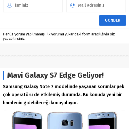
Henüz yorum yapılmamış. İlk yorumu yukarıdaki form aracılığıyla siz
yapabilirsiniz.
Mavi Galaxy S7 Edge Geliyor!
Samsung Galaxy Note 7 modelinde yaşanan sorunlar pek
çok operatörü de etkilemiş durumda. Bu konuda yeni bir
hamlenin gidebileceği konuşuluyor.