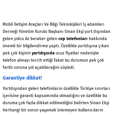
Mobil İletişim Araçları Ve Bilgi Teknolojileri İş adamları
Derneği Yönetim Kurulu Başkanı Sinan Ekşi yurt dışından
gelen yolcu ile beraber gelen
cep telefonları
hakkında
önemli bir bilgilendirme yaptı. Özellikle yurtdışına çıkan
pek çok kişinin
yurtdışında
ucuz fiyatlar nedeniyle
telefon almayı tercih ettiği fakat bu durumun pek çok
farklı soruna yol açabileceğini söyledi.
Garantiye dikkat!
Yurtdışından gelen telefonların özellikle Türkiye sınırları
içerisine garanti kapsamında olmadığını ve özellikle bu
duruma çok fazla dikkat edilmediğini belirten Sinan Ekşi
herhangi bir sorun yaşamak istemeyen kullanıcıların