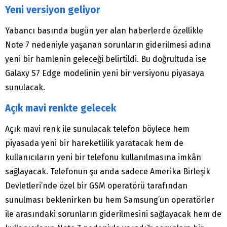
Yeni versiyon geliyor
Yabancı basında bugün yer alan haberlerde özellikle
Note 7 nedeniyle yaşanan sorunların giderilmesi adına
yeni bir hamlenin geleceği belirtildi. Bu doğrultuda ise
Galaxy S7 Edge modelinin yeni bir versiyonu piyasaya
sunulacak.
Açık mavi renkte gelecek
Açık mavi renk ile sunulacak telefon böylece hem
piyasada yeni bir hareketlilik yaratacak hem de
kullanıcıların yeni bir telefonu kullanılmasına imkân
sağlayacak. Telefonun şu anda sadece Amerika Birleşik
Devletleri’nde özel bir GSM operatörü tarafından
sunulması beklenirken bu hem Samsung’un operatörler
ile arasındaki sorunların giderilmesini sağlayacak hem de