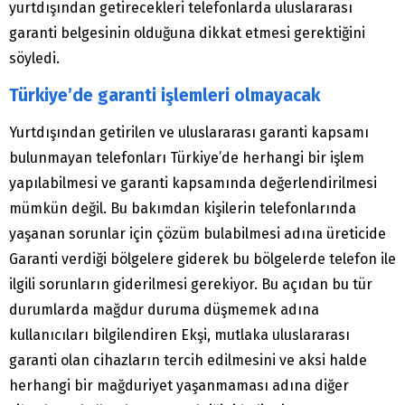
yurtdışından getirecekleri telefonlarda uluslararası
garanti belgesinin olduğuna dikkat etmesi gerektiğini
söyledi.
Türkiye’de garanti işlemleri olmayacak
Yurtdışından getirilen ve uluslararası garanti kapsamı
bulunmayan telefonları Türkiye’de herhangi bir işlem
yapılabilmesi ve garanti kapsamında değerlendirilmesi
mümkün değil. Bu bakımdan kişilerin telefonlarında
yaşanan sorunlar için çözüm bulabilmesi adına üreticide
Garanti verdiği bölgelere giderek bu bölgelerde telefon ile
ilgili sorunların giderilmesi gerekiyor. Bu açıdan bu tür
durumlarda mağdur duruma düşmemek adına
kullanıcıları bilgilendiren Ekşi, mutlaka uluslararası
garanti olan cihazların tercih edilmesini ve aksi halde
herhangi bir mağduriyet yaşanmaması adına diğer