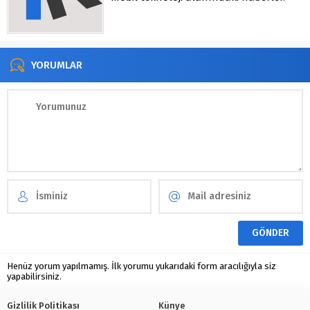
YORUMLAR
Henüz yorum yapılmamış. İlk yorumu yukarıdaki form aracılığıyla siz
yapabilirsiniz.
Gizlilik Politikası
Künye