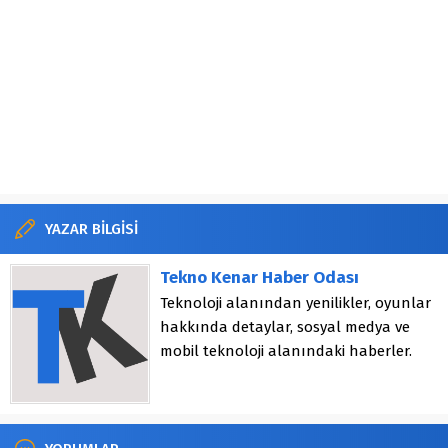
YAZAR BİLGİSİ
Tekno Kenar Haber Odası
Teknoloji alanından yenilikler, oyunlar
hakkında detaylar, sosyal medya ve
mobil teknoloji alanındaki haberler.