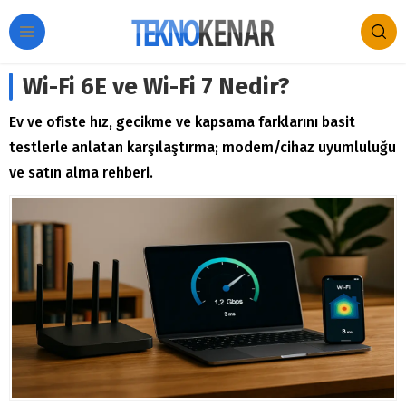
Wi-Fi 6E ve Wi-Fi 7 Nedir?
Ev ve ofiste hız, gecikme ve kapsama farklarını basit
testlerle anlatan karşılaştırma; modem/cihaz uyumluluğu
ve satın alma rehberi.