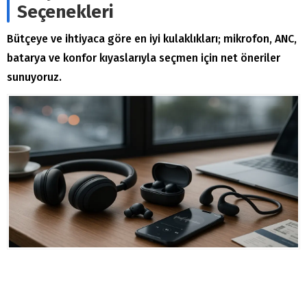
Seçenekleri
Bütçeye ve ihtiyaca göre en iyi kulaklıkları; mikrofon, ANC,
batarya ve konfor kıyaslarıyla seçmen için net öneriler
sunuyoruz.