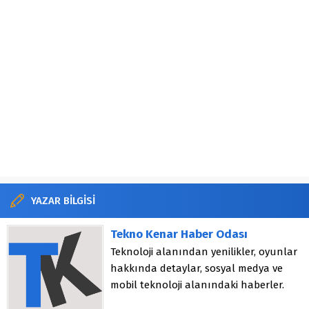
YAZAR BİLGİSİ
Tekno Kenar Haber Odası
Teknoloji alanından yenilikler, oyunlar
hakkında detaylar, sosyal medya ve
mobil teknoloji alanındaki haberler.