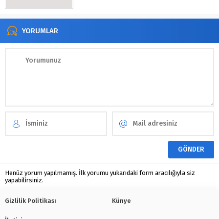
YORUMLAR
Henüz yorum yapılmamış. İlk yorumu yukarıdaki form aracılığıyla siz
yapabilirsiniz.
Gizlilik Politikası
Künye