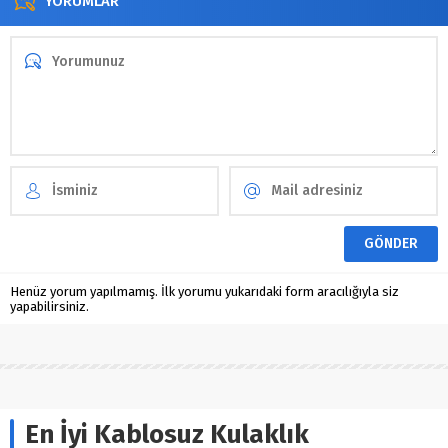
YORUMLAR
Henüz yorum yapılmamış. İlk yorumu yukarıdaki form aracılığıyla siz
yapabilirsiniz.
En İyi Kablosuz Kulaklık