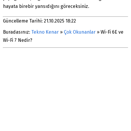
hayata birebir yansıdığını göreceksiniz.
Güncelleme Tarihi: 21.10.2025 18:22
Buradasınız:
Tekno Kenar
»
Çok Okunanlar
»
Wi-Fi 6E ve
Wi-Fi 7 Nedir?