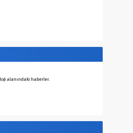
oji alanındaki haberler.