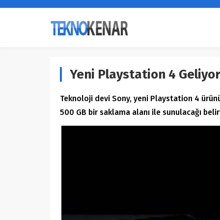
Yeni Playstation 4 Geliyo
Teknoloji devi Sony, yeni Playstation 4 ürünü
500 GB bir saklama alanı ile sunulacağı belirt