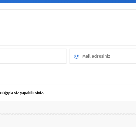
ığıyla siz yapabilirsiniz.