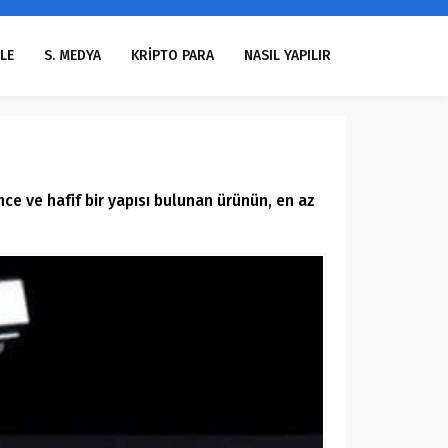
LE
S. MEDYA
KRİPTO PARA
NASIL YAPILIR
ce ve hafif bir yapısı bulunan ürünün, en az