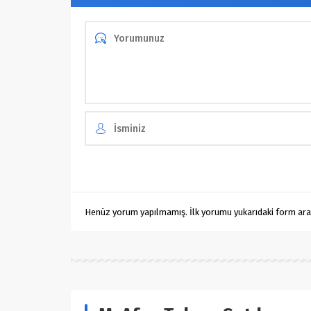
Henüz yorum yapılmamış. İlk yorumu yukarıdaki form aracıl