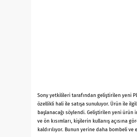
Sony yetkilileri tarafından geliştirilen yen
özellikli hali ile satışa sunuluyor. Ürün ile 
başlanacağı söylendi. Geliştirilen yeni ürün 
ve ön kısımları, kişilerin kullanış açısına
kaldırılıyor. Bunun yerine daha bombeli ve es