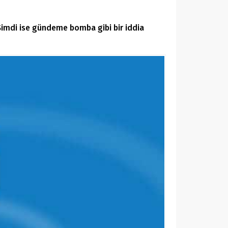
. Şimdi ise gündeme bomba gibi bir iddia