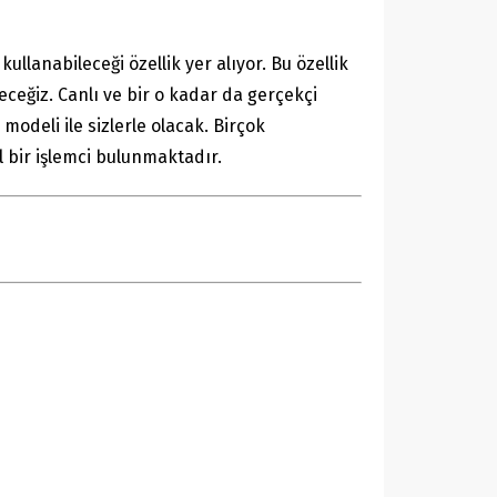
llanabileceği özellik yer alıyor. Bu özellik
ceğiz. Canlı ve bir o kadar da gerçekçi
modeli ile sizlerle olacak. Birçok
el bir işlemci bulunmaktadır.