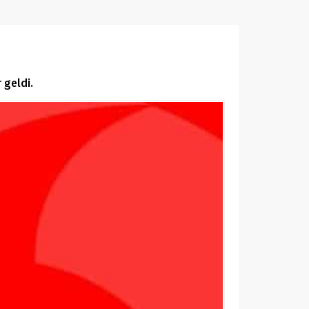
 geldi.