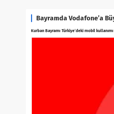
Bayramda Vodafone’a Büyü
Kurban Bayramı Türkiye’deki mobil kullanımı 