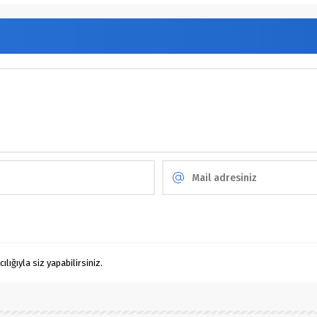
ığıyla siz yapabilirsiniz.