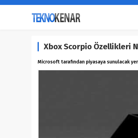
Xbox Scorpio Özellikleri 
Microsoft tarafından piyasaya sunulacak yen