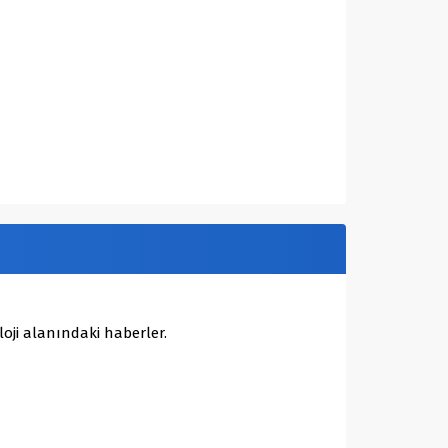
oji alanındaki haberler.