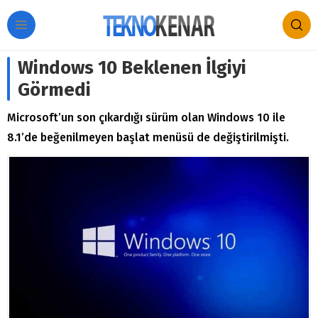
Windows 10 Beklenen İlgiyi
Görmedi
Microsoft’un son çıkardığı sürüm olan Windows 10 ile
8.1’de beğenilmeyen başlat menüsü de değiştirilmişti.