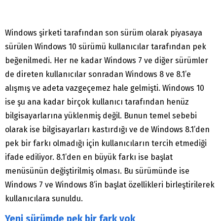
Windows şirketi tarafından son sürüm olarak piyasaya
sürülen Windows 10 sürümü kullanıcılar tarafından pek
beğenilmedi. Her ne kadar Windows 7 ve diğer sürümler
de direten kullanıcılar sonradan Windows 8 ve 8.1’e
alışmış ve adeta vazgeçemez hale gelmişti. Windows 10
ise şu ana kadar birçok kullanıcı tarafından henüz
bilgisayarlarına yüklenmiş değil. Bunun temel sebebi
olarak ise bilgisayarları kastırdığı ve de Windows 8.1’den
pek bir farkı olmadığı için kullanıcıların tercih etmediği
ifade ediliyor. 8.1’den en büyük farkı ise başlat
menüsünün değiştirilmiş olması. Bu sürümünde ise
Windows 7 ve Windows 8’in başlat özellikleri birleştirilerek
kullanıcılara sunuldu.
Yeni sürümde pek bir fark yok