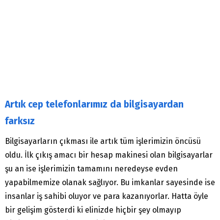
Artık cep telefonlarımız da bilgisayardan
farksız
Bilgisayarların çıkması ile artık tüm işlerimizin öncüsü
oldu. İlk çıkış amacı bir hesap makinesi olan bilgisayarlar
şu an ise işlerimizin tamamını neredeyse evden
yapabilmemize olanak sağlıyor. Bu imkanlar sayesinde ise
insanlar iş sahibi oluyor ve para kazanıyorlar. Hatta öyle
bir gelişim gösterdi ki elinizde hiçbir şey olmayıp