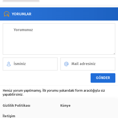
YORUMLAR
Henüz yorum yapılmamış. İlk yorumu yukarıdaki form aracılığıyla siz
yapabilirsiniz.
Gizlilik Politikası
Künye
İletişim