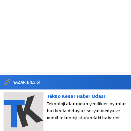
YAZAR BİLGİSİ
Tekno Kenar Haber Odası
Teknoloji alanından yenilikler, oyunlar
hakkında detaylar, sosyal medya ve
mobil teknoloji alanındaki haberler.