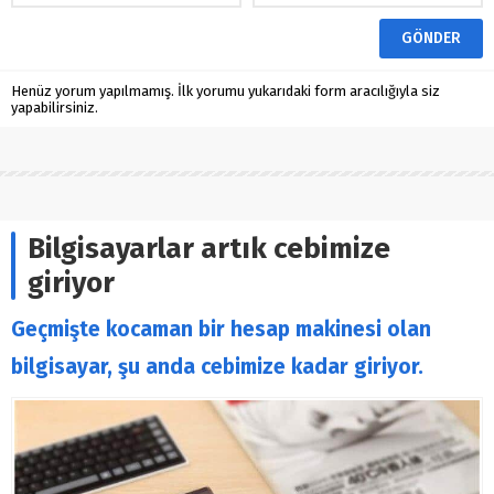
Henüz yorum yapılmamış. İlk yorumu yukarıdaki form aracılığıyla siz
yapabilirsiniz.
Bilgisayarlar artık cebimize
giriyor
Geçmişte kocaman bir hesap makinesi olan
bilgisayar, şu anda cebimize kadar giriyor.