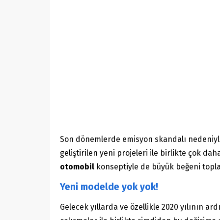
Son dönemlerde emisyon skandalı nedeniyle
geliştirilen yeni projeleri ile birlikte çok 
otomobil
konseptiyle de büyük beğeni topla
Yeni modelde yok yok!
Gelecek yıllarda ve özellikle 2020 yılının a