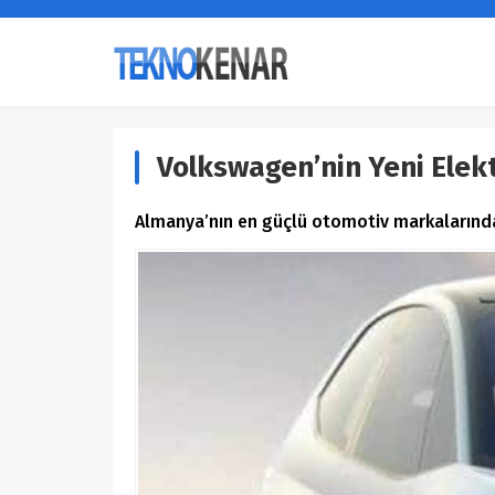
Volkswagen’nin Yeni Elekt
Almanya’nın en güçlü otomotiv markalarından