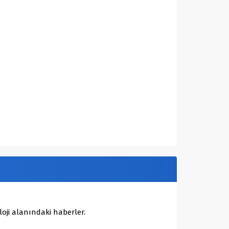
oji alanındaki haberler.