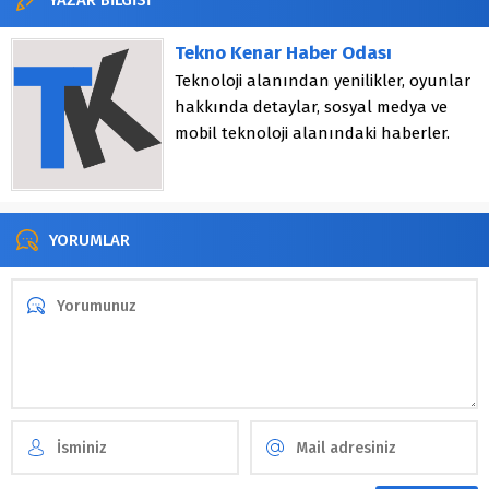
YAZAR BİLGİSİ
Tekno Kenar Haber Odası
Teknoloji alanından yenilikler, oyunlar
hakkında detaylar, sosyal medya ve
mobil teknoloji alanındaki haberler.
YORUMLAR