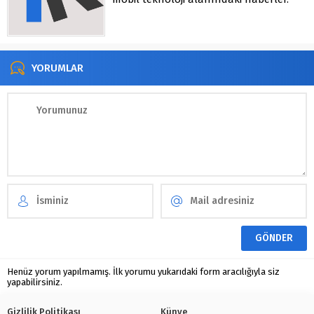
YORUMLAR
Henüz yorum yapılmamış. İlk yorumu yukarıdaki form aracılığıyla siz
yapabilirsiniz.
Gizlilik Politikası
Künye