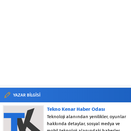
YAZAR BİLGİSİ
Tekno Kenar Haber Odası
Teknoloji alanından yenilikler, oyunlar
hakkında detaylar, sosyal medya ve
mobil teknoloji alanındaki haberler.