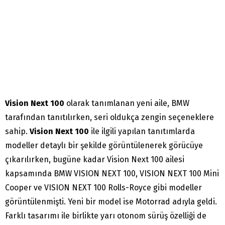
Vision Next 100
olarak tanımlanan yeni aile, BMW
tarafından tanıtılırken, seri oldukça zengin seçeneklere
sahip.
Vision Next 100
ile ilgili yapılan tanıtımlarda
modeller detaylı bir şekilde görüntülenerek görücüye
çıkarılırken, bugüne kadar Vision Next 100 ailesi
kapsamında BMW VISION NEXT 100, VISION NEXT 100 Mini
Cooper ve VISION NEXT 100 Rolls-Royce gibi modeller
görüntülenmişti. Yeni bir model ise Motorrad adıyla geldi.
Farklı tasarımı ile birlikte yarı otonom sürüş özelliği de