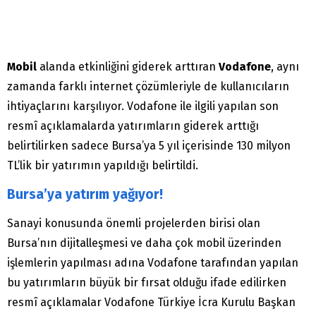
Mobil
alanda etkinliğini giderek arttıran
Vodafone
, aynı
zamanda farklı internet çözümleriyle de kullanıcıların
ihtiyaçlarını karşılıyor. Vodafone ile ilgili yapılan son
resmî açıklamalarda yatırımların giderek arttığı
belirtilirken sadece Bursa’ya 5 yıl içerisinde 130 milyon
TL’lik bir yatırımın yapıldığı belirtildi.
Bursa’ya yatırım yağıyor!
Sanayi konusunda önemli projelerden birisi olan
Bursa’nın dijitalleşmesi ve daha çok mobil üzerinden
işlemlerin yapılması adına Vodafone tarafından yapılan
bu yatırımların büyük bir fırsat olduğu ifade edilirken
resmî açıklamalar Vodafone Türkiye İcra Kurulu Başkan