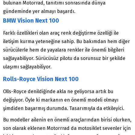
bulunan Motorrad, tanıtımı sonrasında dünya
gündeminde yer almayı başardı.
BMW Vision Next 100
Farklı özellikleri olan araç renk değiştirme özelliği ile
iletişim kurma yeteneğine sahip. Bu bakımdan hem diğer
sürücülerle hem de yayalara renkler ile önemli bilgileri
sağlayabiliyor. Sürücüsüz pilotu da sorunsuz bir şekilde
ulaşımı sağlayabiliyor.
Rolls-Royce Vision Next 100
Olls-Royce denildiğinde akla ne geliyorsa artık bu
değişiyor. Öyle ki markanın en önemli modeli olmayı
şimdiden başarmış durumda. Tasarımıyla da etkileyici.
Bu modeller ailenin en önemli araçlarından birisi olurken,
son olarak eklenen Motorrrad da motosiklet sevenler için