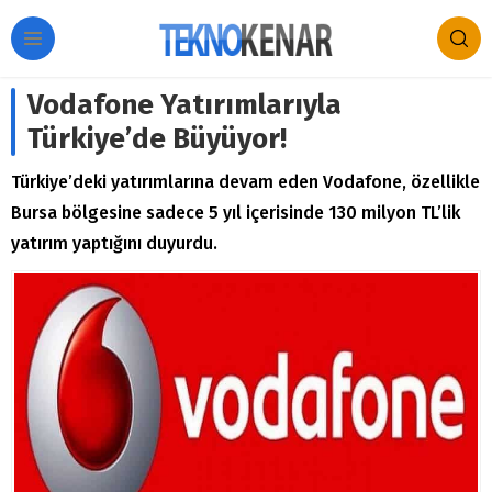
Vodafone Yatırımlarıyla
Türkiye’de Büyüyor!
Türkiye’deki yatırımlarına devam eden Vodafone, özellikle
Bursa bölgesine sadece 5 yıl içerisinde 130 milyon TL’lik
yatırım yaptığını duyurdu.