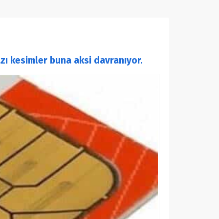
zı kesimler buna aksi davranıyor.