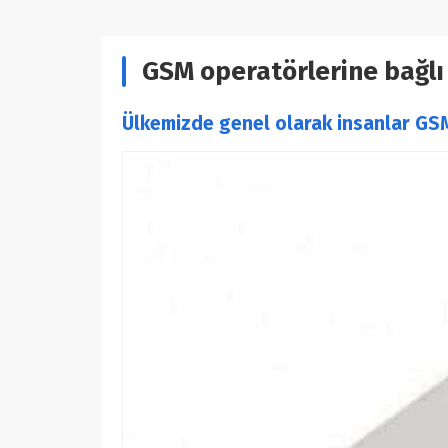
GSM operatörlerine bağlı
Ülkemizde genel olarak insanlar GSM 