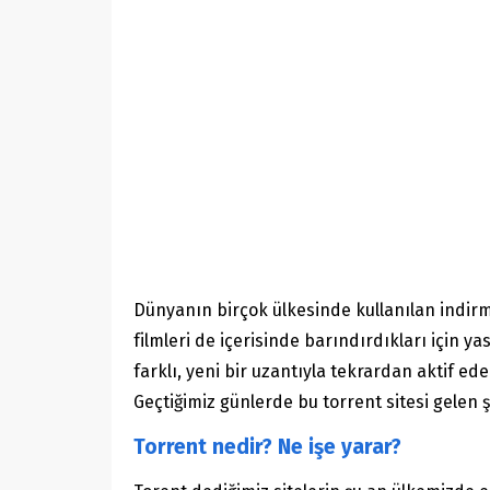
Dünyanın birçok ülkesinde kullanılan indirme 
filmleri de içerisinde barındırdıkları için y
farklı, yeni bir uzantıyla tekrardan aktif e
Geçtiğimiz günlerde bu torrent sitesi gelen ş
Torrent nedir? Ne işe yarar?