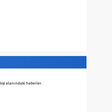
oji alanındaki haberler.