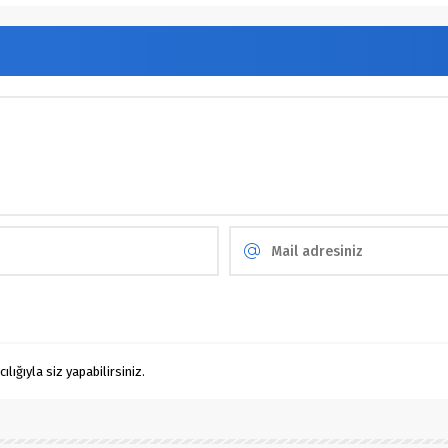
ığıyla siz yapabilirsiniz.