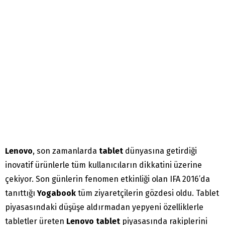
Lenovo
, son zamanlarda
tablet
dünyasına getirdiği
inovatif ürünlerle tüm kullanıcıların dikkatini üzerine
çekiyor. Son günlerin fenomen etkinliği olan IFA 2016’da
tanıttığı
Yogabook
tüm ziyaretçilerin gözdesi oldu. Tablet
piyasasındaki düşüşe aldırmadan yepyeni özelliklerle
tabletler üreten
Lenovo tablet
piyasasında rakiplerini