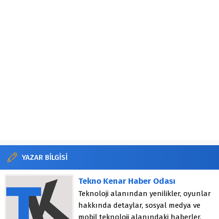
YAZAR BİLGİSİ
Tekno Kenar Haber Odası
Teknoloji alanından yenilikler, oyunlar
hakkında detaylar, sosyal medya ve
mobil teknoloji alanındaki haberler.