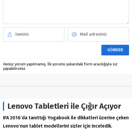
Henüz yorum yapılmamış. İlk yorumu yukarıdaki form aracılığıyla siz
yapabilirsiniz.
Lenovo Tabletleri ile Çığır Açıyor
IFA 2016’da tanıttığı Yogabook ile dikkatleri üzerine çeken
Lenovo’nun tablet modellerini sizler için inceledik.