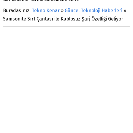
Buradasınız:
Tekno Kenar
»
Güncel Teknoloji Haberleri
»
Samsonite Sırt Çantası ile Kablosuz Şarj Özelliği Geliyor