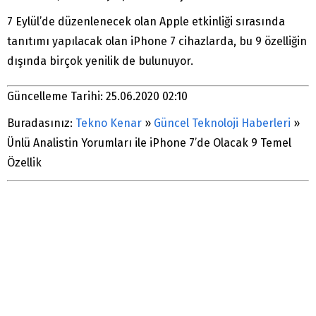
7 Eylül’de düzenlenecek olan Apple etkinliği sırasında
tanıtımı yapılacak olan iPhone 7 cihazlarda, bu 9 özelliğin
dışında birçok yenilik de bulunuyor.
Güncelleme Tarihi: 25.06.2020 02:10
Buradasınız:
Tekno Kenar
»
Güncel Teknoloji Haberleri
»
Ünlü Analistin Yorumları ile iPhone 7’de Olacak 9 Temel
Özellik