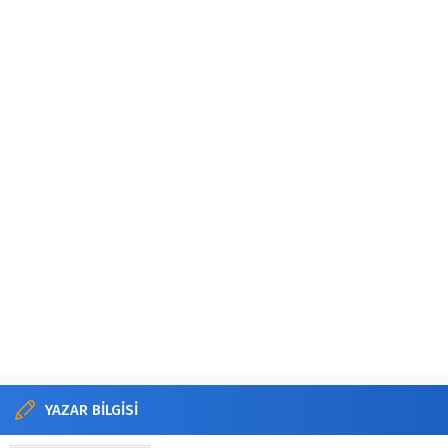
YAZAR BİLGİSİ