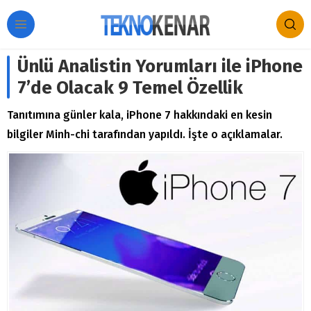
Ünlü Analistin Yorumları ile iPhone
7’de Olacak 9 Temel Özellik
Tanıtımına günler kala, iPhone 7 hakkındaki en kesin
bilgiler Minh-chi tarafından yapıldı. İşte o açıklamalar.