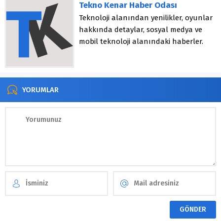
Tekno Kenar Haber Odası
Teknoloji alanından yenilikler, oyunlar
hakkında detaylar, sosyal medya ve
mobil teknoloji alanındaki haberler.
YORUMLAR