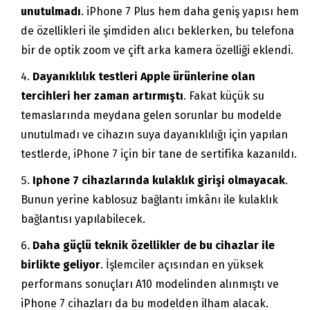
unutulmadı
. iPhone 7 Plus hem daha geniş yapısı hem
de özellikleri ile şimdiden alıcı beklerken, bu telefona
bir de optik zoom ve çift arka kamera özelliği eklendi.
Dayanıklılık testleri Apple ürünlerine olan
tercihleri her zaman artırmıştı
. Fakat küçük su
temaslarında meydana gelen sorunlar bu modelde
unutulmadı ve cihazın suya dayanıklılığı için yapılan
testlerde, iPhone 7 için bir tane de sertifika kazanıldı.
Iphone 7 cihazlarında kulaklık girişi olmayacak
.
Bunun yerine kablosuz bağlantı imkânı ile kulaklık
bağlantısı yapılabilecek.
Daha güçlü teknik özellikler de bu cihazlar ile
birlikte geliyor
. İşlemciler açısından en yüksek
performans sonuçları A10 modelinden alınmıştı ve
iPhone 7 cihazları da bu modelden ilham alacak.