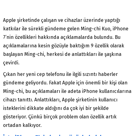
Apple şirketinde çalışan ve cihazlar üzerinde yaptığı
katkılar ile sürekli gündeme gelen Ming-chi Kuo, iPhone
7’nin özellikleri hakkında açıklamalarda bulundu. Bu
açıklamalarına kesin gözüyle baktığım 9 özellik olarak
başlayan Ming-chi, herkesi de anlattıkları ile şaşkına
çevirdi.
Çıkan her yeni cep telefonu ile ilgili sızıntı haberler
gündeme geliyordu. Fakat Apple için önemli bir kişi olan
Ming-chi, bu açıklamaları ile adeta iPhone kullanıcılarına
cihazı tanıttı. Anlattıkları, Apple şirketinin kullanıcı
isteklerini dikkate aldığını da çok iyi bir şekilde
gösteriyor. Çünkü birçok problem olan özellik artık
ortadan kalkıyor.