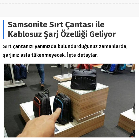
Samsonite Sırt Çantası ile
Kablosuz Şarj Özelliği Geliyor
Sırt çantanızı yanınızda bulundurduğunuz zamanlarda,
şarjınız asla tükenmeyecek. İşte detaylar.