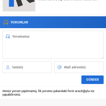
YORUMLAR
Henüz yorum yapılmamış. İlk yorumu yukarıdaki form aracılığıyla siz
yapabilirsiniz.