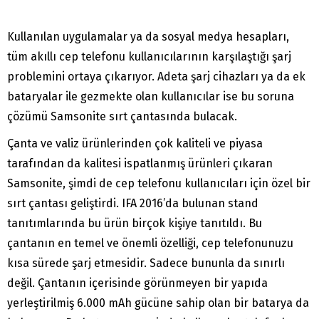
Kullanılan uygulamalar ya da sosyal medya hesapları,
tüm akıllı cep telefonu kullanıcılarının karşılaştığı şarj
problemini ortaya çıkarıyor. Adeta şarj cihazları ya da ek
bataryalar ile gezmekte olan kullanıcılar ise bu soruna
çözümü Samsonite sırt çantasında bulacak.
Çanta ve valiz ürünlerinden çok kaliteli ve piyasa
tarafından da kalitesi ispatlanmış ürünleri çıkaran
Samsonite, şimdi de cep telefonu kullanıcıları için özel bir
sırt çantası geliştirdi. IFA 2016’da bulunan stand
tanıtımlarında bu ürün birçok kişiye tanıtıldı. Bu
çantanın en temel ve önemli özelliği, cep telefonunuzu
kısa sürede şarj etmesidir. Sadece bununla da sınırlı
değil. Çantanın içerisinde görünmeyen bir yapıda
yerleştirilmiş 6.000 mAh gücüne sahip olan bir batarya da