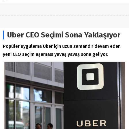
Uber CEO Seçimi Sona Yaklaşıyor
Popüler uygulama Uber için uzun zamandır devam eden
yeni CEO seçim aşaması yavaş yavaş sona geliyor.