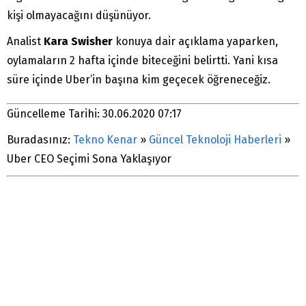
kişi olmayacağını düşünüyor.
Analist
Kara Swisher
konuya dair açıklama yaparken,
oylamaların 2 hafta içinde biteceğini belirtti. Yani kısa
süre içinde Uber’in başına kim geçecek öğreneceğiz.
Güncelleme Tarihi: 30.06.2020 07:17
Buradasınız:
Tekno Kenar
»
Güncel Teknoloji Haberleri
»
Uber CEO Seçimi Sona Yaklaşıyor