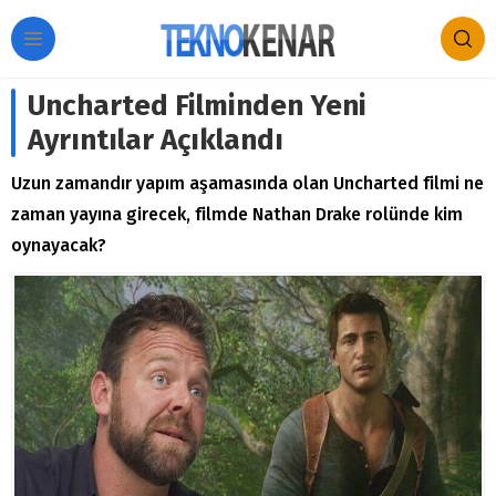
Uncharted Filminden Yeni
Ayrıntılar Açıklandı
Uzun zamandır yapım aşamasında olan Uncharted filmi ne
zaman yayına girecek, filmde Nathan Drake rolünde kim
oynayacak?