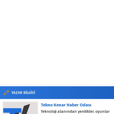
YAZAR BİLGİSİ
Tekno Kenar Haber Odası
Teknoloji alanından yenilikler, oyunlar