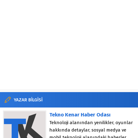
YAZAR BİLGİSİ
Tekno Kenar Haber Odası
Teknoloji alanından yenilikler, oyunlar
hakkında detaylar, sosyal medya ve
mobil teknoloji alanındaki haberler.