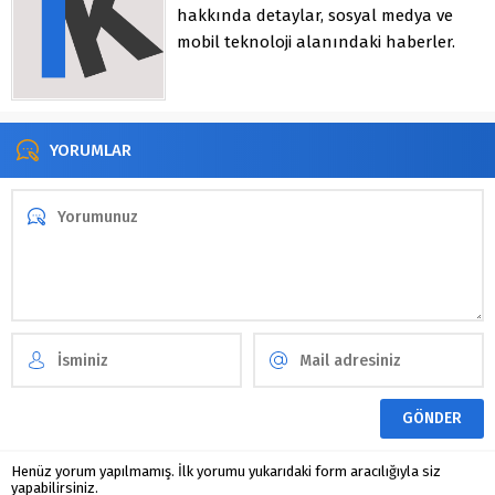
hakkında detaylar, sosyal medya ve
mobil teknoloji alanındaki haberler.
YORUMLAR
Henüz yorum yapılmamış. İlk yorumu yukarıdaki form aracılığıyla siz
yapabilirsiniz.