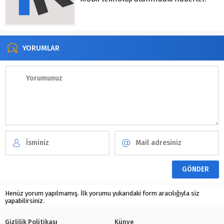
YORUMLAR
Henüz yorum yapılmamış. İlk yorumu yukarıdaki form aracılığıyla siz
yapabilirsiniz.
Gizlilik Politikası
Künye