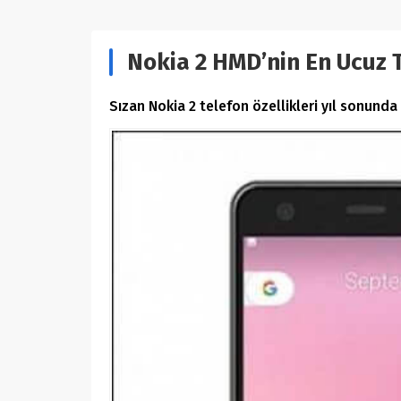
Nokia 2 HMD’nin En Ucuz 
Sızan Nokia 2 telefon özellikleri yıl sonunda 