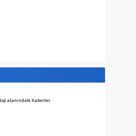
oji alanındaki haberler.