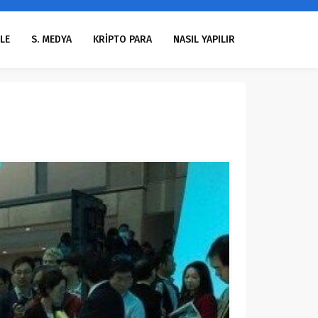
LE
S. MEDYA
KRİPTO PARA
NASIL YAPILIR