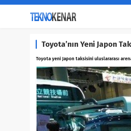
Toyota’nın Yeni Japon Tak
Toyota yeni Japon taksisini uluslararası are