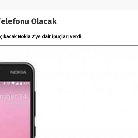
Telefonu Olacak
çıkacak Nokia 2’ye dair ipuçları verdi.