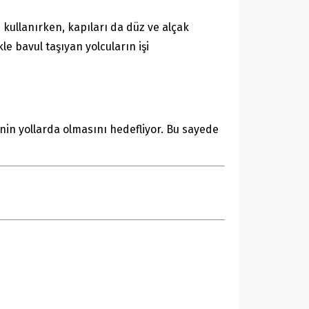
kullanırken, kapıları da düz ve alçak
e bavul taşıyan yolcuların işi
nin yollarda olmasını hedefliyor. Bu sayede