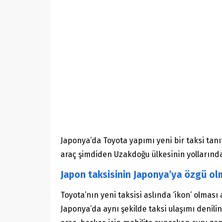
Japonya’da Toyota yapımı yeni bir taksi tanı
araç şimdiden Uzakdoğu ülkesinin yollarında
Japon taksisinin Japonya’ya özgü ol
Toyota’nın yeni taksisi aslında ‘ikon’ olması 
Japonya’da aynı şekilde taksi ulaşımı denili