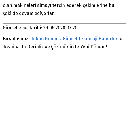
olan makineleri almayı tercih ederek çekimlerine bu
şekilde devam ediyorlar.
Güncelleme Tarihi: 29.06.2020 07:20
Buradasınız:
Tekno Kenar
»
Güncel Teknoloji Haberleri
»
Toshiba’da Derinlik ve Çözünürlükte Yeni Dönem!