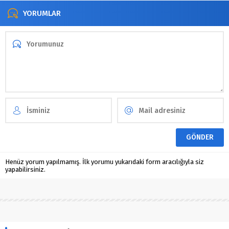
YORUMLAR
Henüz yorum yapılmamış. İlk yorumu yukarıdaki form aracılığıyla siz
yapabilirsiniz.