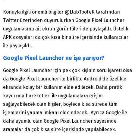
Konuyla ilgili önemli bilgiler @LlabTooFeR tarafından
Twitter üzerinden duyurulurken Google Pixel Launcher
uygulamasına ait ekran görüntüleri de paylaşıldı. Üstelik
APK dosyaları da çok kısa bir süre içerisinde kullanıcılar
ile paylaşıldı.
Google Pixel Launcher ne işe yarıyor?
Google Pixel Launcher için pek çok kişinin soru işareti olsa
da Google Pixel Launcher ile birlikte Android’de özelikle
ekranda kolay bir kullanım elde edilecek. Daha pratik
kaydırma hareketleri ile uygulamalara erişim
sağlayabilecek olan kişiler, böylece kısa sürede tüm
işlemlerini yapma imkanı elde edecek. Ayrıca Google ile
daha uyumlu olan Google Pixel Launcher sayesinde
aramalar da çok kısa süre içerisinde yapılabilecek.