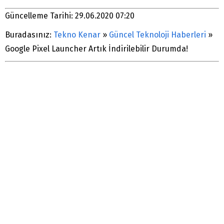
Güncelleme Tarihi: 29.06.2020 07:20
Buradasınız:
Tekno Kenar
»
Güncel Teknoloji Haberleri
»
Google Pixel Launcher Artık İndirilebilir Durumda!