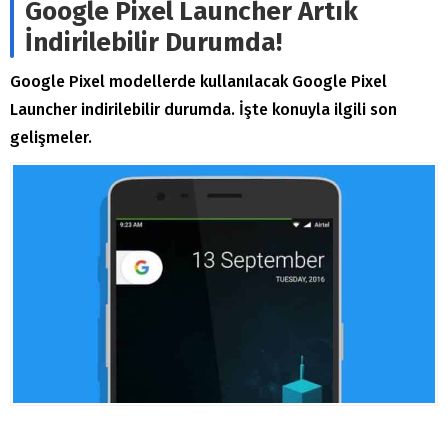
Google Pixel Launcher Artık
İndirilebilir Durumda!
Google Pixel modellerde kullanılacak Google Pixel
Launcher indirilebilir durumda. İşte konuyla ilgili son
gelişmeler.