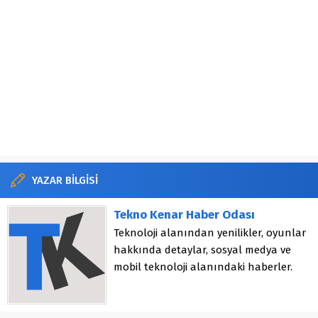
YAZAR BİLGİSİ
Tekno Kenar Haber Odası
Teknoloji alanından yenilikler, oyunlar
hakkında detaylar, sosyal medya ve
mobil teknoloji alanındaki haberler.