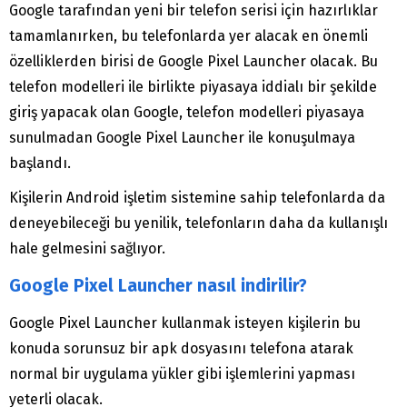
Google tarafından yeni bir telefon serisi için hazırlıklar
tamamlanırken, bu telefonlarda yer alacak en önemli
özelliklerden birisi de Google Pixel Launcher olacak. Bu
telefon modelleri ile birlikte piyasaya iddialı bir şekilde
giriş yapacak olan Google, telefon modelleri piyasaya
sunulmadan Google Pixel Launcher ile konuşulmaya
başlandı.
Kişilerin Android işletim sistemine sahip telefonlarda da
deneyebileceği bu yenilik, telefonların daha da kullanışlı
hale gelmesini sağlıyor.
Google Pixel Launcher nasıl indirilir?
Google Pixel Launcher kullanmak isteyen kişilerin bu
konuda sorunsuz bir apk dosyasını telefona atarak
normal bir uygulama yükler gibi işlemlerini yapması
yeterli olacak.