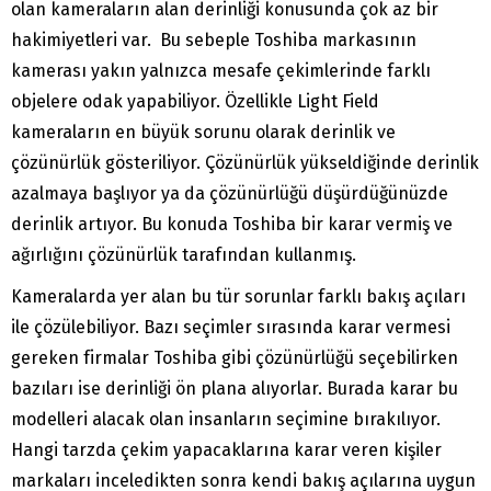
olan kameraların alan derinliği konusunda çok az bir
hakimiyetleri var. Bu sebeple Toshiba markasının
kamerası yakın yalnızca mesafe çekimlerinde farklı
objelere odak yapabiliyor. Özellikle Light Field
kameraların en büyük sorunu olarak derinlik ve
çözünürlük gösteriliyor. Çözünürlük yükseldiğinde derinlik
azalmaya başlıyor ya da çözünürlüğü düşürdüğünüzde
derinlik artıyor. Bu konuda Toshiba bir karar vermiş ve
ağırlığını çözünürlük tarafından kullanmış.
Kameralarda yer alan bu tür sorunlar farklı bakış açıları
ile çözülebiliyor. Bazı seçimler sırasında karar vermesi
gereken firmalar Toshiba gibi çözünürlüğü seçebilirken
bazıları ise derinliği ön plana alıyorlar. Burada karar bu
modelleri alacak olan insanların seçimine bırakılıyor.
Hangi tarzda çekim yapacaklarına karar veren kişiler
markaları inceledikten sonra kendi bakış açılarına uygun