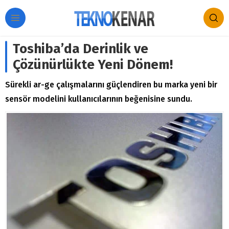
Toshiba’da Derinlik ve
Çözünürlükte Yeni Dönem!
Sürekli ar-ge çalışmalarını güçlendiren bu marka yeni bir
sensör modelini kullanıcılarının beğenisine sundu.