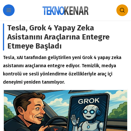
Tesla, Grok 4 Yapay Zeka
Asistanını Araçlarına Entegre
Etmeye Başladı
Tesla, xAI tarafından geliştirilen yeni Grok 4 yapay zeka
asistanını araçlarına entegre ediyor. Temizlik, medya
kontrolü ve sesli yönlendirme özellikleriyle araç içi
deneyimi yeniden tanımlıyor.