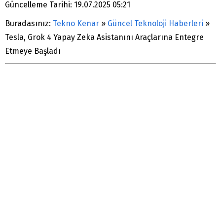
Güncelleme Tarihi: 19.07.2025 05:21
Buradasınız:
Tekno Kenar
»
Güncel Teknoloji Haberleri
»
Tesla, Grok 4 Yapay Zeka Asistanını Araçlarına Entegre
Etmeye Başladı