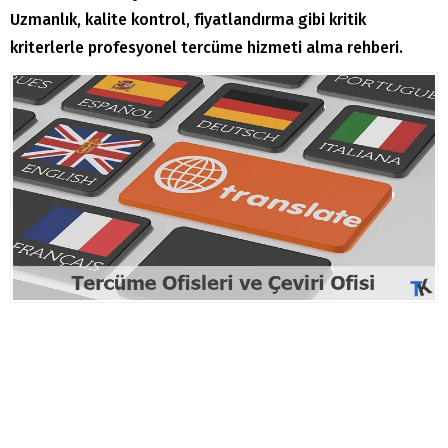
Uzmanlık, kalite kontrol, fiyatlandırma gibi kritik
kriterlerle profesyonel tercüme hizmeti alma rehberi.