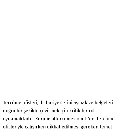
Tercüme ofisleri, dil bariyerlerini aşmak ve belgeleri
doğru bir şekilde çevirmek için kritik bir rol
oynamaktadır. Kurumsaltercume.com.tr’de, tercüme
ofisleriyle çalışırken dikkat edilmesi gereken temel