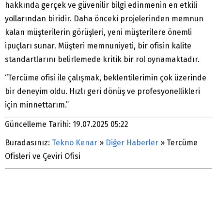
hakkında gerçek ve güvenilir bilgi edinmenin en etkili
yollarından biridir. Daha önceki projelerinden memnun
kalan müşterilerin görüşleri, yeni müşterilere önemli
ipuçları sunar. Müşteri memnuniyeti, bir ofisin kalite
standartlarını belirlemede kritik bir rol oynamaktadır.
“Tercüme ofisi ile çalışmak, beklentilerimin çok üzerinde
bir deneyim oldu. Hızlı geri dönüş ve profesyonellikleri
için minnettarım.”
Güncelleme Tarihi: 19.07.2025 05:22
Buradasınız:
Tekno Kenar
»
Diğer Haberler
»
Tercüme
Ofisleri ve Çeviri Ofisi