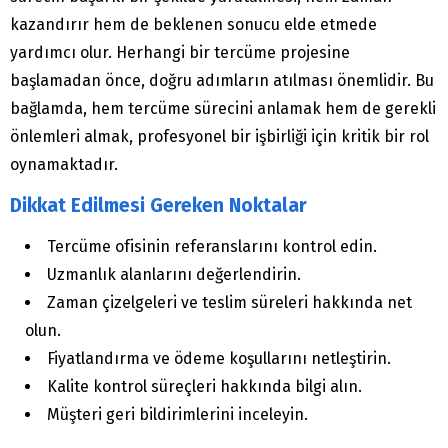
kazandırır hem de beklenen sonucu elde etmede
yardımcı olur. Herhangi bir tercüme projesine
başlamadan önce, doğru adımların atılması önemlidir. Bu
bağlamda, hem tercüme sürecini anlamak hem de gerekli
önlemleri almak, profesyonel bir işbirliği için kritik bir rol
oynamaktadır.
Dikkat Edilmesi Gereken Noktalar
Tercüme ofisinin referanslarını kontrol edin.
Uzmanlık alanlarını değerlendirin.
Zaman çizelgeleri ve teslim süreleri hakkında net
olun.
Fiyatlandırma ve ödeme koşullarını netleştirin.
Kalite kontrol süreçleri hakkında bilgi alın.
Müşteri geri bildirimlerini inceleyin.