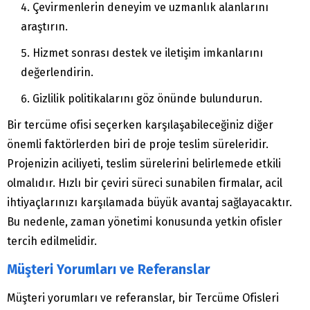
Çevirmenlerin deneyim ve uzmanlık alanlarını
araştırın.
Hizmet sonrası destek ve iletişim imkanlarını
değerlendirin.
Gizlilik politikalarını göz önünde bulundurun.
Bir tercüme ofisi seçerken karşılaşabileceğiniz diğer
önemli faktörlerden biri de proje teslim süreleridir.
Projenizin aciliyeti, teslim sürelerini belirlemede etkili
olmalıdır. Hızlı bir çeviri süreci sunabilen firmalar, acil
ihtiyaçlarınızı karşılamada büyük avantaj sağlayacaktır.
Bu nedenle, zaman yönetimi konusunda yetkin ofisler
tercih edilmelidir.
Müşteri Yorumları ve Referanslar
Müşteri yorumları ve referanslar, bir Tercüme Ofisleri