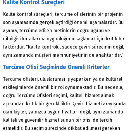
Kalite Kontrol Süreçleri
Kalite kontrol süreçleri, tercüme ofislerinin bir projenin
son aşamasında gerçekleştirdiği önemli aşamalardır. Bu
aşama, tercüme edilen metinlerin doğruluğunu ve
dilbilgisi kurallarına uygunluğunu sağlamak için kritik bir
faktördür. “Kalite kontrolü, sadece çeviri sürecinin değil,
aynı zamanda müşteri memnuniyetinin de anahtarıdır.”
Tercüme Ofisi Seçiminde Önemli Kriterler
Tercüme ofisleri, uluslararası iş yaparken ya da kültürel
etkileşimlerde önemli bir rol oynamaktadır. Bu nedenle,
doğru Tercüme Ofisleri seçimi, kaliteli hizmet almak
açısından kritik bir gerekliliktir. Çeviri hizmeti arayışında
olan kişiler, yalnızca uygun fiyatları değil, aynı zamanda
kaliteli ve güvenilir hizmet sunan bir ofisi de tercih
etmelidir. Bu seçim sürecinde dikkat edilmesi gereken