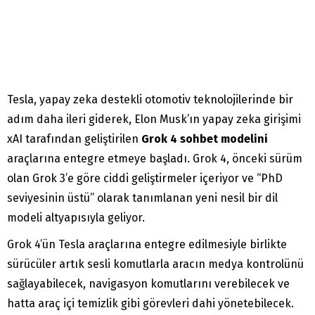
Tesla, yapay zeka destekli otomotiv teknolojilerinde bir
adım daha ileri giderek, Elon Musk’ın yapay zeka girişimi
xAI tarafından geliştirilen
Grok 4 sohbet modelini
araçlarına entegre etmeye başladı. Grok 4, önceki sürüm
olan Grok 3’e göre ciddi geliştirmeler içeriyor ve “PhD
seviyesinin üstü” olarak tanımlanan yeni nesil bir dil
modeli altyapısıyla geliyor.
Grok 4’ün Tesla araçlarına entegre edilmesiyle birlikte
sürücüler artık sesli komutlarla aracın medya kontrolünü
sağlayabilecek, navigasyon komutlarını verebilecek ve
hatta araç içi temizlik gibi görevleri dahi yönetebilecek.