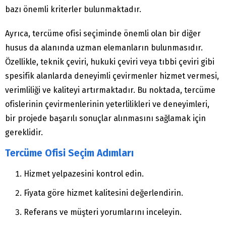
bazı önemli kriterler bulunmaktadır.
Ayrıca, tercüme ofisi seçiminde önemli olan bir diğer
husus da alanında uzman elemanların bulunmasıdır.
Özellikle, teknik çeviri, hukuki çeviri veya tıbbi çeviri gibi
spesifik alanlarda deneyimli çevirmenler hizmet vermesi,
verimliliği ve kaliteyi artırmaktadır. Bu noktada, tercüme
ofislerinin çevirmenlerinin yeterlilikleri ve deneyimleri,
bir projede başarılı sonuçlar alınmasını sağlamak için
gereklidir.
Tercüme Ofisi Seçim Adımları
Hizmet yelpazesini kontrol edin.
Fiyata göre hizmet kalitesini değerlendirin.
Referans ve müşteri yorumlarını inceleyin.