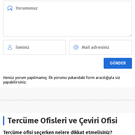
Henüz yorum yapılmamış. İlk yorumu yukarıdaki form aracılığıyla siz
yapabilirsiniz.
Tercüme Ofisleri ve Çeviri Ofisi
Tercüme ofisi seçerken nelere dikkat etmelisiniz?