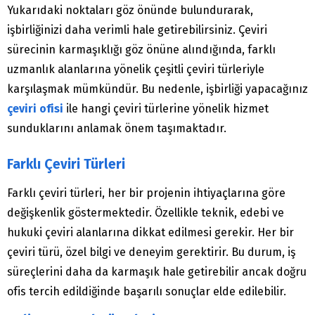
Yukarıdaki noktaları göz önünde bulundurarak,
işbirliğinizi daha verimli hale getirebilirsiniz. Çeviri
sürecinin karmaşıklığı göz önüne alındığında, farklı
uzmanlık alanlarına yönelik çeşitli çeviri türleriyle
karşılaşmak mümkündür. Bu nedenle, işbirliği yapacağınız
çeviri ofisi
ile hangi çeviri türlerine yönelik hizmet
sunduklarını anlamak önem taşımaktadır.
Farklı Çeviri Türleri
Farklı çeviri türleri, her bir projenin ihtiyaçlarına göre
değişkenlik göstermektedir. Özellikle teknik, edebi ve
hukuki çeviri alanlarına dikkat edilmesi gerekir. Her bir
çeviri türü, özel bilgi ve deneyim gerektirir. Bu durum, iş
süreçlerini daha da karmaşık hale getirebilir ancak doğru
ofis tercih edildiğinde başarılı sonuçlar elde edilebilir.