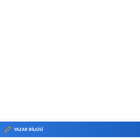
YAZAR BİLGİSİ