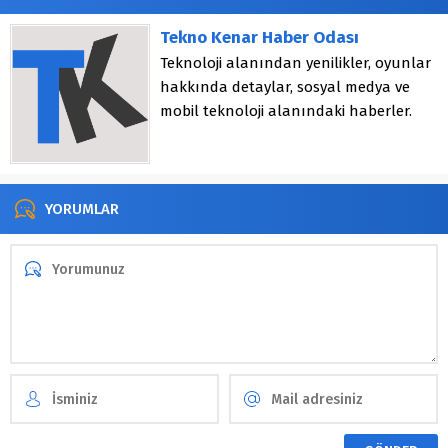
Tekno Kenar Haber Odası
Teknoloji alanından yenilikler, oyunlar
hakkında detaylar, sosyal medya ve
mobil teknoloji alanındaki haberler.
YORUMLAR