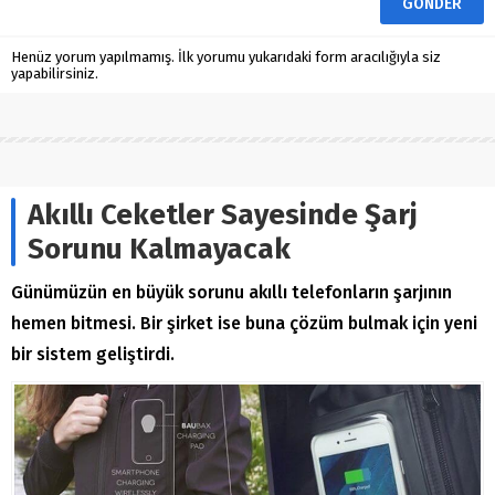
Henüz yorum yapılmamış. İlk yorumu yukarıdaki form aracılığıyla siz
yapabilirsiniz.
Akıllı Ceketler Sayesinde Şarj
Sorunu Kalmayacak
Günümüzün en büyük sorunu akıllı telefonların şarjının
hemen bitmesi. Bir şirket ise buna çözüm bulmak için yeni
bir sistem geliştirdi.