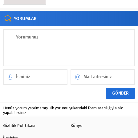
YORUMLAR
Henüz yorum yapılmamış. İlk yorumu yukarıdaki form aracılığıyla siz
yapabilirsiniz.
Gizlilik Politikası
Künye
İletişim