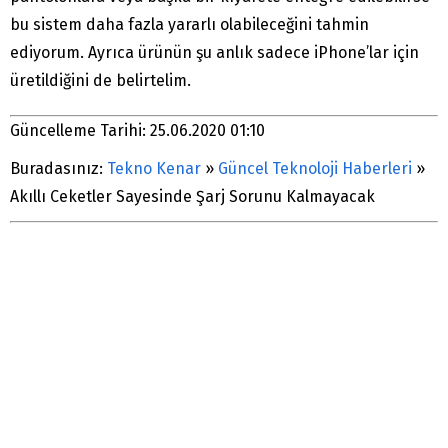
bu sistem daha fazla yararlı olabileceğini tahmin
ediyorum. Ayrıca ürünün şu anlık sadece iPhone’lar için
üretildiğini de belirtelim.
Güncelleme Tarihi: 25.06.2020 01:10
Buradasınız:
Tekno Kenar
»
Güncel Teknoloji Haberleri
»
Akıllı Ceketler Sayesinde Şarj Sorunu Kalmayacak