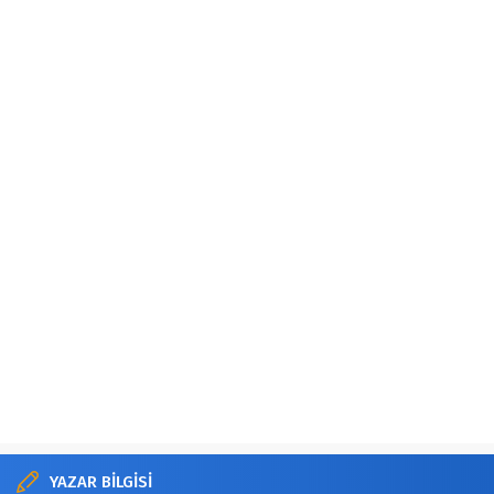
YAZAR BİLGİSİ