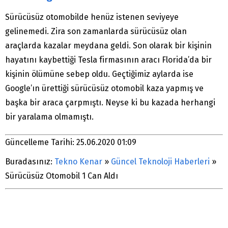
Sürücüsüz otomobilde henüz istenen seviyeye
gelinemedi. Zira son zamanlarda sürücüsüz olan
araçlarda kazalar meydana geldi. Son olarak bir kişinin
hayatını kaybettiği Tesla firmasının aracı Florida’da bir
kişinin ölümüne sebep oldu. Geçtiğimiz aylarda ise
Google’ın ürettiği sürücüsüz otomobil kaza yapmış ve
başka bir araca çarpmıştı. Neyse ki bu kazada herhangi
bir yaralama olmamıştı.
Güncelleme Tarihi: 25.06.2020 01:09
Buradasınız:
Tekno Kenar
»
Güncel Teknoloji Haberleri
»
Sürücüsüz Otomobil 1 Can Aldı