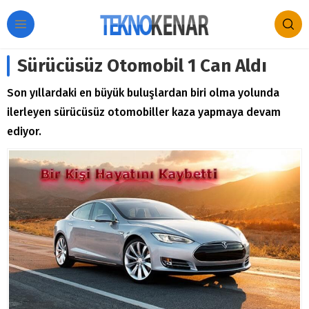
Sürücüsüz Otomobil 1 Can Aldı
Son yıllardaki en büyük buluşlardan biri olma yolunda
ilerleyen sürücüsüz otomobiller kaza yapmaya devam
ediyor.