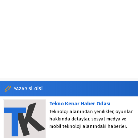
YAZAR BİLGİSİ
Tekno Kenar Haber Odası
Teknoloji alanından yenilikler, oyunlar
hakkında detaylar, sosyal medya ve
mobil teknoloji alanındaki haberler.