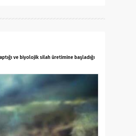
tığı ve biyolojik silah üretimine başladığı