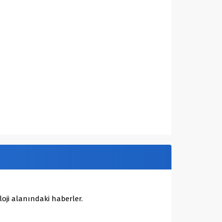
oji alanındaki haberler.