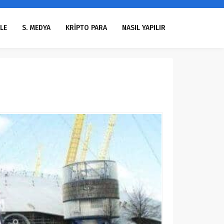
LE
S. MEDYA
KRİPTO PARA
NASIL YAPILIR