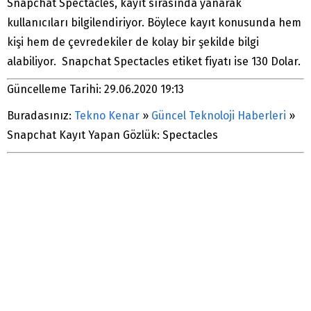
Snapchat Spectacles, kayıt sırasında yanarak
kullanıcıları bilgilendiriyor. Böylece kayıt konusunda hem
kişi hem de çevredekiler de kolay bir şekilde bilgi
alabiliyor. Snapchat Spectacles etiket fiyatı ise 130 Dolar.
Güncelleme Tarihi: 29.06.2020 19:13
Buradasınız:
Tekno Kenar
»
Güncel Teknoloji Haberleri
»
Snapchat Kayıt Yapan Gözlük: Spectacles