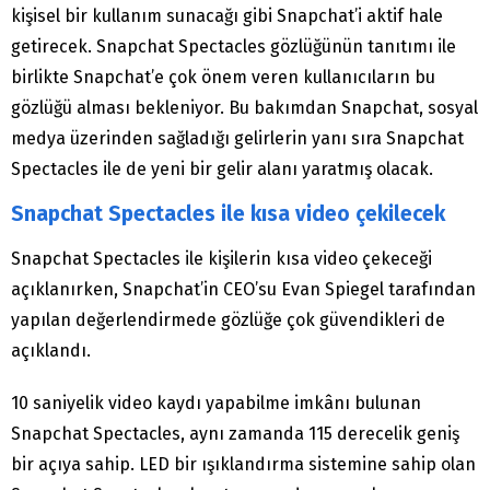
kişisel bir kullanım sunacağı gibi Snapchat’i aktif hale
getirecek. Snapchat Spectacles gözlüğünün tanıtımı ile
birlikte Snapchat’e çok önem veren kullanıcıların bu
gözlüğü alması bekleniyor. Bu bakımdan Snapchat, sosyal
medya üzerinden sağladığı gelirlerin yanı sıra Snapchat
Spectacles ile de yeni bir gelir alanı yaratmış olacak.
Snapchat Spectacles ile kısa video çekilecek
Snapchat Spectacles ile kişilerin kısa video çekeceği
açıklanırken, Snapchat’in CEO’su Evan Spiegel tarafından
yapılan değerlendirmede gözlüğe çok güvendikleri de
açıklandı.
10 saniyelik video kaydı yapabilme imkânı bulunan
Snapchat Spectacles, aynı zamanda 115 derecelik geniş
bir açıya sahip. LED bir ışıklandırma sistemine sahip olan