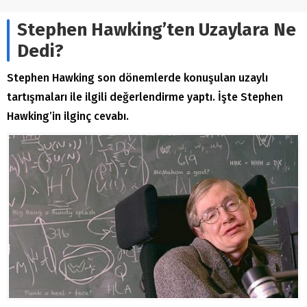
Stephen Hawking’ten Uzaylara Ne
Dedi?
Stephen Hawking son dönemlerde konuşulan uzaylı
tartışmaları ile ilgili değerlendirme yaptı. İşte Stephen
Hawking’in ilginç cevabı.