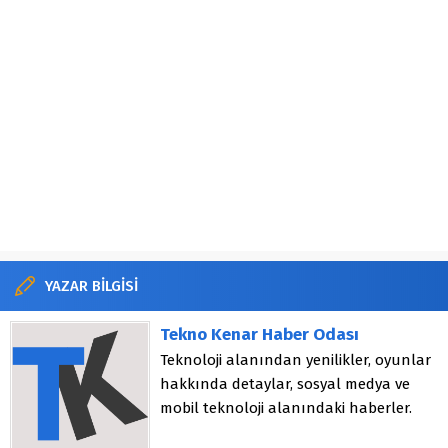
YAZAR BİLGİSİ
Tekno Kenar Haber Odası
Teknoloji alanından yenilikler, oyunlar
hakkında detaylar, sosyal medya ve
mobil teknoloji alanındaki haberler.