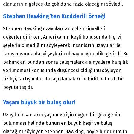
alanlarının gelecekte çok daha fazla olacağını söyledi.
Stephen Hawking’ten Kızılderili örneği
Stephen Hawking uzaylılardan gelen sinyalleri
değerlendirirken, Amerika’nın keşfi konusunda hiç iyi
şeylerin olmadığını söyleyerek insanların uzaylılar ile
tanışmasında da iyi şeylerin olmayacağını dile getirdi. Bu
bakımdan bundan sonra çalışmalarda sinyallere karşılık
verilmemesi konusunda düşüncesi olduğunu söyleyen
fizikçi, tartışmaları bu açıklamaları ile birlikte farklı bir
boyuta taşıdı.
Yaşam büyük bir buluş olur!
Uzayda insanların yaşaması için uygun bir gezegenin
bulunması halinde bunun en büyük keşif ve buluş
olacağını söyleyen Stephen Hawking, böyle bir durumun