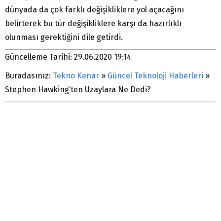
dünyada da çok farklı değişikliklere yol açacağını
belirterek bu tür değişikliklere karşı da hazırlıklı
olunması gerektiğini dile getirdi.
Güncelleme Tarihi: 29.06.2020 19:14
Buradasınız:
Tekno Kenar
»
Güncel Teknoloji Haberleri
»
Stephen Hawking’ten Uzaylara Ne Dedi?