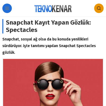
Snapchat Kayıt Yapan Gözlük:
Spectacles
Snapchat, sosyal ağ olsa da bu konuda yenilikleri
sürdürüyor. işte tanıtımı yapılan Snapchat Spectacles
gözlük.