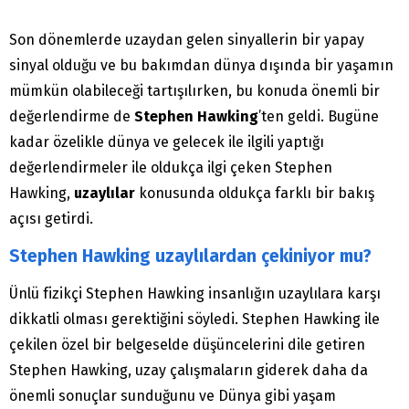
Son dönemlerde uzaydan gelen sinyallerin bir yapay
sinyal olduğu ve bu bakımdan dünya dışında bir yaşamın
mümkün olabileceği tartışılırken, bu konuda önemli bir
değerlendirme de
Stephen Hawking
’ten geldi. Bugüne
kadar özelikle dünya ve gelecek ile ilgili yaptığı
değerlendirmeler ile oldukça ilgi çeken Stephen
Hawking,
uzaylılar
konusunda oldukça farklı bir bakış
açısı getirdi.
Stephen Hawking uzaylılardan çekiniyor mu?
Ünlü fizikçi Stephen Hawking insanlığın uzaylılara karşı
dikkatli olması gerektiğini söyledi. Stephen Hawking ile
çekilen özel bir belgeselde düşüncelerini dile getiren
Stephen Hawking, uzay çalışmaların giderek daha da
önemli sonuçlar sunduğunu ve Dünya gibi yaşam