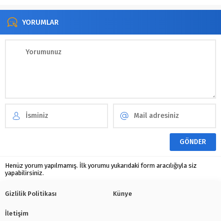
YORUMLAR
Henüz yorum yapılmamış. İlk yorumu yukarıdaki form aracılığıyla siz
yapabilirsiniz.
Gizlilik Politikası
Künye
İletişim