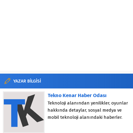
YAZAR BİLGİSİ
Tekno Kenar Haber Odası
Teknoloji alanından yenilikler, oyunlar
hakkında detaylar, sosyal medya ve
mobil teknoloji alanındaki haberler.