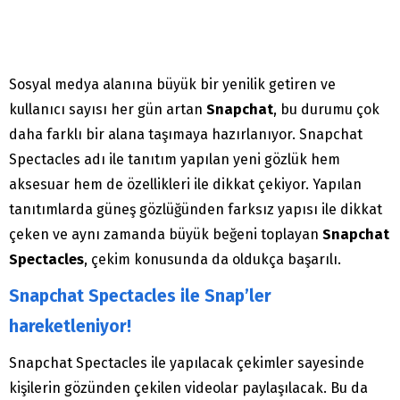
Sosyal medya alanına büyük bir yenilik getiren ve
kullanıcı sayısı her gün artan
Snapchat
, bu durumu çok
daha farklı bir alana taşımaya hazırlanıyor. Snapchat
Spectacles adı ile tanıtım yapılan yeni gözlük hem
aksesuar hem de özellikleri ile dikkat çekiyor. Yapılan
tanıtımlarda güneş gözlüğünden farksız yapısı ile dikkat
çeken ve aynı zamanda büyük beğeni toplayan
Snapchat
Spectacles
, çekim konusunda da oldukça başarılı.
Snapchat Spectacles ile Snap’ler
hareketleniyor!
Snapchat Spectacles ile yapılacak çekimler sayesinde
kişilerin gözünden çekilen videolar paylaşılacak. Bu da