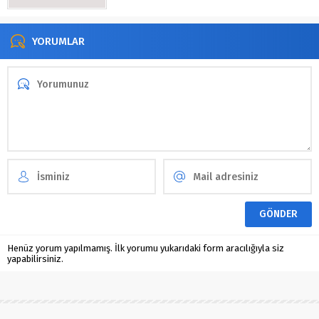
YORUMLAR
Henüz yorum yapılmamış. İlk yorumu yukarıdaki form aracılığıyla siz
yapabilirsiniz.