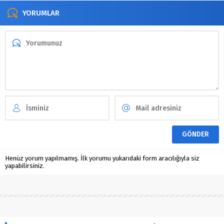
YORUMLAR
Henüz yorum yapılmamış. İlk yorumu yukarıdaki form aracılığıyla siz
yapabilirsiniz.