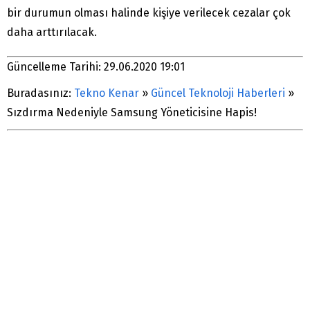
bir durumun olması halinde kişiye verilecek cezalar çok
daha arttırılacak.
Güncelleme Tarihi: 29.06.2020 19:01
Buradasınız:
Tekno Kenar
»
Güncel Teknoloji Haberleri
»
Sızdırma Nedeniyle Samsung Yöneticisine Hapis!