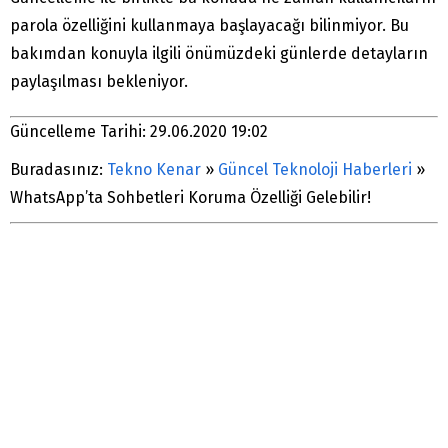
parola özelliğini kullanmaya başlayacağı bilinmiyor. Bu
bakımdan konuyla ilgili önümüzdeki günlerde detayların
paylaşılması bekleniyor.
Güncelleme Tarihi: 29.06.2020 19:02
Buradasınız:
Tekno Kenar
»
Güncel Teknoloji Haberleri
»
WhatsApp’ta Sohbetleri Koruma Özelliği Gelebilir!