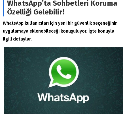
WhatsApp’ta Sohbetleri Koruma
Özelliği Gelebilir!
WhatsApp kullanıcıları için yeni bir güvenlik seçeneğinin
uygulamaya eklenebileceği konuşuluyor. İşte konuyla
ilgili detaylar.