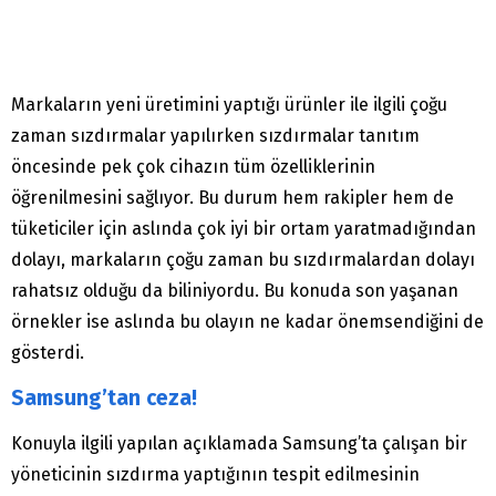
Markaların yeni üretimini yaptığı ürünler ile ilgili çoğu
zaman sızdırmalar yapılırken sızdırmalar tanıtım
öncesinde pek çok cihazın tüm özelliklerinin
öğrenilmesini sağlıyor. Bu durum hem rakipler hem de
tüketiciler için aslında çok iyi bir ortam yaratmadığından
dolayı, markaların çoğu zaman bu sızdırmalardan dolayı
rahatsız olduğu da biliniyordu. Bu konuda son yaşanan
örnekler ise aslında bu olayın ne kadar önemsendiğini de
gösterdi.
Samsung’tan ceza!
Konuyla ilgili yapılan açıklamada Samsung’ta çalışan bir
yöneticinin sızdırma yaptığının tespit edilmesinin