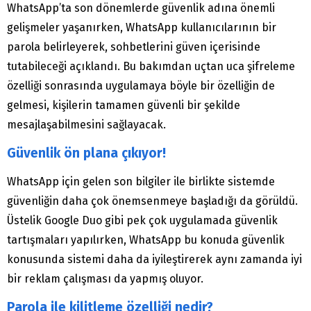
WhatsApp’ta son dönemlerde güvenlik adına önemli
gelişmeler yaşanırken, WhatsApp kullanıcılarının bir
parola belirleyerek, sohbetlerini güven içerisinde
tutabileceği açıklandı. Bu bakımdan uçtan uca şifreleme
özelliği sonrasında uygulamaya böyle bir özelliğin de
gelmesi, kişilerin tamamen güvenli bir şekilde
mesajlaşabilmesini sağlayacak.
Güvenlik ön plana çıkıyor!
WhatsApp için gelen son bilgiler ile birlikte sistemde
güvenliğin daha çok önemsenmeye başladığı da görüldü.
Üstelik Google Duo gibi pek çok uygulamada güvenlik
tartışmaları yapılırken, WhatsApp bu konuda güvenlik
konusunda sistemi daha da iyileştirerek aynı zamanda iyi
bir reklam çalışması da yapmış oluyor.
Parola ile kilitleme özelliği nedir?