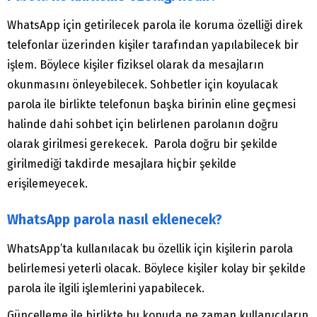
WhatsApp için getirilecek parola ile koruma özelliği direk
telefonlar üzerinden kişiler tarafından yapılabilecek bir
işlem. Böylece kişiler fiziksel olarak da mesajların
okunmasını önleyebilecek. Sohbetler için koyulacak
parola ile birlikte telefonun başka birinin eline geçmesi
halinde dahi sohbet için belirlenen parolanın doğru
olarak girilmesi gerekecek. Parola doğru bir şekilde
girilmediği takdirde mesajlara hiçbir şekilde
erişilemeyecek.
WhatsApp parola nasıl eklenecek?
WhatsApp’ta kullanılacak bu özellik için kişilerin parola
belirlemesi yeterli olacak. Böylece kişiler kolay bir şekilde
parola ile ilgili işlemlerini yapabilecek.
Güncelleme ile birlikte bu konuda ne zaman kullanıcıların