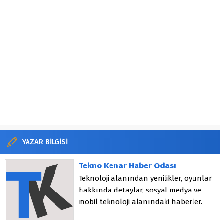
YAZAR BİLGİSİ
Tekno Kenar Haber Odası
Teknoloji alanından yenilikler, oyunlar
hakkında detaylar, sosyal medya ve
mobil teknoloji alanındaki haberler.