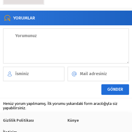
YORUMLAR
Henüz yorum yapılmamış. İlk yorumu yukarıdaki form aracılığıyla siz
yapabilirsiniz.
Gizlilik Politikası
Künye