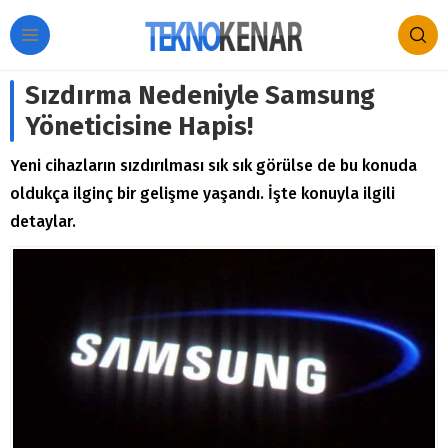
Sızdırma Nedeniyle Samsung
Yöneticisine Hapis!
Yeni cihazların sızdırılması sık sık görülse de bu konuda
oldukça ilginç bir gelişme yaşandı. İşte konuyla ilgili
detaylar.