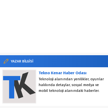
YAZAR BİLGİSİ
Tekno Kenar Haber Odası
Teknoloji alanından yenilikler, oyunlar
hakkında detaylar, sosyal medya ve
mobil teknoloji alanındaki haberler.