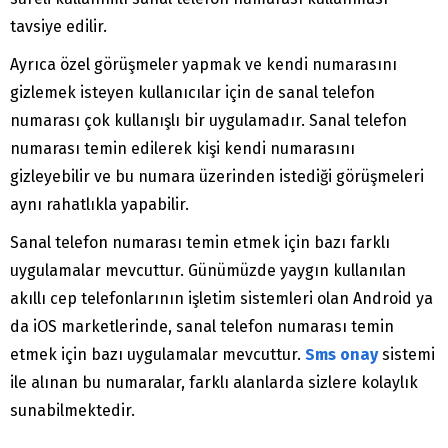
tavsiye edilir.
Ayrıca özel görüşmeler yapmak ve kendi numarasını
gizlemek isteyen kullanıcılar için de sanal telefon
numarası çok kullanışlı bir uygulamadır. Sanal telefon
numarası temin edilerek kişi kendi numarasını
gizleyebilir ve bu numara üzerinden istediği görüşmeleri
aynı rahatlıkla yapabilir.
Sanal telefon numarası temin etmek için bazı farklı
uygulamalar mevcuttur. Günümüzde yaygın kullanılan
akıllı cep telefonlarının işletim sistemleri olan Android ya
da iOS marketlerinde, sanal telefon numarası temin
etmek için bazı uygulamalar mevcuttur.
Sms onay
sistemi
ile alınan bu numaralar, farklı alanlarda sizlere kolaylık
sunabilmektedir.