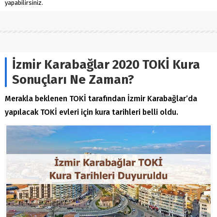
yapabilirsiniz.
İzmir Karabağlar 2020 TOKİ Kura
Sonuçları Ne Zaman?
Merakla beklenen TOKİ tarafından İzmir Karabağlar’da
yapılacak TOKİ evleri için kura tarihleri belli oldu.