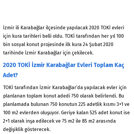
İzmir ili Karabağlar ilçesinde yapılacak 2020 TOKİ evleri
için kura tarihleri belli oldu. TOKİ tarafından her yıl 100
bin sosyal konut projesinde ilk kura 24 Şubat 2020
tarihinde İzmir Karabağlar için çekilecek.
2020 TOKİ İzmir Karabağlar Evleri Toplam Kaç
Adet?
TOKİ tarafından İzmir Karabağlar’da yapılacak evler için
planlanan toplam konut adedi 750 olarak belirlendi. Bu
planlamada bulunan 750 konutun 225 adetlik kısmı 3+1 ve
100 m2 evlerden oluşuyor. Geriye kalan 525 adet konut ise
2+1 olarak inşa edilecek ve 75 m2 ile 85 m2 arasında
değişiklik gösterecek.