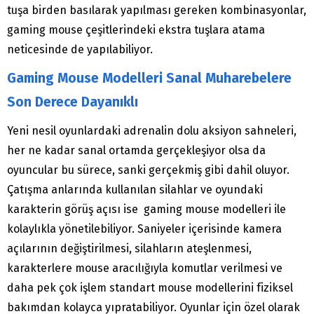
tuşa birden basılarak yapılması gereken kombinasyonlar,
gaming mouse çeşitlerindeki ekstra tuşlara atama
neticesinde de yapılabiliyor.
Gaming Mouse Modelleri Sanal Muharebelere
Son Derece Dayanıklı
Yeni nesil oyunlardaki adrenalin dolu aksiyon sahneleri,
her ne kadar sanal ortamda gerçekleşiyor olsa da
oyuncular bu sürece, sanki gerçekmiş gibi dahil oluyor.
Çatışma anlarında kullanılan silahlar ve oyundaki
karakterin görüş açısı ise gaming mouse modelleri ile
kolaylıkla yönetilebiliyor. Saniyeler içerisinde kamera
açılarının değiştirilmesi, silahların ateşlenmesi,
karakterlere mouse aracılığıyla komutlar verilmesi ve
daha pek çok işlem standart mouse modellerini fiziksel
bakımdan kolayca yıpratabiliyor. Oyunlar için özel olarak