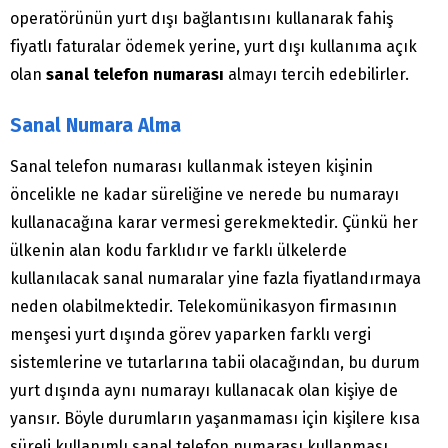
operatörünün yurt dışı bağlantısını kullanarak fahiş
fiyatlı faturalar ödemek yerine, yurt dışı kullanıma açık
olan
sanal telefon numarası
almayı tercih edebilirler.
Sanal Numara Alma
Sanal telefon numarası kullanmak isteyen kişinin
öncelikle ne kadar süreliğine ve nerede bu numarayı
kullanacağına karar vermesi gerekmektedir. Çünkü her
ülkenin alan kodu farklıdır ve farklı ülkelerde
kullanılacak sanal numaralar yine fazla fiyatlandırmaya
neden olabilmektedir. Telekomünikasyon firmasının
menşesi yurt dışında görev yaparken farklı vergi
sistemlerine ve tutarlarına tabii olacağından, bu durum
yurt dışında aynı numarayı kullanacak olan kişiye de
yansır. Böyle durumların yaşanmaması için kişilere kısa
süreli kullanımlı sanal telefon numarası kullanması