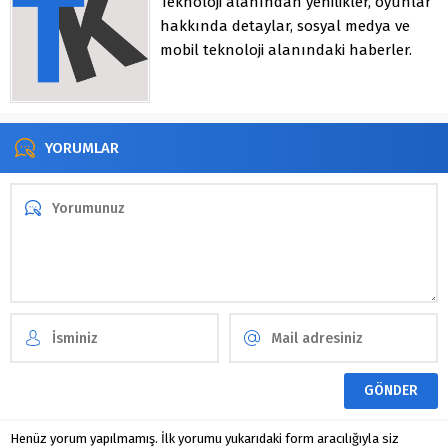
Teknoloji alanından yenilikler, oyunlar
hakkında detaylar, sosyal medya ve
mobil teknoloji alanındaki haberler.
YORUMLAR
Henüz yorum yapılmamış. İlk yorumu yukarıdaki form aracılığıyla siz