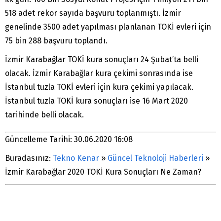
518 adet rekor sayıda başvuru toplanmıştı. İzmir
genelinde 3500 adet yapılması planlanan TOKİ evleri için
75 bin 288 başvuru toplandı.
İzmir Karabağlar TOKİ kura sonuçları 24 Şubat’ta belli
olacak. İzmir Karabağlar kura çekimi sonrasında ise
İstanbul tuzla TOKİ evleri için kura çekimi yapılacak.
İstanbul tuzla TOKİ kura sonuçları ise 16 Mart 2020
tarihinde belli olacak.
Güncelleme Tarihi: 30.06.2020 16:08
Buradasınız:
Tekno Kenar
»
Güncel Teknoloji Haberleri
»
İzmir Karabağlar 2020 TOKİ Kura Sonuçları Ne Zaman?