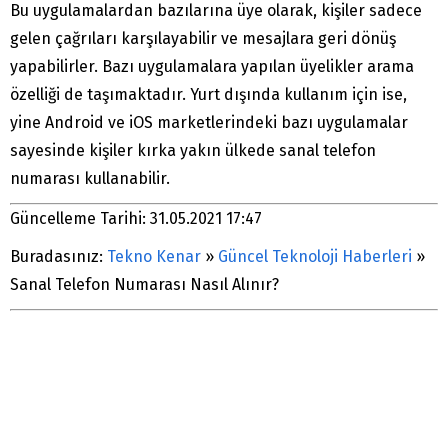
Bu uygulamalardan bazılarına üye olarak, kişiler sadece
gelen çağrıları karşılayabilir ve mesajlara geri dönüş
yapabilirler. Bazı uygulamalara yapılan üyelikler arama
özelliği de taşımaktadır. Yurt dışında kullanım için ise,
yine Android ve iOS marketlerindeki bazı uygulamalar
sayesinde kişiler kırka yakın ülkede sanal telefon
numarası kullanabilir.
Güncelleme Tarihi: 31.05.2021 17:47
Buradasınız:
Tekno Kenar
»
Güncel Teknoloji Haberleri
»
Sanal Telefon Numarası Nasıl Alınır?