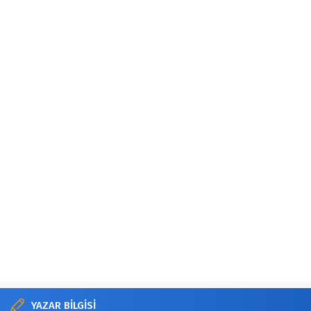
YAZAR BİLGİSİ