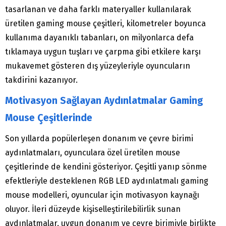
tasarlanan ve daha farklı materyaller kullanılarak
üretilen gaming mouse çeşitleri, kilometreler boyunca
kullanıma dayanıklı tabanları, on milyonlarca defa
tıklamaya uygun tuşları ve çarpma gibi etkilere karşı
mukavemet gösteren dış yüzeyleriyle oyuncuların
takdirini kazanıyor.
Motivasyon Sağlayan Aydınlatmalar Gaming
Mouse Çeşitlerinde
Son yıllarda popülerleşen donanım ve çevre birimi
aydınlatmaları, oyunculara özel üretilen mouse
çeşitlerinde de kendini gösteriyor. Çeşitli yanıp sönme
efektleriyle desteklenen RGB LED aydınlatmalı gaming
mouse modelleri, oyuncular için motivasyon kaynağı
oluyor. İleri düzeyde kişiselleştirilebilirlik sunan
aydınlatmalar, uygun donanım ve çevre birimiyle birlikte