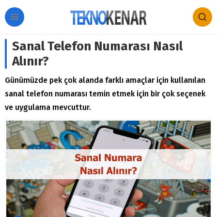
Sanal Telefon Numarası Nasıl
Alınır?
Günümüzde pek çok alanda farklı amaçlar için kullanılan
sanal telefon numarası temin etmek için bir çok seçenek
ve uygulama mevcuttur.