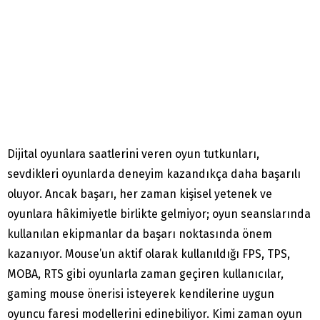
Dijital oyunlara saatlerini veren oyun tutkunları,
sevdikleri oyunlarda deneyim kazandıkça daha başarılı
oluyor. Ancak başarı, her zaman kişisel yetenek ve
oyunlara hâkimiyetle birlikte gelmiyor; oyun seanslarında
kullanılan ekipmanlar da başarı noktasında önem
kazanıyor. Mouse’un aktif olarak kullanıldığı FPS, TPS,
MOBA, RTS gibi oyunlarla zaman geçiren kullanıcılar,
gaming mouse önerisi isteyerek kendilerine uygun
oyuncu faresi modellerini edinebiliyor. Kimi zaman oyun