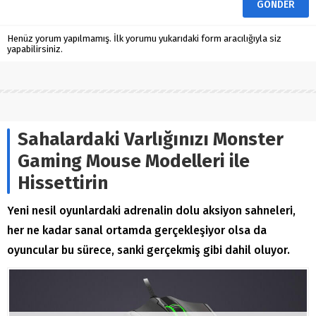
Henüz yorum yapılmamış. İlk yorumu yukarıdaki form aracılığıyla siz
yapabilirsiniz.
Sahalardaki Varlığınızı Monster
Gaming Mouse Modelleri ile
Hissettirin
Yeni nesil oyunlardaki adrenalin dolu aksiyon sahneleri,
her ne kadar sanal ortamda gerçekleşiyor olsa da
oyuncular bu sürece, sanki gerçekmiş gibi dahil oluyor.