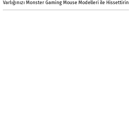
Varlığınızı Monster Gaming Mouse Modelleri ile Hissettirin