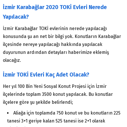
İzmir Karabağlar 2020 TOKİ Evleri Nerede
Yapılacak?
İzmir Karabağlar TOKİ evlerinin nerede yapılacağı
konusunda şu an net bir bilgi yok. Konutların Karabağlar
ilçesinde nereye yapılacağı hakkında yapılacak
duyurunun ardından detayları haberimize eklemiş
olacağız.
İzmir TOKİ Evleri Kaç Adet Olacak?
Her yıl 100 Bin Yeni Sosyal Konut Projesi için İzmir
ilçelerinde toplam 3500 konut yapılacak. Bu konutlar
ilçelere göre şu şekilde belirlendi;
Aliağa için toplamda 750 konut ve bu konutların 225
tanesi 3+1 geriye kalan 525 tanesi ise 2+1 olarak