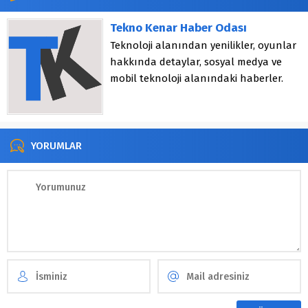
Tekno Kenar Haber Odası
Teknoloji alanından yenilikler, oyunlar
hakkında detaylar, sosyal medya ve
mobil teknoloji alanındaki haberler.
YORUMLAR