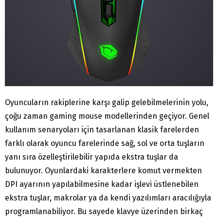
Oyuncuların rakiplerine karşı galip gelebilmelerinin yolu,
çoğu zaman gaming mouse modellerinden geçiyor. Genel
kullanım senaryoları için tasarlanan klasik farelerden
farklı olarak oyuncu farelerinde sağ, sol ve orta tuşların
yanı sıra özelleştirilebilir yapıda ekstra tuşlar da
bulunuyor. Oyunlardaki karakterlere komut vermekten
DPI ayarının yapılabilmesine kadar işlevi üstlenebilen
ekstra tuşlar, makrolar ya da kendi yazılımları aracılığıyla
programlanabiliyor. Bu sayede klavye üzerinden birkaç