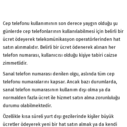
Cep telefonu kullanımının son derece yaygın olduğu şu
günlerde cep telefonlarının kullanılabilmesi için belirli bir
ücret ödeyerek telekomünikasyon operatörlerinden hat
satın alınmalıdır. Belirli bir ücret ödenerek alınan her
telefon numarası, kullanıcısı olduğu kişiye tabiri caizse
zimmetlidir.
Sanal telefon numarası denilen olgu, aslında tüm cep
telefonu numaralarını kapsar. Ancak bazı durumlarda,
sanal telefon numarasının kullanım dışı olma ya da
normalden fazla ücret ile hizmet satın alma zorunluluğu
durumu olabilmektedir.
Özellikle kısa süreli yurt dışı gezilerinde kişiler büyük
ücretler ödeyerek yeni bir hat satın almak ya da kendi