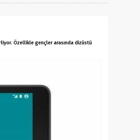
rliyor. Özellikle gençler arasında dizüstü