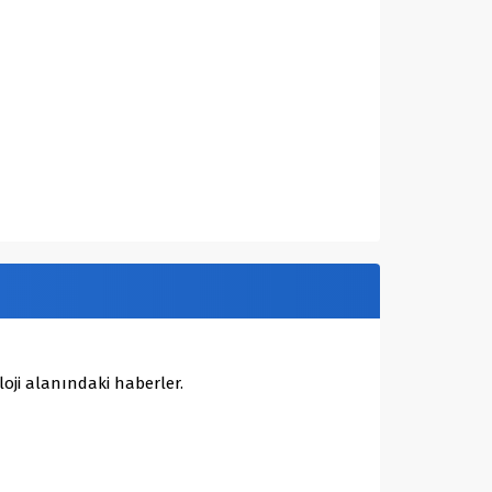
oji alanındaki haberler.