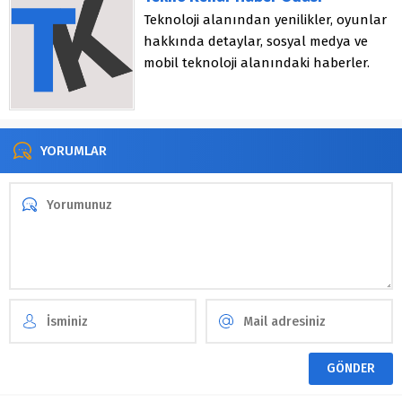
Teknoloji alanından yenilikler, oyunlar
hakkında detaylar, sosyal medya ve
mobil teknoloji alanındaki haberler.
YORUMLAR