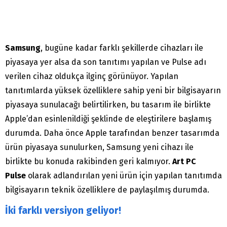
Samsung
, bugüne kadar farklı şekillerde cihazları ile
piyasaya yer alsa da son tanıtımı yapılan ve Pulse adı
verilen cihaz oldukça ilginç görünüyor. Yapılan
tanıtımlarda yüksek özelliklere sahip yeni bir bilgisayarın
piyasaya sunulacağı belirtilirken, bu tasarım ile birlikte
Apple’dan esinlenildiği şeklinde de eleştirilere başlamış
durumda. Daha önce Apple tarafından benzer tasarımda
ürün piyasaya sunulurken, Samsung yeni cihazı ile
birlikte bu konuda rakibinden geri kalmıyor.
Art PC
Pulse
olarak adlandırılan yeni ürün için yapılan tanıtımda
bilgisayarın teknik özelliklere de paylaşılmış durumda.
İki farklı versiyon geliyor!