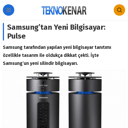
Samsung’tan Yeni Bilgisayar:
Pulse
Samsung tarafından yapılan yeni bilgisayar tanıtımı
özellikle tasarım ile oldukça dikkat çekti. İşte
Samsung’un yeni silindir bilgisayarı.