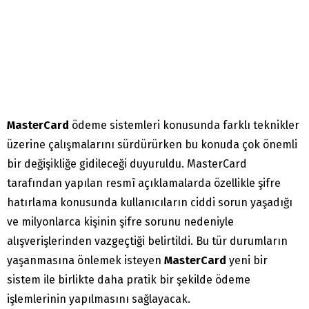
MasterCard
ödeme sistemleri konusunda farklı teknikler
üzerine çalışmalarını sürdürürken bu konuda çok önemli
bir değişikliğe gidileceği duyuruldu. MasterCard
tarafından yapılan resmî açıklamalarda özellikle şifre
hatırlama konusunda kullanıcıların ciddi sorun yaşadığı
ve milyonlarca kişinin şifre sorunu nedeniyle
alışverişlerinden vazgeçtiği belirtildi. Bu tür durumların
yaşanmasına önlemek isteyen
MasterCard
yeni bir
sistem ile birlikte daha pratik bir şekilde ödeme
işlemlerinin yapılmasını sağlayacak.