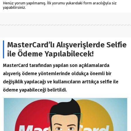
Henüz yorum yapılmamış. İlk yorumu yukarıdaki form aracılığıyla siz
yapabilirsiniz.
MasterCard’lı Alışverişlerde Selfie
ile Ödeme Yapılabilecek!
MasterCard tarafından yapılan son açıklamalarda
alışveriş ödeme yöntemlerinde oldukça önemli bir
değişiklik yapılacağı ve kullanıcıların arttıkça selfie ile
ödeme yapabileceği belirtildi.