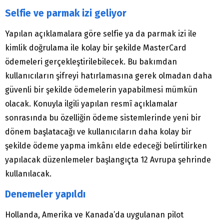
Selfie ve parmak izi geliyor
Yapılan açıklamalara göre selfie ya da parmak izi ile
kimlik doğrulama ile kolay bir şekilde MasterCard
ödemeleri gerçekleştirilebilecek. Bu bakımdan
kullanıcıların şifreyi hatırlamasına gerek olmadan daha
güvenli bir şekilde ödemelerin yapabilmesi mümkün
olacak. Konuyla ilgili yapılan resmî açıklamalar
sonrasında bu özelliğin ödeme sistemlerinde yeni bir
dönem başlatacağı ve kullanıcıların daha kolay bir
şekilde ödeme yapma imkânı elde edeceği belirtilirken
yapılacak düzenlemeler başlangıçta 12 Avrupa şehrinde
kullanılacak.
Denemeler yapıldı
Hollanda, Amerika ve Kanada’da uygulanan pilot