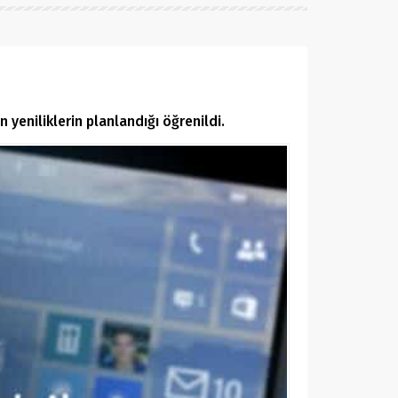
 yeniliklerin planlandığı öğrenildi.