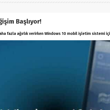
işim Başlıyor!
a fazla ağırlık verirken Windows 10 mobil işletim sistemi için