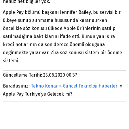
henüz net bilgiler yok.
Apple Pay bölümü başkanı Jennifer Bailey, bu servisi bir
ülkeye sunup sunmama hususunda karar alırken
öncelikle söz konusu ülkede Apple ürünlerinin satılıp
satılmadığına baktıklarını ifade etti. Bunun yanı sıra
kredi notlarının da son derece önemli olduğuna
değinmekte yarar var. Zira söz konusu sistem bir ödeme
sistemi.
Güncelleme Tarihi: 25.06.2020 00:37
Buradasınız:
Tekno Kenar
»
Güncel Teknoloji Haberleri
»
Apple Pay Türkiye’ye Gelecek mi?