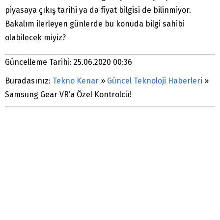
piyasaya çıkış tarihi ya da fiyat bilgisi de bilinmiyor.
Bakalım ilerleyen günlerde bu konuda bilgi sahibi
olabilecek miyiz?
Güncelleme Tarihi: 25.06.2020 00:36
Buradasınız:
Tekno Kenar
»
Güncel Teknoloji Haberleri
»
Samsung Gear VR’a Özel Kontrolcü!