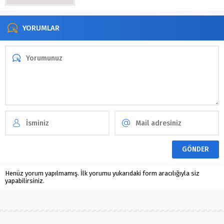
YORUMLAR
Henüz yorum yapılmamış. İlk yorumu yukarıdaki form aracılığıyla siz
yapabilirsiniz.