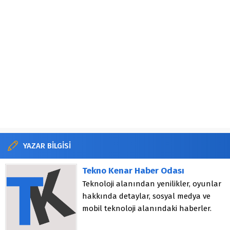
YAZAR BİLGİSİ
Tekno Kenar Haber Odası
Teknoloji alanından yenilikler, oyunlar
hakkında detaylar, sosyal medya ve
mobil teknoloji alanındaki haberler.