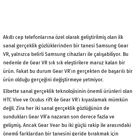
Akıllı cep telefonlarına özel olarak geliştirilmiş olan ilk
sanal gerçeklik gözlüklerinden bir tanesi Samsung Gear
VR, yalnızca belirli Samsung cihazları ile çalışabiliyor. Bu
nedenle de Gear VR sık sık eleştirilere maruz kalan bir
ürün. Fakat bu durum Gear VR’ın gerçekten de başarılı bir
ürün olduğu gerçeğini değiştirmeye yetmiyor.
Elbette sanal gerçeklik teknolojisinin önemli ürünleri olan
HTC Vive ve Oculus rift ile Gear VR’ı kıyaslamak mümkün
değil. Zira her iki sanal gerçeklik gözlüğünün de
sundukları Gear VR’a nazaran son derece fazla ve
gelişmiş. Ancak Gear Vear bu iki güçlü rakip ile arasındaki
önemli farklardan bir tanesini geride bırakmak için