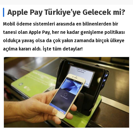
Apple Pay Türkiye’ye Gelecek mi?
Mobil ödeme sistemleri arasında en bilinenlerden bir
tanesi olan Apple Pay, her ne kadar genişleme politikası
oldukça yavaş olsa da çok yakın zamanda birçok ülkeye
açılma kararı aldı. İşte tüm detaylar!