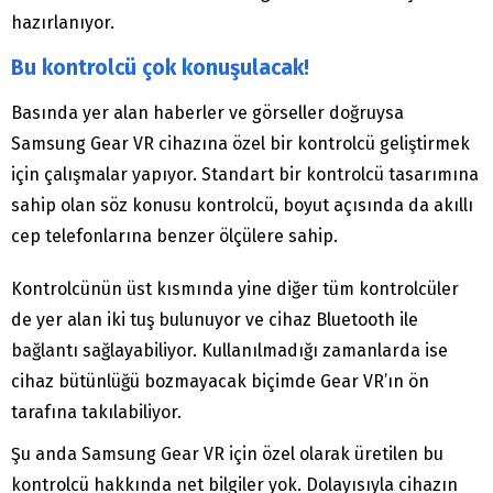
hazırlanıyor.
Bu kontrolcü çok konuşulacak!
Basında yer alan haberler ve görseller doğruysa
Samsung Gear VR cihazına özel bir kontrolcü geliştirmek
için çalışmalar yapıyor. Standart bir kontrolcü tasarımına
sahip olan söz konusu kontrolcü, boyut açısında da akıllı
cep telefonlarına benzer ölçülere sahip.
Kontrolcünün üst kısmında yine diğer tüm kontrolcüler
de yer alan iki tuş bulunuyor ve cihaz Bluetooth ile
bağlantı sağlayabiliyor. Kullanılmadığı zamanlarda ise
cihaz bütünlüğü bozmayacak biçimde Gear VR’ın ön
tarafına takılabiliyor.
Şu anda Samsung Gear VR için özel olarak üretilen bu
kontrolcü hakkında net bilgiler yok. Dolayısıyla cihazın