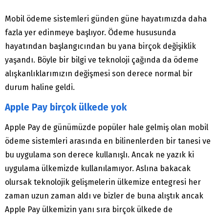
Mobil ödeme sistemleri günden güne hayatımızda daha
fazla yer edinmeye başlıyor. Ödeme hususunda
hayatından başlangıcından bu yana birçok değişiklik
yaşandı. Böyle bir bilgi ve teknoloji çağında da ödeme
alışkanlıklarımızın değişmesi son derece normal bir
durum haline geldi.
Apple Pay birçok ülkede yok
Apple Pay de günümüzde popüler hale gelmiş olan mobil
ödeme sistemleri arasında en bilinenlerden bir tanesi ve
bu uygulama son derece kullanışlı. Ancak ne yazık ki
uygulama ülkemizde kullanılamıyor. Aslına bakacak
olursak teknolojik gelişmelerin ülkemize entegresi her
zaman uzun zaman aldı ve bizler de buna alıştık ancak
Apple Pay ülkemizin yanı sıra birçok ülkede de