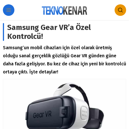
Samsung Gear VR’a Özel
Kontrolcü!
Samsung’un mobil cihazları için özel olarak üretmiş
olduğu sanal gerçeklik gözlüğü Gear VR günden güne
daha fazla gelişiyor. Bu kez de cihaz için yeni bir kontrolcü
ortaya çıktı. İşte detaylar!