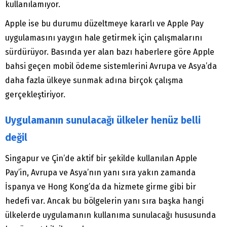
kullanılamıyor.
Apple ise bu durumu düzeltmeye kararlı ve Apple Pay
uygulamasını yaygın hale getirmek için çalışmalarını
sürdürüyor. Basında yer alan bazı haberlere göre Apple
bahsi geçen mobil ödeme sistemlerini Avrupa ve Asya’da
daha fazla ülkeye sunmak adına birçok çalışma
gerçekleştiriyor.
Uygulamanın sunulacağı ülkeler henüz belli
değil
Singapur ve Çin’de aktif bir şekilde kullanılan Apple
Pay’in, Avrupa ve Asya’nın yanı sıra yakın zamanda
İspanya ve Hong Kong’da da hizmete girme gibi bir
hedefi var. Ancak bu bölgelerin yanı sıra başka hangi
ülkelerde uygulamanın kullanıma sunulacağı hususunda