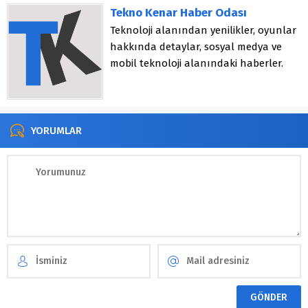
Tekno Kenar Haber Odası
Teknoloji alanından yenilikler, oyunlar
hakkında detaylar, sosyal medya ve
mobil teknoloji alanındaki haberler.
YORUMLAR