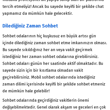
tercih etmeliyiz! Ancak bu sayede keyifli bir şekilde chat
yapmamız da mümkün hale gelecektir.
Dilediğiniz Zaman Sohbet
Sohbet odalarının hiç kuşkusuz en büyük artısı gün
içinde dilediğiniz zaman sohbet etme imkanınızın olması.
Bu sayede sıkıldığınız her an veya vakit geçirmek
istediğiniz her zaman sohbet odalarına girebilirsiniz.
Sohbet odaları günün her saatinde aktif olmaktadır. Bu
sayede sizin için bir kısıtlama olmadan vakit
geçirebilirsiniz. Mobil sohbet odalarında istediğiniz
zaman dilimi içerisinde keyifli bir şekilde sohbet etmeniz
de mümkün hale gelebilir!
Sohbet odalarında geçirdiğiniz vakitlerin önemi
değişebilmektedir. Genel olarak akşam ve geceleri en çok