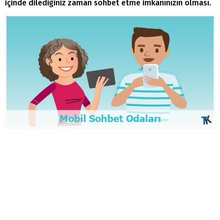
içinde dilediğiniz zaman sohbet etme imkanınızın olması.