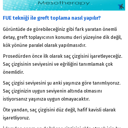
FUE tekniği ile greft toplama nasıl yapılır?
Görüntüde de görebileceğiniz gibi fark yaratan önemli
detay, greft toplayıcının konumu deri yüzeyine dik değil,
kök yönüne paralel olarak yapılmasıdır.
Prosedürden önce ilk olarak saç çizgisini işaretleyeceğiz.
Saç çizgisinin seviyesini ve eğriliğini tanımlamak çok
önemlidir.
Saç çizgisi seviyesini şu anki yaşınıza göre tanımlıyoruz.
Saç çizginizin uygun seviyenin altında olmasını
istiyorsanız yaşınıza uygun olmayacaktır.
Öte yandan, saç çizgisini düz değil, hafif kavisli olarak
işaretliyoruz.