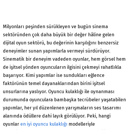
Milyonları peşinden sürükleyen ve bugün sinema
sektöründen çok daha büyük bir değer hâline gelen
dijital oyun sektörü, bu değerinin karşılığını benzersiz
deneyimler sunan yapımlarla vermeyi sürdürüyor.
Sinematik bir deneyim vadeden oyunlar, hem görsel hem
de işitsel yönden oyuncuların ilgisini çekmeyi rahatlıkla
başarıyor. Kimi yapımlar ise sundukları eğlence
faktörünün temel dayanaklarından birini işitsel
unsurlarına yaslıyor. Oyuncu kulaklığı ile oynanması
durumunda oyunculara bambaşka tecrübeler yaşatabilen
yapımlar, her yıl düzenlenen yarışmaların ses tasarımı
alanında ödüllere dahi layık görülüyor. Peki, hangi
oyunlar
en iyi oyuncu kulaklığı
modelleriyle