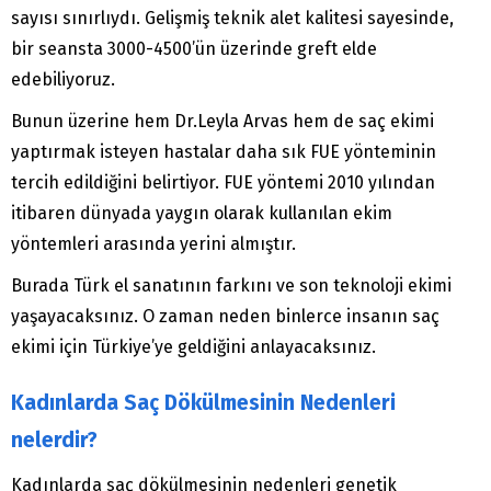
sayısı sınırlıydı. Gelişmiş teknik alet kalitesi sayesinde,
bir seansta 3000-4500’ün üzerinde greft elde
edebiliyoruz.
Bunun üzerine hem Dr.Leyla Arvas hem de saç ekimi
yaptırmak isteyen hastalar daha sık FUE yönteminin
tercih edildiğini belirtiyor. FUE yöntemi 2010 yılından
itibaren dünyada yaygın olarak kullanılan ekim
yöntemleri arasında yerini almıştır.
Burada Türk el sanatının farkını ve son teknoloji ekimi
yaşayacaksınız. O zaman neden binlerce insanın saç
ekimi için Türkiye’ye geldiğini anlayacaksınız.
Kadınlarda Saç Dökülmesinin Nedenleri
nelerdir?
Kadınlarda saç dökülmesinin nedenleri genetik