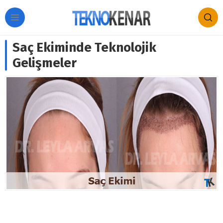
Saç Ekiminde Teknolojik
Gelişmeler