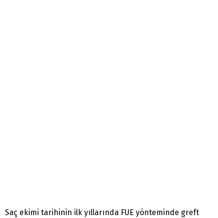
Saç ekimi tarihinin ilk yıllarında FUE yönteminde greft