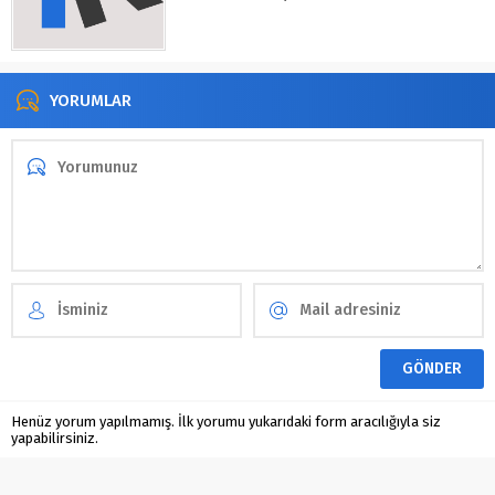
YORUMLAR
Henüz yorum yapılmamış. İlk yorumu yukarıdaki form aracılığıyla siz
yapabilirsiniz.