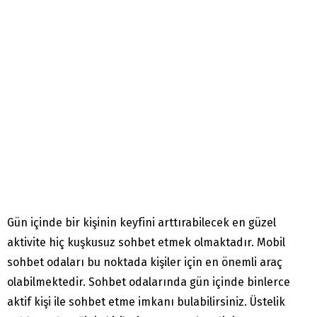
Gün içinde bir kişinin keyfini arttırabilecek en güzel
aktivite hiç kuşkusuz sohbet etmek olmaktadır. Mobil
sohbet odaları bu noktada kişiler için en önemli araç
olabilmektedir. Sohbet odalarında gün içinde binlerce
aktif kişi ile sohbet etme imkanı bulabilirsiniz. Üstelik