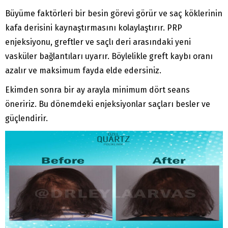
Büyüme faktörleri bir besin görevi görür ve saç köklerinin
kafa derisini kaynaştırmasını kolaylaştırır. PRP
enjeksiyonu, greftler ve saçlı deri arasındaki yeni
vasküler bağlantıları uyarır. Böylelikle greft kaybı oranı
azalır ve maksimum fayda elde edersiniz.
Ekimden sonra bir ay arayla minimum dört seans
öneririz. Bu dönemdeki enjeksiyonlar saçları besler ve
güçlendirir.