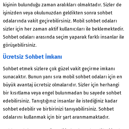
kişinin bulunduğu zaman aralıkları olmaktadır. Sizler de
işinizden veya okulunuzdan geldikten sonra sohbet
odalarında vakit geçirebilirsiniz. Mobil sohbet odaları
sizler için her zaman aktif kullanıcıları ile beklemektedir.
Sohbet odaları arasında seçim yaparak farklı insanlar ile
görüşebilirsiniz.
Ücretsiz Sohbet İmkanı
Sohbet etmek sizlere çok güzel vakit geçirme imkanı
sunacaktır. Bunun yanı sıra mobil sohbet odaları için en
büyük avantaj ücretsiz olmalarıdır. Sizler için herhangi
bir kısıtlama veya engel bulunmadan bu sayede sohbet
edebilirsiniz. Tanıştığınız insanlar ile istediğiniz kadar
sohbet edebilir ve birbirinizi tanıyabilirsiniz. Sohbet
odalarını kullanmak için bir şart aranmamaktadır.