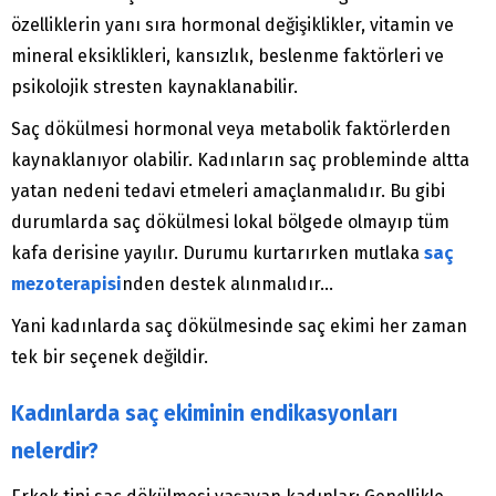
özelliklerin yanı sıra hormonal değişiklikler, vitamin ve
mineral eksiklikleri, kansızlık, beslenme faktörleri ve
psikolojik stresten kaynaklanabilir.
Saç dökülmesi hormonal veya metabolik faktörlerden
kaynaklanıyor olabilir. Kadınların saç probleminde altta
yatan nedeni tedavi etmeleri amaçlanmalıdır. Bu gibi
durumlarda saç dökülmesi lokal bölgede olmayıp tüm
kafa derisine yayılır. Durumu kurtarırken mutlaka
saç
mezoterapisi
nden destek alınmalıdır…
Yani kadınlarda saç dökülmesinde saç ekimi her zaman
tek bir seçenek değildir.
Kadınlarda saç ekiminin endikasyonları
nelerdir?