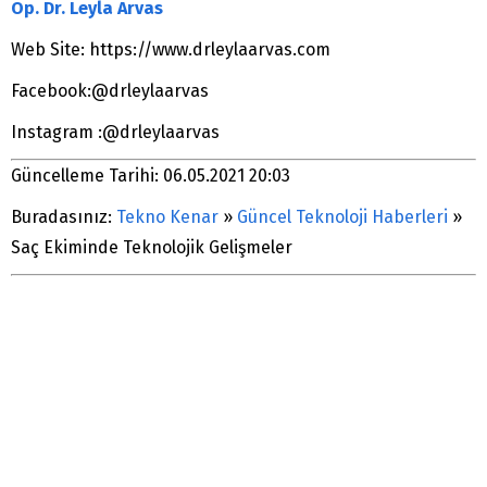
Op. Dr. Leyla Arvas
Web Site: https://www.drleylaarvas.com
Facebook:@drleylaarvas
Instagram :@drleylaarvas
Güncelleme Tarihi: 06.05.2021 20:03
Buradasınız:
Tekno Kenar
»
Güncel Teknoloji Haberleri
»
Saç Ekiminde Teknolojik Gelişmeler