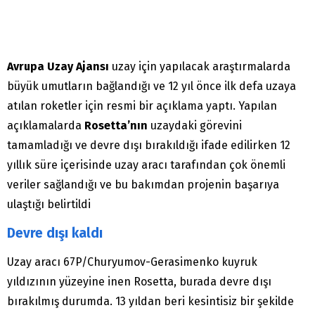
Avrupa Uzay Ajansı
uzay için yapılacak araştırmalarda
büyük umutların bağlandığı ve 12 yıl önce ilk defa uzaya
atılan roketler için resmi bir açıklama yaptı. Yapılan
açıklamalarda
Rosetta’nın
uzaydaki görevini
tamamladığı ve devre dışı bırakıldığı ifade edilirken 12
yıllık süre içerisinde uzay aracı tarafından çok önemli
veriler sağlandığı ve bu bakımdan projenin başarıya
ulaştığı belirtildi
Devre dışı kaldı
Uzay aracı 67P/Churyumov-Gerasimenko kuyruk
yıldızının yüzeyine inen Rosetta, burada devre dışı
bırakılmış durumda. 13 yıldan beri kesintisiz bir şekilde