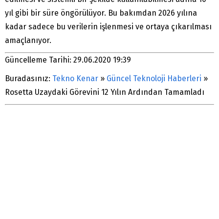
yıl gibi bir süre öngörülüyor. Bu bakımdan 2026 yılına
kadar sadece bu verilerin işlenmesi ve ortaya çıkarılması
amaçlanıyor.
Güncelleme Tarihi: 29.06.2020 19:39
Buradasınız:
Tekno Kenar
»
Güncel Teknoloji Haberleri
»
Rosetta Uzaydaki Görevini 12 Yılın Ardından Tamamladı