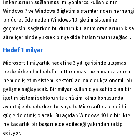
imkanlarının sağlanması milyonlarca kullanıcının
Windows 7 ve Windows 8 işletim sistemlerinden herhangi
bir ücret ödemeden Windows 10 işletim sistemine
geçmesini sağlarken bu durum kullanım oranlarının kısa
süre içerisinde yüksek bir şekilde hızlanmasını sağladı.
Hedef 1 milyar
Microsoft 1 milyarlık hedefine 3 yıl içerisinde ulaşması
beklenirken bu hedefin tutturulması hem marka adına
hem de işletim sistemi sektörü adına oldukça önemli bir
gelişme sağlayacak. Bir milyar kullanıcıya sahip olan bir
işletim sistemi sektörün tek hâkimi olma konusunda
avantaj elde ederken bu sayede Microsoft da ciddi bir
güç elde etmiş olacak. Bu açıdan Windows 10 ile birlikte
ne kadarlık bir başarı elde edileceği yakından takip
ediliyor.