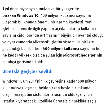
1 yıl önce piyasaya sunulan ve bir yılı geride
bırakan
Windows 10
, 400 milyon kullanıcı sayısına
ulaşarak bu konuda önemli bir aşama kaydetti. Yeni
işletim sistemi ile ilgili yapılan açıklamalarda kullanıcı
sayısını ciddi oranda artmasının büyük bir avantaj olduğu
ve aynı zamanda Microsoft işletim sistemi ile birlikte
güçlendiği belirtilirken
400 milyon kullanıcı
sayısına her
ne kadar yüksek olsa da şu an için Microsoft hedeflerinin
oldukça gerisinde kaldı.
Ücretsiz geçişler sevildi
Windows 10’un 2017’nin ilk çeyreğine kadar 500 milyon
kullanıcıya ulaşması beklenirken böyle bir rakama
ulaşılması işletim sistemleri arasında oldukça iyi bir
istatistik yaratacak. Özellikle ücretsiz bir şekilde geçiş