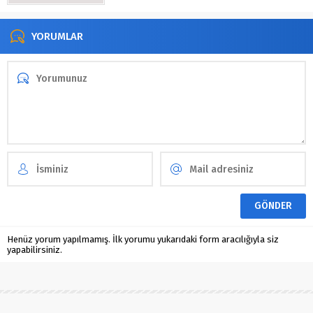
YORUMLAR
Henüz yorum yapılmamış. İlk yorumu yukarıdaki form aracılığıyla siz
yapabilirsiniz.