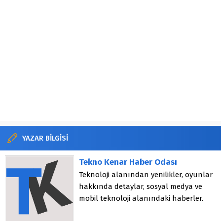
YAZAR BİLGİSİ
Tekno Kenar Haber Odası
Teknoloji alanından yenilikler, oyunlar
hakkında detaylar, sosyal medya ve
mobil teknoloji alanındaki haberler.