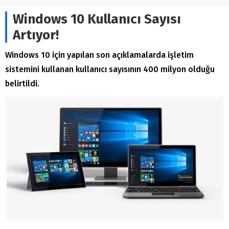
Windows 10 Kullanıcı Sayısı
Artıyor!
Windows 10 için yapılan son açıklamalarda işletim
sistemini kullanan kullanıcı sayısının 400 milyon olduğu
belirtildi.