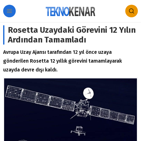
Rosetta Uzaydaki Görevini 12 Yılın
Ardından Tamamladı
Avrupa Uzay Ajansı tarafından 12 yıl önce uzaya
gönderilen Rosetta 12 yıllık görevini tamamlayarak
uzayda devre dışı kaldı.