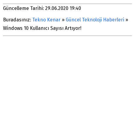
Güncelleme Tarihi: 29.06.2020 19:40
Buradasınız:
Tekno Kenar
»
Güncel Teknoloji Haberleri
»
Windows 10 Kullanıcı Sayısı Artıyor!