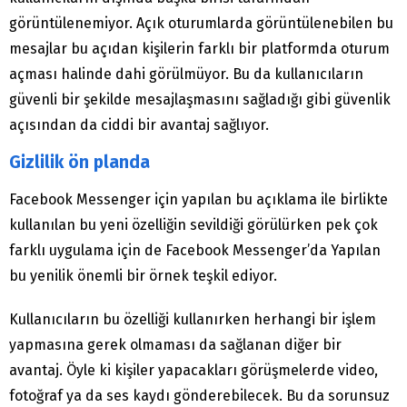
görüntülenemiyor. Açık oturumlarda görüntülenebilen bu
mesajlar bu açıdan kişilerin farklı bir platformda oturum
açması halinde dahi görülmüyor. Bu da kullanıcıların
güvenli bir şekilde mesajlaşmasını sağladığı gibi güvenlik
açısından da ciddi bir avantaj sağlıyor.
Gizlilik ön planda
Facebook Messenger için yapılan bu açıklama ile birlikte
kullanılan bu yeni özelliğin sevildiği görülürken pek çok
farklı uygulama için de Facebook Messenger’da Yapılan
bu yenilik önemli bir örnek teşkil ediyor.
Kullanıcıların bu özelliği kullanırken herhangi bir işlem
yapmasına gerek olmaması da sağlanan diğer bir
avantaj. Öyle ki kişiler yapacakları görüşmelerde video,
fotoğraf ya da ses kaydı gönderebilecek. Bu da sorunsuz