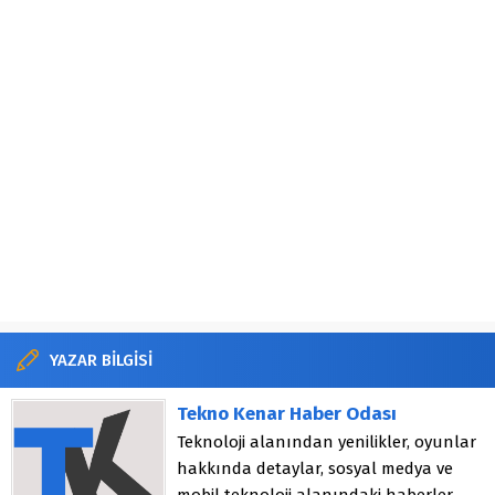
YAZAR BİLGİSİ
Tekno Kenar Haber Odası
Teknoloji alanından yenilikler, oyunlar
hakkında detaylar, sosyal medya ve