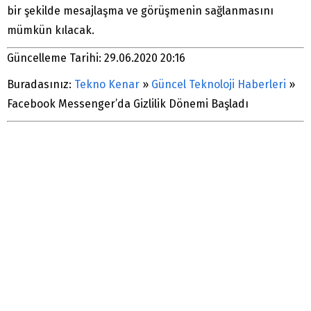
bir şekilde mesajlaşma ve görüşmenin sağlanmasını
mümkün kılacak.
Güncelleme Tarihi: 29.06.2020 20:16
Buradasınız:
Tekno Kenar
»
Güncel Teknoloji Haberleri
»
Facebook Messenger’da Gizlilik Dönemi Başladı