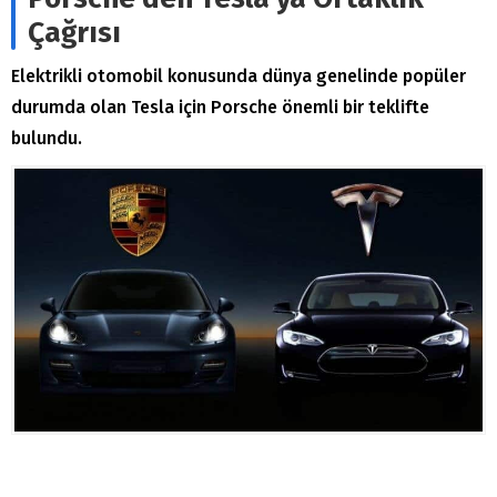
Çağrısı
Elektrikli otomobil konusunda dünya genelinde popüler
durumda olan Tesla için Porsche önemli bir teklifte
bulundu.