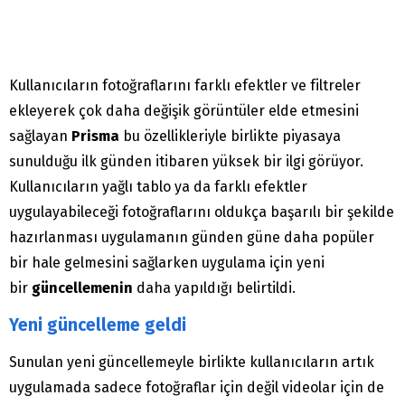
Kullanıcıların fotoğraflarını farklı efektler ve filtreler
ekleyerek çok daha değişik görüntüler elde etmesini
sağlayan
Prisma
bu özellikleriyle birlikte piyasaya
sunulduğu ilk günden itibaren yüksek bir ilgi görüyor.
Kullanıcıların yağlı tablo ya da farklı efektler
uygulayabileceği fotoğraflarını oldukça başarılı bir şekilde
hazırlanması uygulamanın günden güne daha popüler
bir hale gelmesini sağlarken uygulama için yeni
bir
güncellemenin
daha yapıldığı belirtildi.
Yeni güncelleme geldi
Sunulan yeni güncellemeyle birlikte kullanıcıların artık
uygulamada sadece fotoğraflar için değil videolar için de