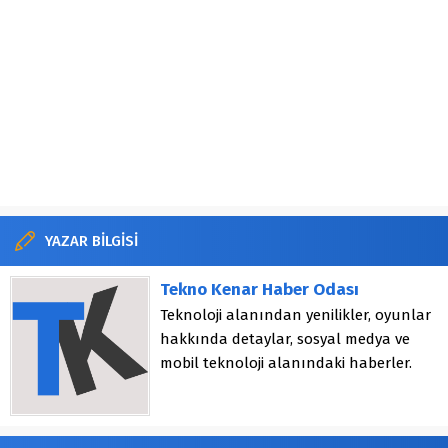
YAZAR BİLGİSİ
Tekno Kenar Haber Odası
Teknoloji alanından yenilikler, oyunlar
hakkında detaylar, sosyal medya ve
mobil teknoloji alanındaki haberler.