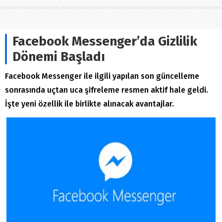
Facebook Messenger’da Gizlilik
Dönemi Başladı
Facebook Messenger ile ilgili yapılan son güncelleme
sonrasında uçtan uca şifreleme resmen aktif hale geldi.
İşte yeni özellik ile birlikte alınacak avantajlar.