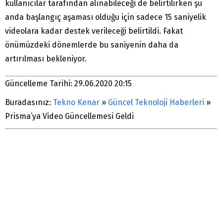
kullanıcılar tarafından alınabileceği de belirtilirken şu
anda başlangıç aşaması olduğu için sadece 15 saniyelik
videolara kadar destek verileceği belirtildi. Fakat
önümüzdeki dönemlerde bu saniyenin daha da
artırılması bekleniyor.
Güncelleme Tarihi: 29.06.2020 20:15
Buradasınız:
Tekno Kenar
»
Güncel Teknoloji Haberleri
»
Prisma’ya Video Güncellemesi Geldi