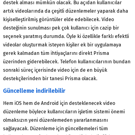
destek alması mümkün olacak. Bu açıdan kullanıcılar
artık videolarında da çeşitli düzenlemeler yaparak daha
kişiselleştirilmiş görüntüler elde edebilecek. Video
desteğinin sunulması pek çok kullanıcı için cazip bir
seçenek yaratmış durumda. Öyle ki özellikle farklı efektli
videolar oluşturmak isteyen kişiler ek bir uygulamaya
gerek kalmadan tüm ihtiyaçlarını direkt Prisma
üzerinden giderebilecek. Telefon kullanıcılarının bundan
sonraki süreç içerisinde video için de en büyük
destekçilerinden bir tanesi Prisma olacak.
Güncelleme indirilebilir
Hem iOS hem de Android için desteklenecek video
düzenleme böylece kullanıcıların işletim sistemi önemi
olmaksızın yeni düzenlemeden yararlanmasını
sağlayacak. Düzenleme için güncellemeleri tüm