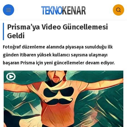
Prisma’ya Video Güncellemesi
Geldi
Fotoğraf düzenleme alanında piyasaya sunulduğu ilk
günden itibaren yüksek kullanıcı sayısına ulaşmayı
başaran Prisma için yeni güncellemeler devam ediyor.