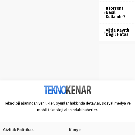
uTorrent
Nasıl
Kullanılır?
Ağda Kayıtlı
Değil Hatası
Teknoloji alanından yenilikler, oyunlar hakkında detaylar, sosyal medya ve
mobil teknoloji alanındaki haberler.
Gizlilik Politikası
Künye