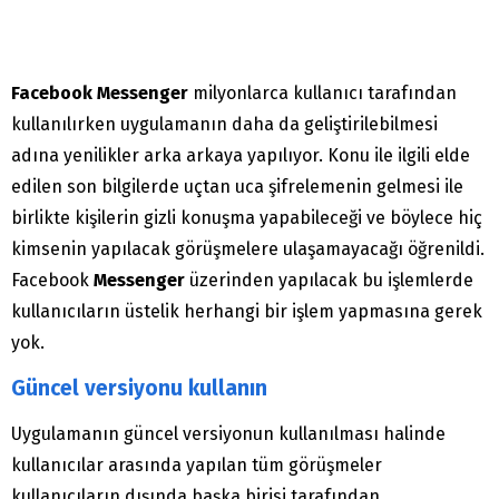
Facebook Messenger
milyonlarca kullanıcı tarafından
kullanılırken uygulamanın daha da geliştirilebilmesi
adına yenilikler arka arkaya yapılıyor. Konu ile ilgili elde
edilen son bilgilerde uçtan uca şifrelemenin gelmesi ile
birlikte kişilerin gizli konuşma yapabileceği ve böylece hiç
kimsenin yapılacak görüşmelere ulaşamayacağı öğrenildi.
Facebook
Messenger
üzerinden yapılacak bu işlemlerde
kullanıcıların üstelik herhangi bir işlem yapmasına gerek
yok.
Güncel versiyonu kullanın
Uygulamanın güncel versiyonun kullanılması halinde
kullanıcılar arasında yapılan tüm görüşmeler
kullanıcıların dışında başka birisi tarafından