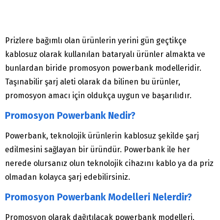
Prizlere bağımlı olan ürünlerin yerini gün geçtikçe
kablosuz olarak kullanılan bataryalı ürünler almakta ve
bunlardan biride promosyon powerbank modelleridir.
Taşınabilir şarj aleti olarak da bilinen bu ürünler,
promosyon amacı için oldukça uygun ve başarılıdır.
Promosyon Powerbank Nedir?
Powerbank, teknolojik ürünlerin kablosuz şekilde şarj
edilmesini sağlayan bir üründür. Powerbank ile her
nerede olursanız olun teknolojik cihazını kablo ya da priz
olmadan kolayca şarj edebilirsiniz.
Promosyon Powerbank Modelleri Nelerdir?
Promosyon olarak dağıtılacak powerbank modelleri,