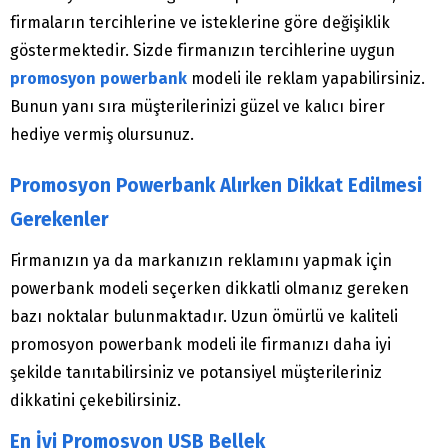
firmaların tercihlerine ve isteklerine göre değişiklik
göstermektedir. Sizde firmanızın tercihlerine uygun
promosyon powerbank
modeli ile reklam yapabilirsiniz.
Bunun yanı sıra müşterilerinizi güzel ve kalıcı birer
hediye vermiş olursunuz.
Promosyon Powerbank Alırken Dikkat Edilmesi
Gerekenler
Firmanızın ya da markanızın reklamını yapmak için
powerbank modeli seçerken dikkatli olmanız gereken
bazı noktalar bulunmaktadır. Uzun ömürlü ve kaliteli
promosyon powerbank modeli ile firmanızı daha iyi
şekilde tanıtabilirsiniz ve potansiyel müşterileriniz
dikkatini çekebilirsiniz.
En İyi Promosyon USB Bellek