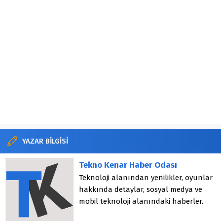
YAZAR BİLGİSİ
Tekno Kenar Haber Odası
Teknoloji alanından yenilikler, oyunlar
hakkında detaylar, sosyal medya ve
mobil teknoloji alanındaki haberler.