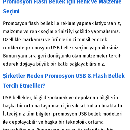
Promosyon Flash Bellek İçin Renk ve Malzeme
Seçimi
Promosyon flash bellek ile reklam yapmak istiyorsanız,
malzeme ve renk seçimlerinizi iyi şekilde yapmalısınız.
Özellikle markanızı ve ürünlerinizi temsil edecek
renklerde promosyon USB bellek seçimi yapabilirsiniz.
Bunun yanı sıra geri dönüşümlü olan malzemeler tercih
ederek doğaya büyük bir katkı sağlayabilirsiniz.
Şirketler Neden Promosyon USB & Flash Bellek
Tercih Etmeliler?
USB bellekler, bilgi depolamak ve depolanan bilgilerin
başka bir ortama taşınması için sık sık kullanılmaktadır.
İstediğiniz tüm bilgileri promosyon USB bellek modelleri
ile depolayabilir ve başka bir teknolojik ortama