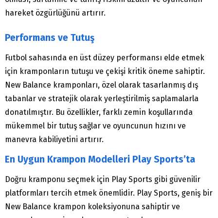
hareket özgürlüğünü artırır.
Performans ve Tutuş
Futbol sahasında en üst düzey performansı elde etmek
için kramponların tutuşu ve çekişi kritik öneme sahiptir.
New Balance kramponları, özel olarak tasarlanmış dış
tabanlar ve stratejik olarak yerleştirilmiş saplamalarla
donatılmıştır. Bu özellikler, farklı zemin koşullarında
mükemmel bir tutuş sağlar ve oyuncunun hızını ve
manevra kabiliyetini artırır.
En Uygun Krampon Modelleri Play Sports’ta
Doğru kramponu seçmek için Play Sports gibi güvenilir
platformları tercih etmek önemlidir. Play Sports, geniş bir
New Balance krampon koleksiyonuna sahiptir ve