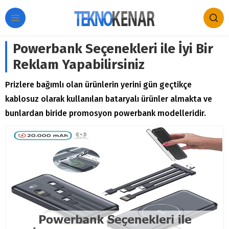
Powerbank Seçenekleri ile İyi Bir
Reklam Yapabilirsiniz
Prizlere bağımlı olan ürünlerin yerini gün geçtikçe
kablosuz olarak kullanılan bataryalı ürünler almakta ve
bunlardan biride promosyon powerbank modelleridir.