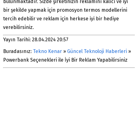
bulunmaktadır. Sizde şirketinizin reklamını kalıcı ve iyi
bir şekilde yapmak için promosyon termos modellerini
tercih edebilir ve reklam için herkese iyi bir hediye
verebilirsiniz.
Yayın Tarihi: 28.04.2024 20:57
Buradasınız:
Tekno Kenar
»
Güncel Teknoloji Haberleri
»
Powerbank Seçenekleri ile İyi Bir Reklam Yapabilirsiniz