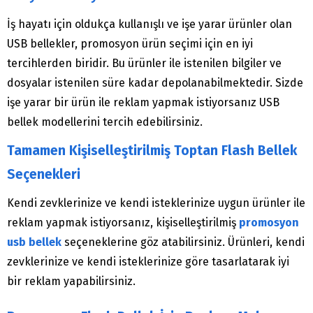
İş hayatı için oldukça kullanışlı ve işe yarar ürünler olan
USB bellekler, promosyon ürün seçimi için en iyi
tercihlerden biridir. Bu ürünler ile istenilen bilgiler ve
dosyalar istenilen süre kadar depolanabilmektedir. Sizde
işe yarar bir ürün ile reklam yapmak istiyorsanız USB
bellek modellerini tercih edebilirsiniz.
Tamamen Kişiselleştirilmiş Toptan Flash Bellek
Seçenekleri
Kendi zevklerinize ve kendi isteklerinize uygun ürünler ile
reklam yapmak istiyorsanız, kişiselleştirilmiş
promosyon
usb bellek
seçeneklerine göz atabilirsiniz. Ürünleri, kendi
zevklerinize ve kendi isteklerinize göre tasarlatarak iyi
bir reklam yapabilirsiniz.