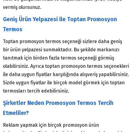
vermiş olursunuz.
Geniş Ürün Yelpazesi ile Toptan Promosyon
Termos
Toptan promosyon termos seçeneği sizlere daha geniş
bir ürün yelpazesi sunmaktadır. Bu şekilde markanızı
tanıtmak için birden fazla termos seçeneği görmüş
olabilirsiniz. Ayrıca toptan promosyon termos seçenekleri
ile daha uygun fiyatlar karşılığında alışveriş yapabilirsiniz.
Sizde uygun fiyatlar ile birçok model görmek için toptan
termosları tercih edebilirsiniz.
Şirketler Neden Promosyon Termos Tercih
Etmeliler?
Reklam yapmak için birçok promosyon ürün