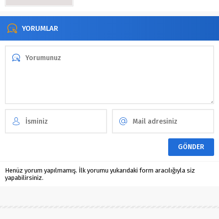
YORUMLAR
Henüz yorum yapılmamış. İlk yorumu yukarıdaki form aracılığıyla siz
yapabilirsiniz.