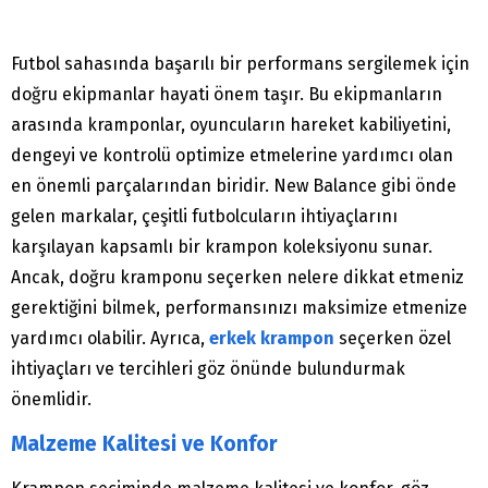
Futbol sahasında başarılı bir performans sergilemek için
doğru ekipmanlar hayati önem taşır. Bu ekipmanların
arasında kramponlar, oyuncuların hareket kabiliyetini,
dengeyi ve kontrolü optimize etmelerine yardımcı olan
en önemli parçalarından biridir. New Balance gibi önde
gelen markalar, çeşitli futbolcuların ihtiyaçlarını
karşılayan kapsamlı bir krampon koleksiyonu sunar.
Ancak, doğru kramponu seçerken nelere dikkat etmeniz
gerektiğini bilmek, performansınızı maksimize etmenize
yardımcı olabilir. Ayrıca,
erkek krampon
seçerken özel
ihtiyaçları ve tercihleri göz önünde bulundurmak
önemlidir.
Malzeme Kalitesi ve Konfor