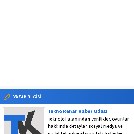
YAZAR BİLGİSİ
Tekno Kenar Haber Odası
Teknoloji alanından yenilikler, oyunlar
hakkında detaylar, sosyal medya ve
mobil teknoloji alanındaki haberler.