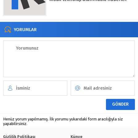
YORUMLAR
Henüz yorum yapılmamış. İlk yorumu yukarıdaki form aracılığıyla siz
yapabilirsiniz.
Gizlilik Politikası
Künye