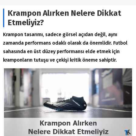
Krampon Alırken Nelere Dikkat
Etmeliyiz?
Krampon tasarımı, sadece görsel açıdan değil, aynı
zamanda performans odaklı olarak da önemlidir. Futbol
sahasında en üst düzey performansı elde etmek için
kramponların tutuşu ve çekişi kritik öneme sahiptir.