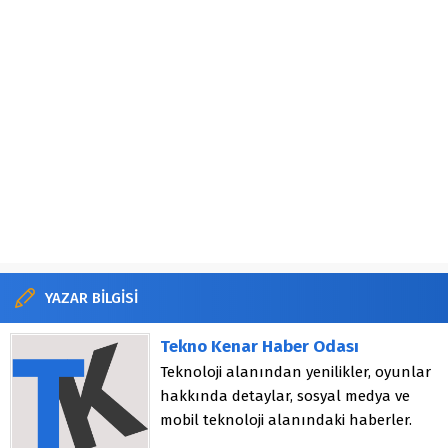
YAZAR BİLGİSİ
Tekno Kenar Haber Odası
Teknoloji alanından yenilikler, oyunlar
hakkında detaylar, sosyal medya ve
mobil teknoloji alanındaki haberler.