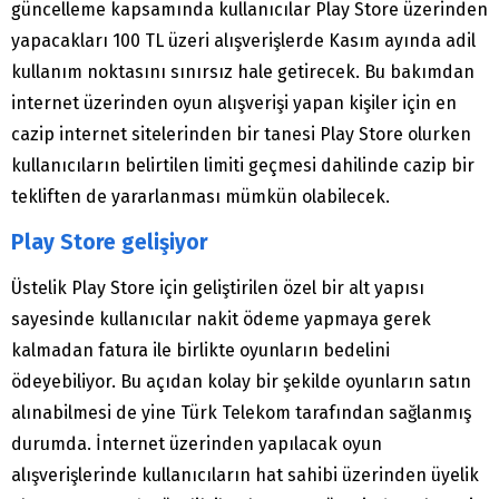
güncelleme kapsamında kullanıcılar Play Store üzerinden
yapacakları 100 TL üzeri alışverişlerde Kasım ayında adil
kullanım noktasını sınırsız hale getirecek. Bu bakımdan
internet üzerinden oyun alışverişi yapan kişiler için en
cazip internet sitelerinden bir tanesi Play Store olurken
kullanıcıların belirtilen limiti geçmesi dahilinde cazip bir
tekliften de yararlanması mümkün olabilecek.
Play Store gelişiyor
Üstelik Play Store için geliştirilen özel bir alt yapısı
sayesinde kullanıcılar nakit ödeme yapmaya gerek
kalmadan fatura ile birlikte oyunların bedelini
ödeyebiliyor. Bu açıdan kolay bir şekilde oyunların satın
alınabilmesi de yine Türk Telekom tarafından sağlanmış
durumda. İnternet üzerinden yapılacak oyun
alışverişlerinde kullanıcıların hat sahibi üzerinden üyelik