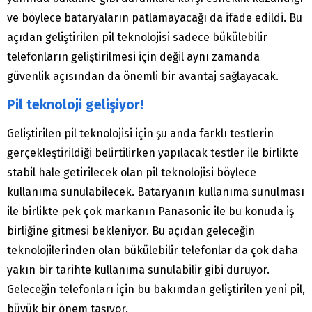
ve böylece bataryaların patlamayacağı da ifade edildi. Bu
açıdan geliştirilen pil teknolojisi sadece bükülebilir
telefonların geliştirilmesi için değil aynı zamanda
güvenlik açısından da önemli bir avantaj sağlayacak.
Pil teknoloji gelişiyor!
Geliştirilen pil teknolojisi için şu anda farklı testlerin
gerçekleştirildiği belirtilirken yapılacak testler ile birlikte
stabil hale getirilecek olan pil teknolojisi böylece
kullanıma sunulabilecek. Bataryanın kullanıma sunulması
ile birlikte pek çok markanın Panasonic ile bu konuda iş
birliğine gitmesi bekleniyor. Bu açıdan geleceğin
teknolojilerinden olan bükülebilir telefonlar da çok daha
yakın bir tarihte kullanıma sunulabilir gibi duruyor.
Geleceğin telefonları için bu bakımdan geliştirilen yeni pil,
büyük bir önem taşıyor.