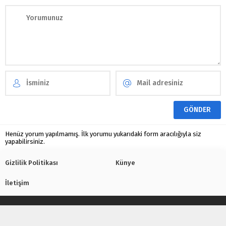
Henüz yorum yapılmamış. İlk yorumu yukarıdaki form aracılığıyla siz
yapabilirsiniz.
Gizlilik Politikası
Künye
İletişim
Tekno Kenar
- Copyright © 2015 - 2026