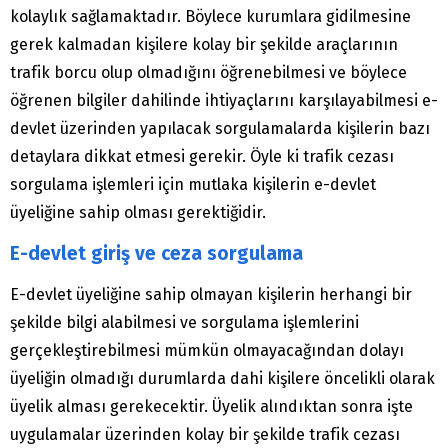
kolaylık sağlamaktadır. Böylece kurumlara gidilmesine
gerek kalmadan kişilere kolay bir şekilde araçlarının
trafik borcu olup olmadığını öğrenebilmesi ve böylece
öğrenen bilgiler dahilinde ihtiyaçlarını karşılayabilmesi e-
devlet üzerinden yapılacak sorgulamalarda kişilerin bazı
detaylara dikkat etmesi gerekir. Öyle ki trafik cezası
sorgulama işlemleri için mutlaka kişilerin e-devlet
üyeliğine sahip olması gerektiğidir.
E-devlet giriş ve ceza sorgulama
E-devlet üyeliğine sahip olmayan kişilerin herhangi bir
şekilde bilgi alabilmesi ve sorgulama işlemlerini
gerçekleştirebilmesi mümkün olmayacağından dolayı
üyeliğin olmadığı durumlarda dahi kişilere öncelikli olarak
üyelik alması gerekecektir. Üyelik alındıktan sonra işte
uygulamalar üzerinden kolay bir şekilde trafik cezası