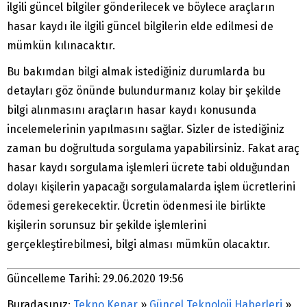
ilgili güncel bilgiler gönderilecek ve böylece araçların
hasar kaydı ile ilgili güncel bilgilerin elde edilmesi de
mümkün kılınacaktır.
Bu bakımdan bilgi almak istediğiniz durumlarda bu
detayları göz önünde bulundurmanız kolay bir şekilde
bilgi alınmasını araçların hasar kaydı konusunda
incelemelerinin yapılmasını sağlar. Sizler de istediğiniz
zaman bu doğrultuda sorgulama yapabilirsiniz. Fakat araç
hasar kaydı sorgulama işlemleri ücrete tabi olduğundan
dolayı kişilerin yapacağı sorgulamalarda işlem ücretlerini
ödemesi gerekecektir. Ücretin ödenmesi ile birlikte
kişilerin sorunsuz bir şekilde işlemlerini
gerçekleştirebilmesi, bilgi alması mümkün olacaktır.
Güncelleme Tarihi: 29.06.2020 19:56
Buradasınız:
Tekno Kenar
»
Güncel Teknoloji Haberleri
»