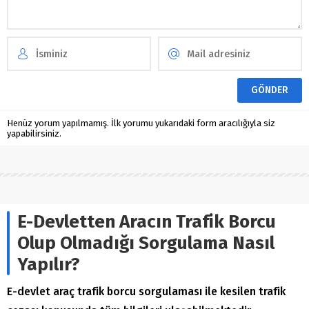
Henüz yorum yapılmamış. İlk yorumu yukarıdaki form aracılığıyla siz
yapabilirsiniz.
E-Devletten Aracın Trafik Borcu
Olup Olmadığı Sorgulama Nasıl
Yapılır?
E-devlet araç trafik borcu sorgulaması ile kesilen trafik