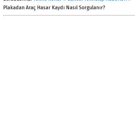
Plakadan Araç Hasar Kaydı Nasıl Sorgulanır?