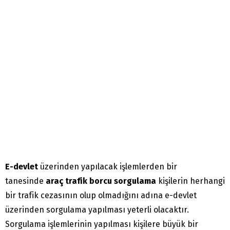
E-devlet
üzerinden yapılacak işlemlerden bir
tanesinde
araç trafik borcu sorgulama
kişilerin herhangi
bir trafik cezasının olup olmadığını adına e-devlet
üzerinden sorgulama yapılması yeterli olacaktır.
Sorgulama işlemlerinin yapılması kişilere büyük bir