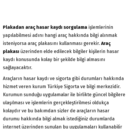
Plakadan araç hasar kaydı sorgulama
işlemlerinin
yapılabilmesi adını hangi araç hakkında bilgi alınmak
isteniyorsa araç plakasını kullanması gerekir.
Araç
plakası
üzerinden elde edilecek bilgiler kişilerin hasar
kaydı konusunda kolay bir şekilde bilgi almasını
sağlayacaktır.
Araçların hasar kaydı ve sigorta gibi durumları hakkında
hizmet veren kurum Türkiye Sigorta ve bilgi merkezidir.
Kurumun sunduğu uygulamalar ile birlikte güncel bilgilere
ulaşılması ve işlemlerin gerçekleştirilmesi oldukça
kolaydır ve bu bakımdan sizler de araçların hasar
durumu hakkında bilgi almak istediğiniz durumlarda
internet üzerinden sunulan bu uygulamaları kullanabilir