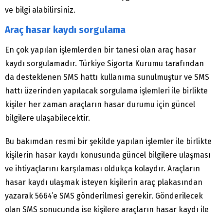
ve bilgi alabilirsiniz.
Araç hasar kaydı sorgulama
En çok yapılan işlemlerden bir tanesi olan araç hasar
kaydı sorgulamadır. Türkiye Sigorta Kurumu tarafından
da desteklenen SMS hattı kullanıma sunulmuştur ve SMS
hattı üzerinden yapılacak sorgulama işlemleri ile birlikte
kişiler her zaman araçların hasar durumu için güncel
bilgilere ulaşabilecektir.
Bu bakımdan resmi bir şekilde yapılan işlemler ile birlikte
kişilerin hasar kaydı konusunda güncel bilgilere ulaşması
ve ihtiyaçlarını karşılaması oldukça kolaydır. Araçların
hasar kaydı ulaşmak isteyen kişilerin araç plakasından
yazarak 5664’e SMS gönderilmesi gerekir. Gönderilecek
olan SMS sonucunda ise kişilere araçların hasar kaydı ile