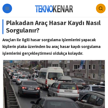
Plakadan Araç Hasar Kaydı Nasıl
Sorgulanır?
Araçları ile ilgili hasar sorgulama işlemlerini yapacak
kişilerin plaka üzerinden bu araç hasar kaydı sorgulama
işlemlerini gerçekleştirmesi oldukça kolaydır.