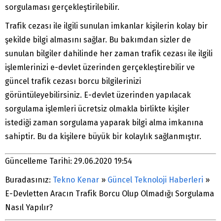
sorgulaması gerçekleştirilebilir.
Trafik cezası ile ilgili sunulan imkanlar kişilerin kolay bir
şekilde bilgi almasını sağlar. Bu bakımdan sizler de
sunulan bilgiler dahilinde her zaman trafik cezası ile ilgili
işlemlerinizi e-devlet üzerinden gerçekleştirebilir ve
güncel trafik cezası borcu bilgilerinizi
görüntüleyebilirsiniz. E-devlet üzerinden yapılacak
sorgulama işlemleri ücretsiz olmakla birlikte kişiler
istediği zaman sorgulama yaparak bilgi alma imkanına
sahiptir. Bu da kişilere büyük bir kolaylık sağlanmıştır.
Güncelleme Tarihi: 29.06.2020 19:54
Buradasınız:
Tekno Kenar
»
Güncel Teknoloji Haberleri
»
E-Devletten Aracın Trafik Borcu Olup Olmadığı Sorgulama
Nasıl Yapılır?