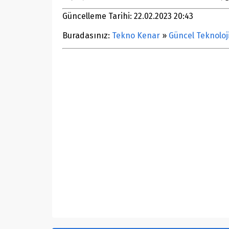
Güncelleme Tarihi: 22.02.2023 20:43
Buradasınız:
Tekno Kenar
»
Güncel Teknoloj