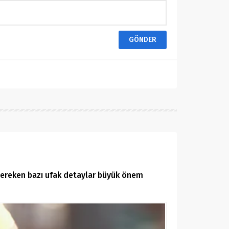
i gereken bazı ufak detaylar büyük önem