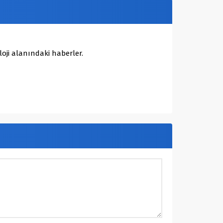
oji alanındaki haberler.