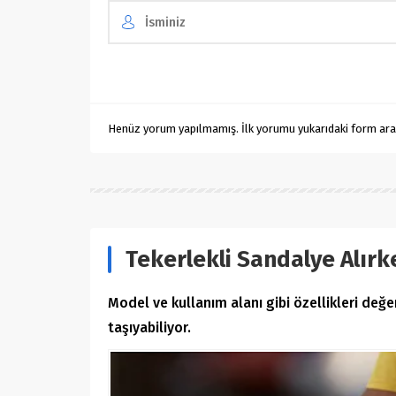
Henüz yorum yapılmamış. İlk yorumu yukarıdaki form aracıl
Tekerlekli Sandalye Alırk
Model ve kullanım alanı gibi özellikleri değ
taşıyabiliyor.