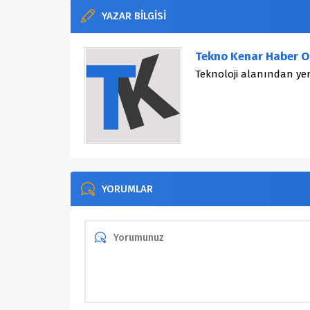
YAZAR BİLGİSİ
Tekno Kenar Haber O
Teknoloji alanından yen
YORUMLAR