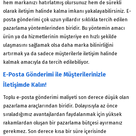
hem markanızı hatırlatmış olursunuz hem de sürekli
olarak iletişim halinde kalma imkanı yakalayabilirsiniz. E-
posta gönderimi çok uzun yıllardır sıklıkla tercih edilen
pazarlama yöntemlerinden biridir. Bu yöntemin amacı
ürün ya da hizmetlerinin müşteriye en hızlı şekilde
ulaşmasını sağlamak olsa daha marka bilinirliğini
artırmak ya da sadece müşterilerle iletişim halinde
kalmak amacıyla da tercih edilebiliyor.
E-Posta Gönderimi ile Müşterilerinizle
İletişimde Kalın!
Toplu e-posta gönderimi maliyeti son derece düşük olan
pazarlama araçlarından biridir. Dolayısıyla az önce
sıraladığımız avantajlardan faydalanmak için yüksek
rakamlardan oluşan bir pazarlama bütçesi ayırmanız
gerekmez. Son derece kısa bir süre içerisinde