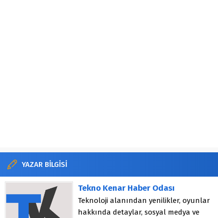
YAZAR BİLGİSİ
Tekno Kenar Haber Odası
Teknoloji alanından yenilikler, oyunlar
hakkında detaylar, sosyal medya ve