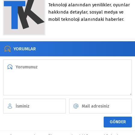
Teknoloji alanından yenilikler, oyunlar
hakkında detaylar, sosyal medya ve
mobil teknoloji alanındaki haberler.
YORUMLAR