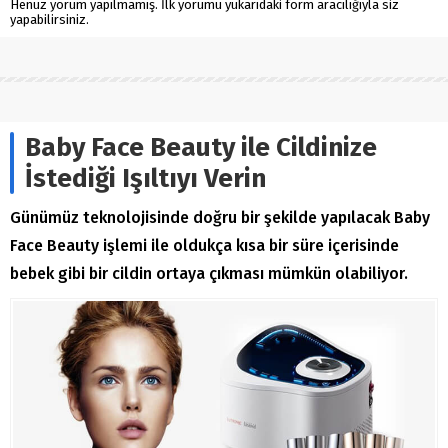
Henüz yorum yapılmamış. İlk yorumu yukarıdaki form aracılığıyla siz
yapabilirsiniz.
Baby Face Beauty ile Cildinize
İstediği Işıltıyı Verin
Günümüz teknolojisinde doğru bir şekilde yapılacak Baby
Face Beauty işlemi ile oldukça kısa bir süre içerisinde
bebek gibi bir cildin ortaya çıkması mümkün olabiliyor.