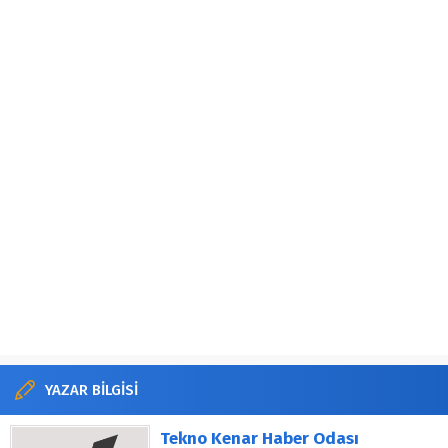
YAZAR BİLGİSİ
Tekno Kenar Haber Odası