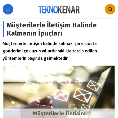
Müşterilerle İletişim Halinde
Kalmanın İpuçları
Müşterilerle iletişim halinde kalmak için e-posta
gönderimi çok uzun yıllardır sıklıkla tercih edilen
yöntemlerin başında gelmektedir.