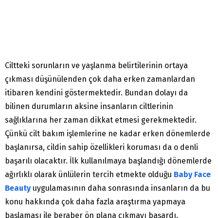
Ciltteki sorunların ve yaşlanma belirtilerinin ortaya
çıkması düşünülenden çok daha erken zamanlardan
itibaren kendini göstermektedir. Bundan dolayı da
bilinen durumların aksine insanların ciltlerinin
sağlıklarına her zaman dikkat etmesi gerekmektedir.
Çünkü cilt bakım işlemlerine ne kadar erken dönemlerde
başlanırsa, cildin sahip özellikleri koruması da o denli
başarılı olacaktır. İlk kullanılmaya başlandığı dönemlerde
ağırlıklı olarak ünlülerin tercih etmekte olduğu
Baby Face
Beauty
uygulamasının daha sonrasında insanların da bu
konu hakkında çok daha fazla araştırma yapmaya
başlaması ile beraber ön plana çıkmayı başardı.