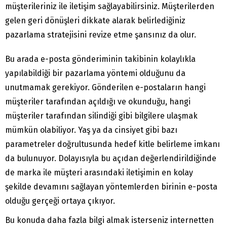
müşterileriniz ile iletişim sağlayabilirsiniz. Müşterilerden
gelen geri dönüşleri dikkate alarak belirlediğiniz
pazarlama stratejisini revize etme şansınız da olur.
Bu arada e-posta gönderiminin takibinin kolaylıkla
yapılabildiği bir pazarlama yöntemi olduğunu da
unutmamak gerekiyor. Gönderilen e-postaların hangi
müşteriler tarafından açıldığı ve okunduğu, hangi
müşteriler tarafından silindiği gibi bilgilere ulaşmak
mümkün olabiliyor. Yaş ya da cinsiyet gibi bazı
parametreler doğrultusunda hedef kitle belirleme imkanı
da bulunuyor. Dolayısıyla bu açıdan değerlendirildiğinde
de marka ile müşteri arasındaki iletişimin en kolay
şekilde devamını sağlayan yöntemlerden birinin e-posta
olduğu gerçeği ortaya çıkıyor.
Bu konuda daha fazla bilgi almak isterseniz internetten