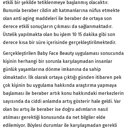
etkili bir şekilde tetiklenmeye başlanmış olacaktır.
Bununla beraber cildin alt katmanlarına nüfus etmekte
olan anti aging maddeleri ile beraber de ortaya son
derece etkili sonuçların çıkması da sağlanmaktadır.
Üstelik yapılmakta olan bu işlem 10 15 dakika gibi son
derece kısa bir süre içerisinde gerçekleştirilmektedir.
Gerçekleştirilen Baby Face Beauty uygulaması sonucunda
kişinin herhangi bir sorunla karşılaşmadan insanlar
günlük yaşamlarına dönme imkanına da sahip
olmaktadır. İlk olarak ortaya çıktığı günden itibaren pek
çok kişinin bu uygulama hakkında araştırma yapmaya
başlaması ile beraber artık konu hakkındaki merkezlerin
sayısında da ciddi anlamda artış gösterir hale geldi. Var
olan bu artış ile beraber ise doğru adımların nasıl
atılması gerektiği konusunda da net bilgiler elde
edilemiyor. Böylesi durumlar ile karşılaşmadan gerekli