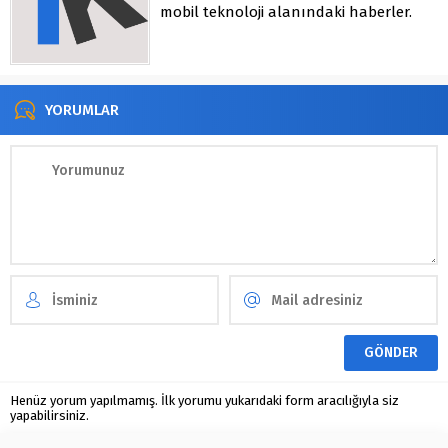
mobil teknoloji alanındaki haberler.
YORUMLAR
Henüz yorum yapılmamış. İlk yorumu yukarıdaki form aracılığıyla siz
yapabilirsiniz.