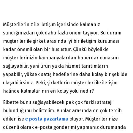
Müşterileriniz ile iletişim içerisinde kalmanız
sandığınızdan çok daha fazla önem taşıyor. Bu durum
müşteriler ile şirket arasında iyi bir iletişim kurulması
kadar önemli olan bir husustur. Çünkü böylelikle
müşterilerinizin kampanyalardan haberdar olmasını
sağlayabilir, yeni ürün ya da hizmet tanıtımlarını
yapabilir, yüksek satış hedeflerine daha kolay bir şekilde
ulaşabilirsiniz. Peki, şirketlerin müşterileri ile iletişim
halinde kalmalarının en kolay yolu nedir?
Elbette bunu sağlayabilecek pek çok farklı strateji
bulunduğunu belirtelim. Bunlar arasında en çok tercih
edilen ise
e posta pazarlama
oluyor. Müşterilerinize
düzenli olarak e-posta gönderimi yapmanız durumunda