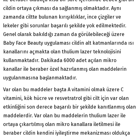
cildin ortaya çıkması da sağlanmış olmaktadır. Aynı
zamanda ciltte bulunan kırışıklıklar, ince çizgiler ve
lekeler gibi sorunlar başarılı şekilde yok edilmektedir.
Genel olarak bakıldığı zaman da görülebileceği üzere
Baby Face Beauty uygulaması cildin alt katmanlarında ısı
kanallarını açmakta olan thulium lazer teknolojisini
kullanmaktadır. Dakikada 6000 adet açılan mikro
kanallar ile beraber özel hazırlanmış olan maddelerin
uygulanmasına başlanmaktadır.
Var olan bu maddeler başta A vitamini olmak üzere C
vitamini, kök hücre ve resvetratrol gibi cilt için var olan
etkinliğini son derece başarılı bir şekilde kanıtlanmış olan
maddelerdir. Var olan bu maddelerin thulium lazer ile
ortaya çıkartılmış olan mikro kanallara iletilmesi ile
beraber cildin kendini iyileştirme mekanizması oldukça