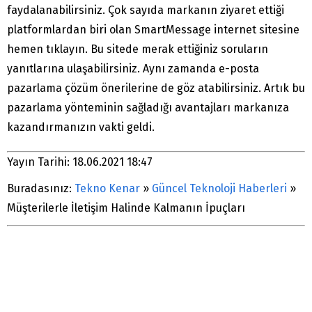
faydalanabilirsiniz. Çok sayıda markanın ziyaret ettiği
platformlardan biri olan SmartMessage internet sitesine
hemen tıklayın. Bu sitede merak ettiğiniz soruların
yanıtlarına ulaşabilirsiniz. Aynı zamanda e-posta
pazarlama çözüm önerilerine de göz atabilirsiniz. Artık bu
pazarlama yönteminin sağladığı avantajları markanıza
kazandırmanızın vakti geldi.
Yayın Tarihi: 18.06.2021 18:47
Buradasınız:
Tekno Kenar
»
Güncel Teknoloji Haberleri
»
Müşterilerle İletişim Halinde Kalmanın İpuçları