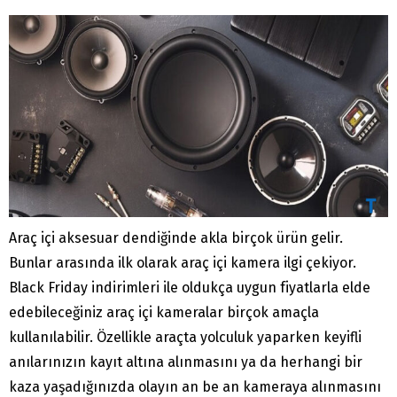
Araç içi aksesuar dendiğinde akla birçok ürün gelir.
Bunlar arasında ilk olarak araç içi kamera ilgi çekiyor.
Black Friday indirimleri ile oldukça uygun fiyatlarla elde
edebileceğiniz araç içi kameralar birçok amaçla
kullanılabilir. Özellikle araçta yolculuk yaparken keyifli
anılarınızın kayıt altına alınmasını ya da herhangi bir
kaza yaşadığınızda olayın an be an kameraya alınmasını