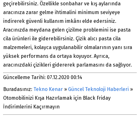
geçirebilirsiniz. Özellikle sonbahar ve kış aylarında
aracınıza zarar gelme ihtimalini minimum seviyeye
indirerek güvenli kullanım imkânı elde edersiniz.
Aracınızda meydana gelen çizilme problemini ise pasta
cila ürünleri ile giderebilirsiniz. Çizik alıcı pasta cila
malzemeleri, kolayca uygulanabilir olmalarının yanı sıra
yüksek performans da ortaya koyuyor. Ayrıca,
aracınızdaki çizikleri gidererek parlamasını da sağlıyor.
Güncelleme Tarihi: 07.12.2020 00:14
Buradasınız:
Tekno Kenar
»
Güncel Teknoloji Haberleri
»
Otomobilinizi Kışa Hazırlamak için Black Friday
İndirimlerini Kaçırmayın