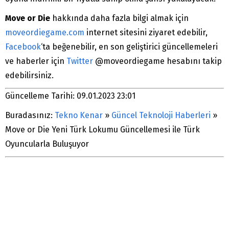
Move or Die
hakkında daha fazla bilgi almak için
moveordiegame.com
internet sitesini ziyaret edebilir,
Facebook
‘ta beğenebilir, en son geliştirici güncellemeleri
ve haberler için
Twitter
@moveordiegame hesabını takip
edebilirsiniz.
Güncelleme Tarihi: 09.01.2023 23:01
Buradasınız:
Tekno Kenar
»
Güncel Teknoloji Haberleri
»
Move or Die Yeni Türk Lokumu Güncellemesi ile Türk
Oyuncularla Buluşuyor