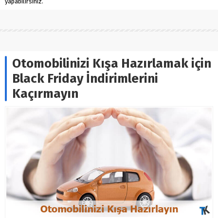
yapabilirsiniz.
Otomobilinizi Kışa Hazırlamak için
Black Friday İndirimlerini
Kaçırmayın