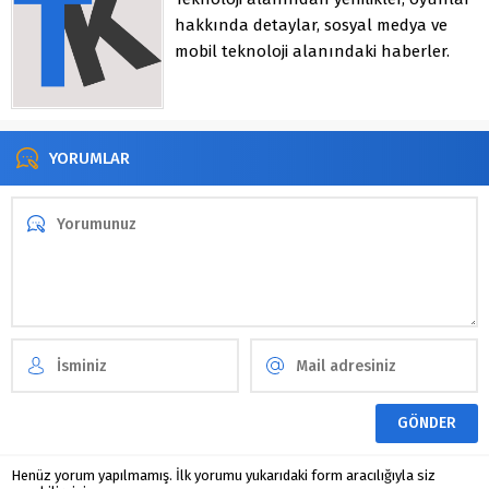
hakkında detaylar, sosyal medya ve
mobil teknoloji alanındaki haberler.
YORUMLAR
Henüz yorum yapılmamış. İlk yorumu yukarıdaki form aracılığıyla siz