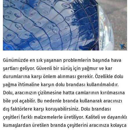
Günümüzde en sık yaşanan problemlerin başında hava
şartları geliyor. Güvenli bir sürüş için yağmur ve kar
durumlarına karşı önlem alınması gerekir. Özellikle dolu
yağma ihtimaline karşın dolu brandası kullanılmalıdır.
Dolu, aracınızın çizilmesine hatta camlarının kırılmasına
bile yol açabilir. Bu nedenle branda kullanarak aracınızı
dış faktörlere karşı koruyabilirsiniz. Dolu brandası
çeşitleri farklı malzemelerle üretiliyor. Kaliteli ve dayanıklı
kumaşlardan üretilen branda çeşitlerini aracınıza kolayca