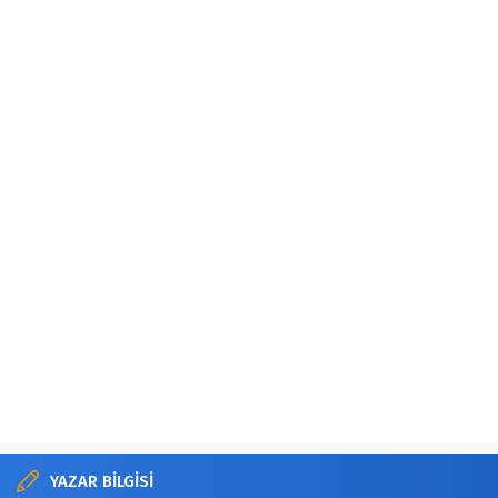
YAZAR BİLGİSİ