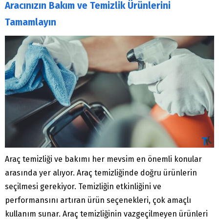
Aracınızın Bakım ve Temizlik Ürünlerini
Tamamlayın
Araç temizliği ve bakımı her mevsim en önemli konular
arasında yer alıyor. Araç temizliğinde doğru ürünlerin
seçilmesi gerekiyor. Temizliğin etkinliğini ve
performansını artıran ürün seçenekleri, çok amaçlı
kullanım sunar. Araç temizliğinin vazgeçilmeyen ürünleri