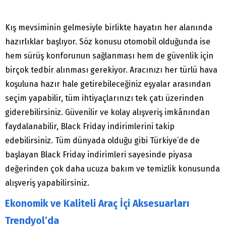
Kış mevsiminin gelmesiyle birlikte hayatın her alanında
hazırlıklar başlıyor. Söz konusu otomobil olduğunda ise
hem sürüş konforunun sağlanması hem de güvenlik için
birçok tedbir alınması gerekiyor. Aracınızı her türlü hava
koşuluna hazır hale getirebileceğiniz eşyalar arasından
seçim yapabilir, tüm ihtiyaçlarınızı tek çatı üzerinden
giderebilirsiniz. Güvenilir ve kolay alışveriş imkânından
faydalanabilir, Black Friday indirimlerini takip
edebilirsiniz. Tüm dünyada olduğu gibi Türkiye’de de
başlayan Black Friday indirimleri sayesinde piyasa
değerinden çok daha ucuza bakım ve temizlik konusunda
alışveriş yapabilirsiniz.
Ekonomik ve Kaliteli Araç İçi Aksesuarları
Trendyol’da