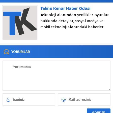
Tekno Kenar Haber Odası
Teknoloji alanından yenilikler, oyunlar
hakkında detaylar, sosyal medya ve
mobil teknoloji alanındaki haberler.
YORUMLAR