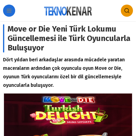
Move or Die Yeni Türk Lokumu
Güncellemesi ile Türk Oyuncularla
Buluşuyor
Dört yıldan beri arkadaşlar arasında mücadele yaratan
maceraların ardından çok oyunculu oyun Move or Die,
oyunun Türk oyuncularını özel bir dil güncellemesiyle
oyuncularla buluşuyor.