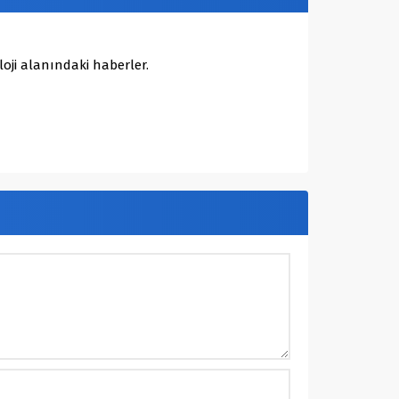
oji alanındaki haberler.