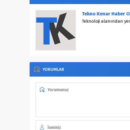
Tekno Kenar Haber O
Teknoloji alanından yen
YORUMLAR