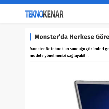
Monster’da Herkese Göre 
Monster Notebook’un sunduğu çözümleri gene
modele yönelmenizi sağlayabilir.