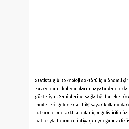
Statista gibi teknoloji sektörü için önemli 
kavramının, kullanıcıların hayatından hızla 
gösteriyor. Sahiplerine sağladığı hareket 
modelleri; geleneksel bilgisayar kullanıcıl
tutkunlarına farklı alanlar için geliştirilip
hatlarıyla tanımak, ihtiyaç duyduğunuz dizü