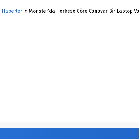
i Haberleri
»
Monster’da Herkese Göre Canavar Bir Laptop Va