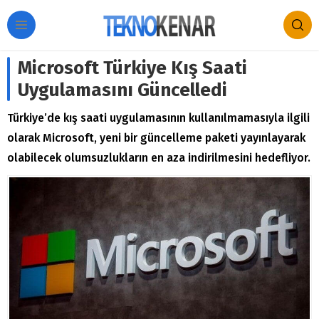
Microsoft Türkiye Kış Saati
Uygulamasını Güncelledi
Türkiye’de kış saati uygulamasının kullanılmamasıyla ilgili
olarak Microsoft, yeni bir güncelleme paketi yayınlayarak
olabilecek olumsuzlukların en aza indirilmesini hedefliyor.