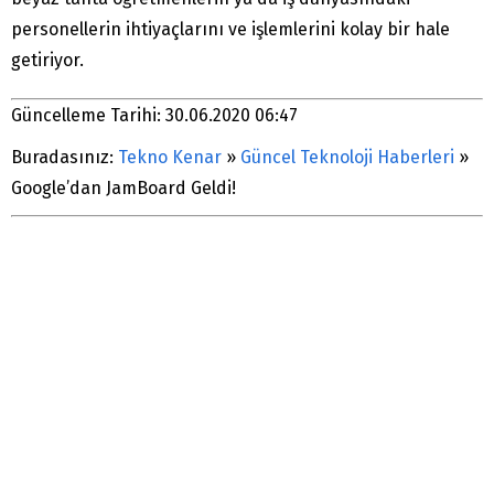
personellerin ihtiyaçlarını ve işlemlerini kolay bir hale
getiriyor.
Güncelleme Tarihi: 30.06.2020 06:47
Buradasınız:
Tekno Kenar
»
Güncel Teknoloji Haberleri
»
Google’dan JamBoard Geldi!