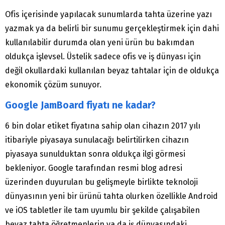
Ofis içerisinde yapılacak sunumlarda tahta üzerine yazı
yazmak ya da belirli bir sunumu gerçekleştirmek için dahi
kullanılabilir durumda olan yeni ürün bu bakımdan
oldukça işlevsel. Üstelik sadece ofis ve iş dünyası için
değil okullardaki kullanılan beyaz tahtalar için de oldukça
ekonomik çözüm sunuyor.
Google JamBoard fiyatı ne kadar?
6 bin dolar etiket fiyatına sahip olan cihazın 2017 yılı
itibariyle piyasaya sunulacağı belirtilirken cihazın
piyasaya sunulduktan sonra oldukça ilgi görmesi
bekleniyor. Google tarafından resmi blog adresi
üzerinden duyurulan bu gelişmeyle birlikte teknoloji
dünyasının yeni bir ürünü tahta olurken özellikle Android
ve iOS tabletler ile tam uyumlu bir şekilde çalışabilen
beyaz tahta öğretmenlerin ya da iş dünyasındaki