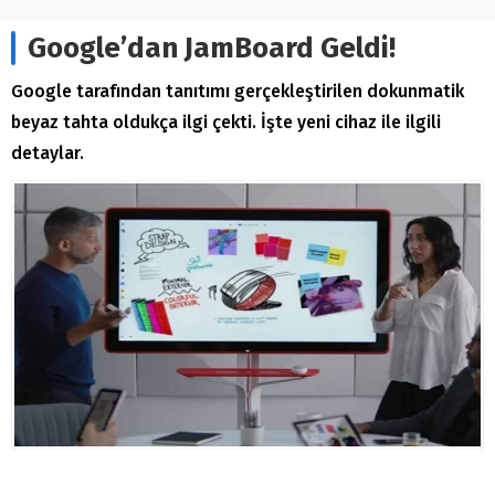
Google’dan JamBoard Geldi!
Google tarafından tanıtımı gerçekleştirilen dokunmatik
beyaz tahta oldukça ilgi çekti. İşte yeni cihaz ile ilgili
detaylar.