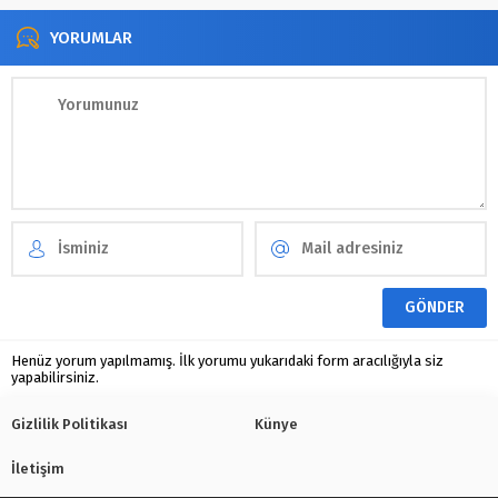
YORUMLAR
Henüz yorum yapılmamış. İlk yorumu yukarıdaki form aracılığıyla siz
yapabilirsiniz.
Gizlilik Politikası
Künye
İletişim