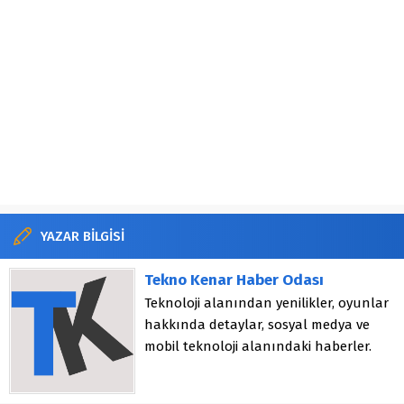
YAZAR BİLGİSİ
Tekno Kenar Haber Odası
Teknoloji alanından yenilikler, oyunlar
hakkında detaylar, sosyal medya ve
mobil teknoloji alanındaki haberler.