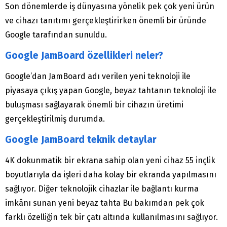
Son dönemlerde iş dünyasına yönelik pek çok yeni ürün
ve cihazı tanıtımı gerçekleştirirken önemli bir üründe
Google tarafından sunuldu.
Google JamBoard özellikleri neler?
Google’dan JamBoard adı verilen yeni teknoloji ile
piyasaya çıkış yapan Google, beyaz tahtanın teknoloji ile
buluşması sağlayarak önemli bir cihazın üretimi
gerçekleştirilmiş durumda.
Google JamBoard teknik detaylar
4K dokunmatik bir ekrana sahip olan yeni cihaz 55 inçlik
boyutlarıyla da işleri daha kolay bir ekranda yapılmasını
sağlıyor. Diğer teknolojik cihazlar ile bağlantı kurma
imkânı sunan yeni beyaz tahta Bu bakımdan pek çok
farklı özelliğin tek bir çatı altında kullanılmasını sağlıyor.