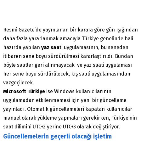
Resmi Gazete’de yayınlanan bir karara göre gün ışığından
daha fazla yararlanmak amacıyla Türkiye genelinde hali
hazırda yapılan
yaz saa
ti uygulamasının, bu seneden
itibaren sene boyu sürdürülmesi kararlaştırıldı. Bundan
böyle saatler geri alınmayacak ve yaz saati uygulaması
her sene boyu sürdürülecek, kış saati uygulamasından
vazgeçilecek.
Microsoft Türkiye
ise Windows kullanıcılarının
uygulamadan etkilenmemesi için yeni bir güncelleme
yayınladı. Otomatik güncellemeleri kapatan kullanıcılar
manuel olarak yükleme yapmaları gerekirken, Türkiye’nin
saat dilimini UTC+2 yerine UTC+3 olarak değiştiriyor.
Güncellemelerin geçerli olacağı işletim