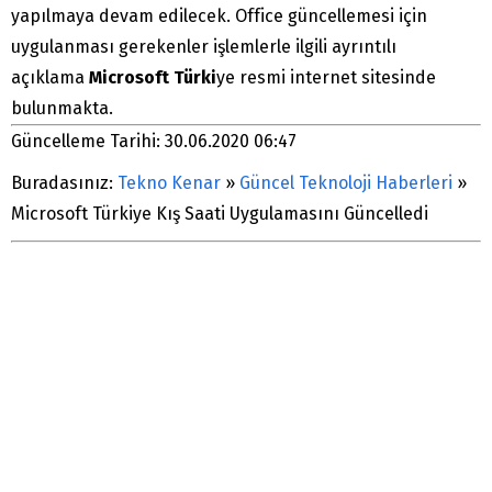
yapılmaya devam edilecek. Office güncellemesi için
uygulanması gerekenler işlemlerle ilgili ayrıntılı
açıklama
Microsoft Türki
ye resmi internet sitesinde
bulunmakta.
Güncelleme Tarihi: 30.06.2020 06:47
Buradasınız:
Tekno Kenar
»
Güncel Teknoloji Haberleri
»
Microsoft Türkiye Kış Saati Uygulamasını Güncelledi