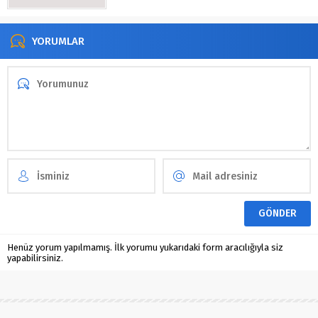
YORUMLAR
Henüz yorum yapılmamış. İlk yorumu yukarıdaki form aracılığıyla siz
yapabilirsiniz.