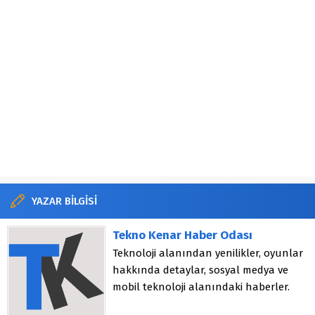
YAZAR BİLGİSİ
Tekno Kenar Haber Odası
Teknoloji alanından yenilikler, oyunlar
hakkında detaylar, sosyal medya ve
mobil teknoloji alanındaki haberler.