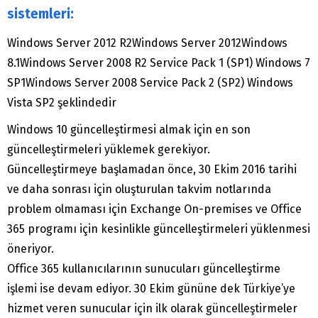
sistemleri:
Windows Server 2012 R2Windows Server 2012Windows
8.1Windows Server 2008 R2 Service Pack 1 (SP1) Windows 7
SP1Windows Server 2008 Service Pack 2 (SP2) Windows
Vista SP2 şeklindedir
Windows 10 güncelleştirmesi almak için en son
güncelleştirmeleri yüklemek gerekiyor.
Güncelleştirmeye başlamadan önce, 30 Ekim 2016 tarihi
ve daha sonrası için oluşturulan takvim notlarında
problem olmaması için Exchange On-premises ve Office
365 programı için kesinlikle güncelleştirmeleri yüklenmesi
öneriyor.
Office 365 kullanıcılarının sunucuları güncelleştirme
işlemi ise devam ediyor. 30 Ekim gününe dek Türkiye’ye
hizmet veren sunucular için ilk olarak güncelleştirmeler