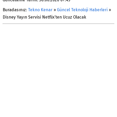
Buradasınız:
Tekno Kenar
»
Güncel Teknoloji Haberleri
»
Disney Yayın Servisi Netflix’ten Ucuz Olacak