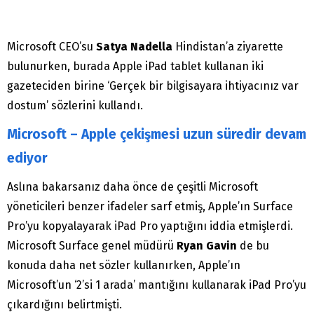
Microsoft CEO’su
Satya Nadella
Hindistan’a ziyarette
bulunurken, burada Apple iPad tablet kullanan iki
gazeteciden birine ‘Gerçek bir bilgisayara ihtiyacınız var
dostum’ sözlerini kullandı.
Microsoft – Apple çekişmesi uzun süredir devam
ediyor
Aslına bakarsanız daha önce de çeşitli Microsoft
yöneticileri benzer ifadeler sarf etmiş, Apple’ın Surface
Pro’yu kopyalayarak iPad Pro yaptığını iddia etmişlerdi.
Microsoft Surface genel müdürü
Ryan Gavin
de bu
konuda daha net sözler kullanırken, Apple’ın
Microsoft’un ‘2’si 1 arada’ mantığını kullanarak iPad Pro’yu
çıkardığını belirtmişti.