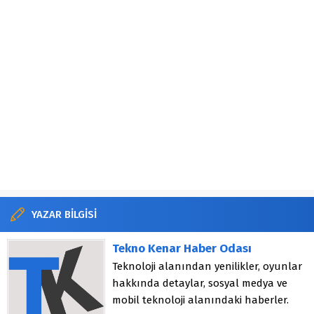
YAZAR BİLGİSİ
Tekno Kenar Haber Odası
Teknoloji alanından yenilikler, oyunlar
hakkında detaylar, sosyal medya ve
mobil teknoloji alanındaki haberler.