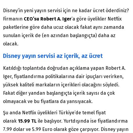
Disney’in yeni yayın servisi için ne kadar ücret öderdiniz?
Firmanın
CEO’su Robert A. Iger
’a göre üyelikler Netflix
paketlerine göre daha ucuz olacak fakat aynı zamanda
sunulan içerik de (en azından başlangıçta) daha az
olacak.
Disney yayın servisi az içerik, az ücret
Katıldığı toplantıda doğrudan açıklama yapan Robert A.
Iger, fiyatlandırma politikalarına dair ipuçları verirken,
yüksek kaliteli markaların içerikleri olacağını söyledi.
Fakat diğer yandan başlangıçta içerik sayısı da çok
olmayacak ve bu fiyatlara da yansıyacak.
Şu anda Netflix üyelikleri Türkiye’de temel fiyat
olarak
15.99 TL
ile başlıyor. Yurtdışında ise fiyatlandırma
7.99 dolar ve 5.99 Euro olarak göze çarpıyor. Disney yayın