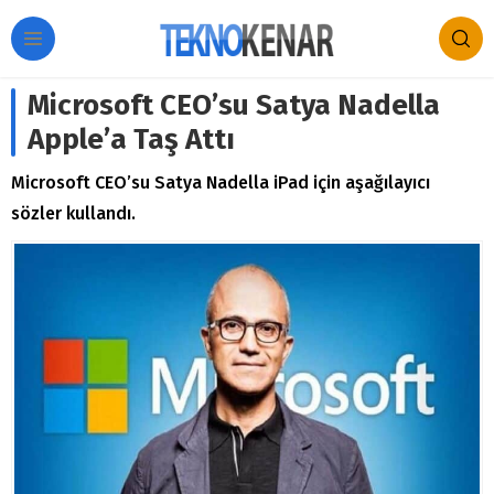
Microsoft CEO’su Satya Nadella
Apple’a Taş Attı
Microsoft CEO’su Satya Nadella iPad için aşağılayıcı
sözler kullandı.