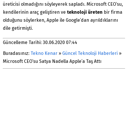
üreticisi olmadığını söyleyerek sapladı. Microsoft CEO’su,
kendilerinin araç geliştiren ve
teknoloji üreten
bir firma
olduğunu söylerken, Apple ile Google’dan ayrıldıklarını
dile getirmişti.
Güncelleme Tarihi: 30.06.2020 07:44
Buradasınız:
Tekno Kenar
»
Güncel Teknoloji Haberleri
»
Microsoft CEO’su Satya Nadella Apple’a Taş Attı