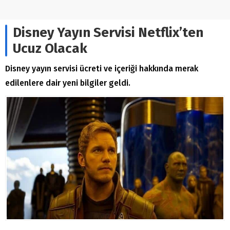
Disney Yayın Servisi Netflix’ten
Ucuz Olacak
Disney yayın servisi ücreti ve içeriği hakkında merak
edilenlere dair yeni bilgiler geldi.