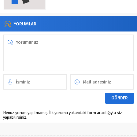
YORUMLAR
Henüz yorum yapılmamış. İlk yorumu yukarıdaki form aracılığıyla siz
yapabilirsiniz.