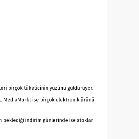
eri birçok tüketicinin yüzünü güldürüyor.
k. MediaMarkt ise birçok elektronik ürünü
 beklediği indirim günlerinde ise stoklar