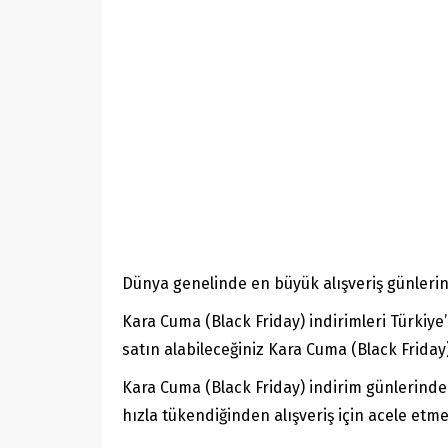
Dünya genelinde en büyük alışveriş günlerin
Kara Cuma (Black Friday) indirimleri Türkiy
satın alabileceğiniz Kara Cuma (Black Friday
Kara Cuma (Black Friday) indirim günlerinde
hızla tükendiğinden alışveriş için acele etm