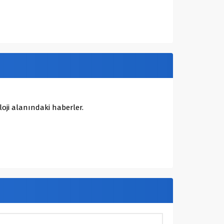
oji alanındaki haberler.