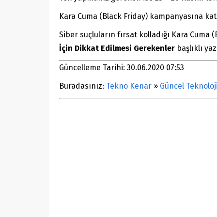
Kara Cuma (Black Friday) kampanyasına katı
Siber suçluların fırsat kolladığı Kara Cuma (
İçin Dikkat Edilmesi Gerekenler
başlıklı ya
Güncelleme Tarihi: 30.06.2020 07:53
Buradasınız:
Tekno Kenar
»
Güncel Teknoloj