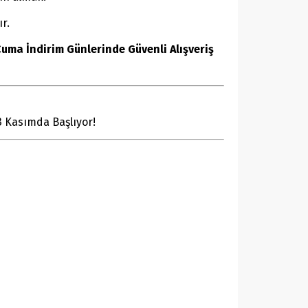
r.
uma İndirim Günlerinde Güvenli Alışveriş
3 Kasımda Başlıyor!