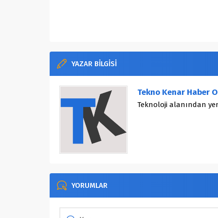
YAZAR BİLGİSİ
Tekno Kenar Haber O
Teknoloji alanından yen
YORUMLAR