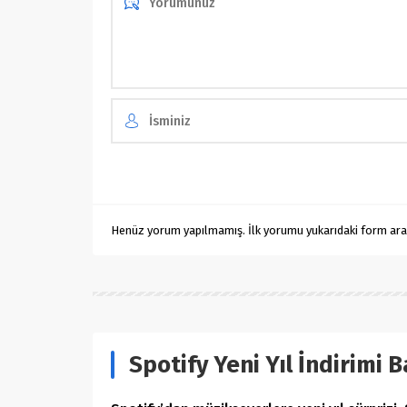
Henüz yorum yapılmamış. İlk yorumu yukarıdaki form aracıl
Spotify Yeni Yıl İndirimi B