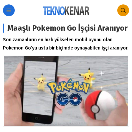
Maaşlı Pokemon Go İşçisi Aranıyor
Son zamanların en hızlı yükselen mobil oyunu olan
Pokemon Go’yu usta bir biçimde oynayabilen işçi aranıyor.