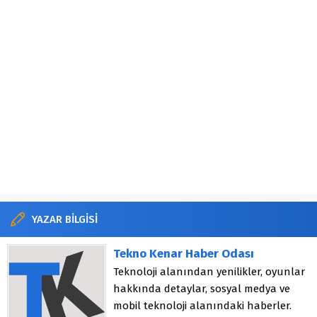
YAZAR BİLGİSİ
Tekno Kenar Haber Odası
Teknoloji alanından yenilikler, oyunlar
hakkında detaylar, sosyal medya ve
mobil teknoloji alanındaki haberler.