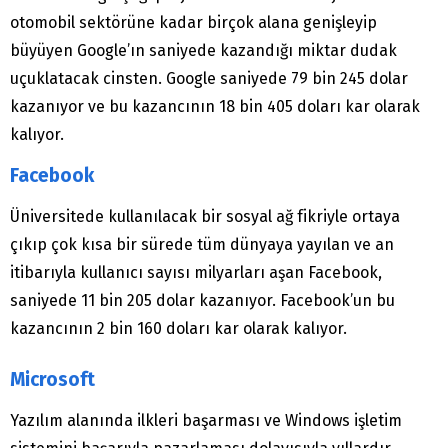
otomobil sektörüne kadar birçok alana genişleyip
büyüyen Google’ın saniyede kazandığı miktar dudak
uçuklatacak cinsten. Google saniyede 79 bin 245 dolar
kazanıyor ve bu kazancının 18 bin 405 doları kar olarak
kalıyor.
Facebook
Üniversitede kullanılacak bir sosyal ağ fikriyle ortaya
çıkıp çok kısa bir sürede tüm dünyaya yayılan ve an
itibarıyla kullanıcı sayısı milyarları aşan Facebook,
saniyede 11 bin 205 dolar kazanıyor. Facebook’un bu
kazancının 2 bin 160 doları kar olarak kalıyor.
Microsoft
Yazılım alanında ilkleri başarması ve Windows işletim