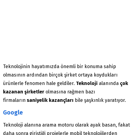
Teknolojinin hayatımızda önemli bir konuma sahip
olmasının ardından birçok şirket ortaya koydukları
ürünlerle fenomen hale geldiler.
Teknoloji
alanında
çok
kazanan şirketler
olmasına rağmen bazı
firmaların
saniyelik kazançları
bile şaşkınlık yaratıyor.
Google
Teknoloji alanına arama motoru olarak ayak basan, fakat
daha sonra giriştiği projelerle mobil teknolojilerden