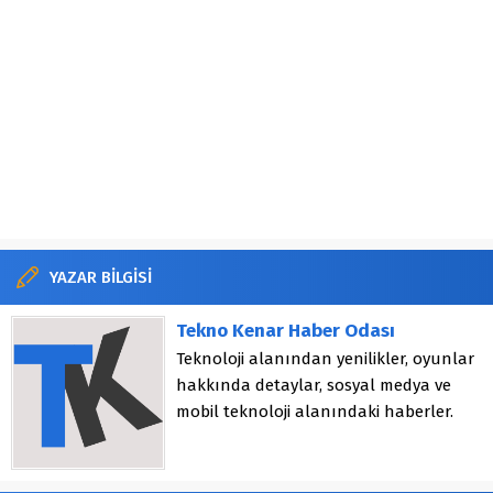
YAZAR BİLGİSİ
Tekno Kenar Haber Odası
Teknoloji alanından yenilikler, oyunlar
hakkında detaylar, sosyal medya ve
mobil teknoloji alanındaki haberler.