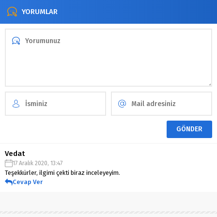
YORUMLAR
Vedat
17 Aralık 2020, 13:47
Teşekkürler, ilgimi çekti biraz inceleyeyim.
Cevap Ver