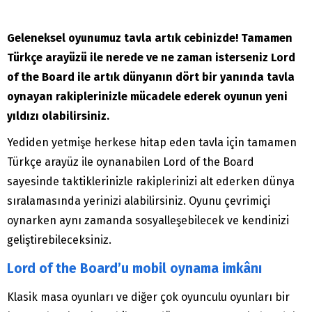
Geleneksel oyunumuz tavla artık cebinizde! Tamamen
Türkçe arayüzü ile nerede ve ne zaman isterseniz Lord
of the Board ile artık dünyanın dört bir yanında tavla
oynayan rakiplerinizle mücadele ederek oyunun yeni
yıldızı olabilirsiniz.
Yediden yetmişe herkese hitap eden tavla için tamamen
Türkçe arayüz ile oynanabilen Lord of the Board
sayesinde taktiklerinizle rakiplerinizi alt ederken dünya
sıralamasında yerinizi alabilirsiniz. Oyunu çevrimiçi
oynarken aynı zamanda sosyalleşebilecek ve kendinizi
geliştirebileceksiniz.
Lord of the Board’u mobil oynama imkânı
Klasik masa oyunları ve diğer çok oyunculu oyunları bir