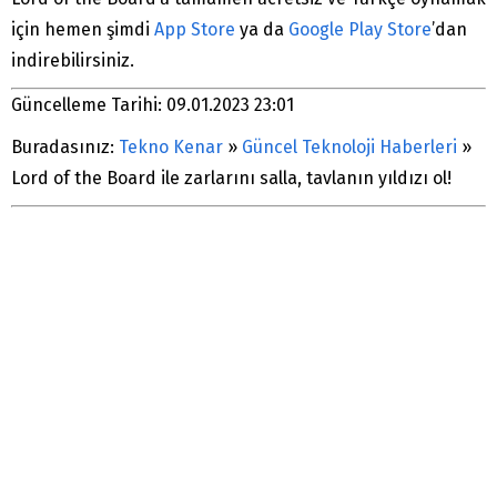
için hemen şimdi
App Store
ya da
Google Play Store
’dan
indirebilirsiniz.
Güncelleme Tarihi: 09.01.2023 23:01
Buradasınız:
Tekno Kenar
»
Güncel Teknoloji Haberleri
»
Lord of the Board ile zarlarını salla, tavlanın yıldızı ol!