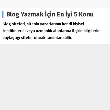
Blog Yazmak İçin En İyi 5 Konu
Blog siteleri, sitenin yazarlarının kendi kişisel
tecrübelerini veya uzmanlık alanlarına ilişkin bilgilerini
paylaştığı siteler olarak tanımlanabilir.