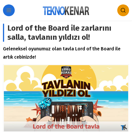
Lord of the Board ile zarlarını
salla, tavlanın yıldızı ol!
Geleneksel oyunumuz olan tavla Lord of the Board ile
artık cebinizde!