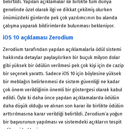
belirtildi. Yapılan açıklamalar ile birlikte tüm dünya
genelinde özel olarak ilgi ve dikkat çekilmiş olurken
önümüzdeki günlerde pek çok yazılımcının bu alanda
çalışma yaparak bildirimlerde bulunması bekleniyor.
iOS 10 açıklaması Zerodium
Zerodium tarafından yapılan açıklamalarla ödül sistemi
hakkında detaylar paylaşılırken bir buçuk milyon dolar
gibi yüksek bir ödülün verilmesi pek çok kişi için de cazip
bir seçenek yarattı. Sadece iOS 10 için böylesine yüksek
bir meblağın belirlenmesi de sistem güvenliği ne kadar
çok önem verildiğinin önemli bir göstergesi olarak kabul
edildi. Öyle ki daha önce yapılan açıklamalarda ödülün
daha düşük olduğu ve alınan son karar ile birlikte ödülün
arttırılmasına karar verildiği belirtildi. Zerodium’a yoğun
bir başvurunun yapılması ve sistemdeki açıkların tespit