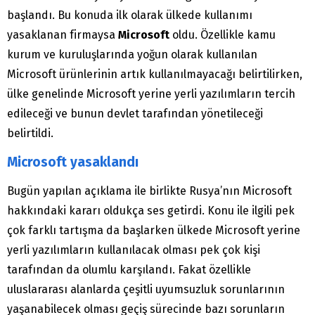
başlandı. Bu konuda ilk olarak ülkede kullanımı
yasaklanan firmaysa
Microsoft
oldu. Özellikle kamu
kurum ve kuruluşlarında yoğun olarak kullanılan
Microsoft ürünlerinin artık kullanılmayacağı belirtilirken,
ülke genelinde Microsoft yerine yerli yazılımların tercih
edileceği ve bunun devlet tarafından yönetileceği
belirtildi.
Microsoft yasaklandı
Bugün yapılan açıklama ile birlikte Rusya’nın Microsoft
hakkındaki kararı oldukça ses getirdi. Konu ile ilgili pek
çok farklı tartışma da başlarken ülkede Microsoft yerine
yerli yazılımların kullanılacak olması pek çok kişi
tarafından da olumlu karşılandı. Fakat özellikle
uluslararası alanlarda çeşitli uyumsuzluk sorunlarının
yaşanabilecek olması geçiş sürecinde bazı sorunların