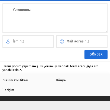
Henüz yorum yapılmamış. İlk yorumu yukarıdaki form aracılığıyla siz
yapabilirsiniz.
Gizlilik Politikası
Künye
İletişim
Tekno Kenar
- Copyright © 2015 - 2026