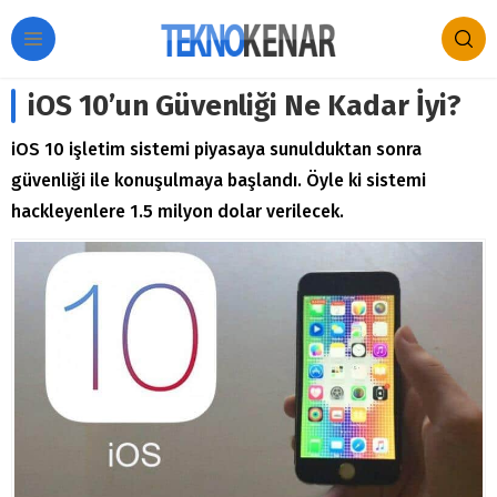
iOS 10’un Güvenliği Ne Kadar İyi?
iOS 10 işletim sistemi piyasaya sunulduktan sonra
güvenliği ile konuşulmaya başlandı. Öyle ki sistemi
hackleyenlere 1.5 milyon dolar verilecek.