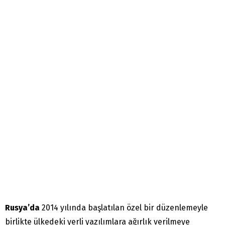
Rusya’da
2014 yılında başlatılan özel bir düzenlemeyle
birlikte ülkedeki yerli yazılımlara ağırlık verilmeye