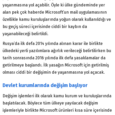
yaşanmasına yol açabilir. Öyle ki ülke gündeminde yer
alan pek çok haberde Microsoft’un mail uygulamasının
özellikle kamu kuruluşlarında yoğun olarak kullanıldığı ve
bu geçiş süreci içerisinde ciddi bir kaybın da
yaşanabileceği belirtildi.
Rusya’da ilk defa 2014 yılında alınan karar ile birlikte
ülkedeki yerli yazılımlara ağırlık verileceği belirtilirken bu
tarih sonrasında 2016 yılında ilk defa yasaklamalar da
getirilmeye başlandı. İlk yasağın Microsoft için getirilmiş
olması ciddi bir değişimin de yaşanmasına yol açacak.
Devlet kurumlarında değişim başlıyor
Değişim işlemleri ilk olarak kamu kurum ve kuruluşlarında
başlatılacak. Böylece tüm ülkeye yayılacak değişim
işlemleriyle birlikte Microsoft ürünleri kısa süre içerisinde