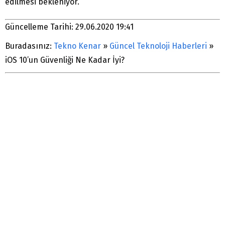
edilmesi bekleniyor.
Güncelleme Tarihi: 29.06.2020 19:41
Buradasınız:
Tekno Kenar
»
Güncel Teknoloji Haberleri
»
iOS 10’un Güvenliği Ne Kadar İyi?