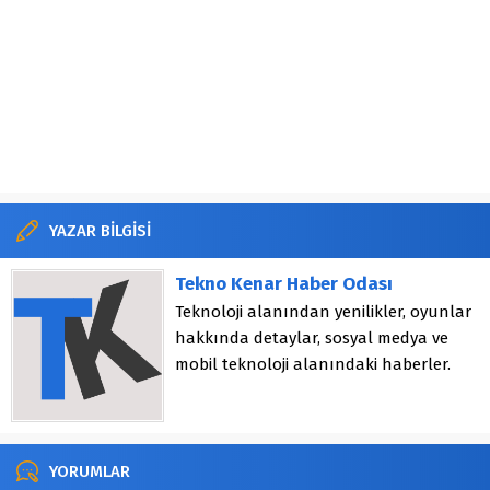
YAZAR BİLGİSİ
Tekno Kenar Haber Odası
Teknoloji alanından yenilikler, oyunlar
hakkında detaylar, sosyal medya ve
mobil teknoloji alanındaki haberler.
YORUMLAR