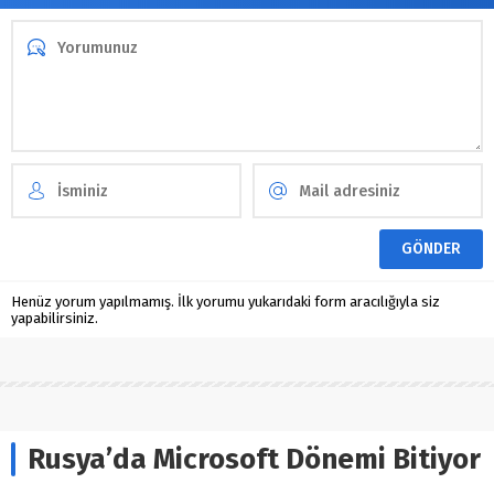
Henüz yorum yapılmamış. İlk yorumu yukarıdaki form aracılığıyla siz
yapabilirsiniz.
Rusya’da Microsoft Dönemi Bitiyor