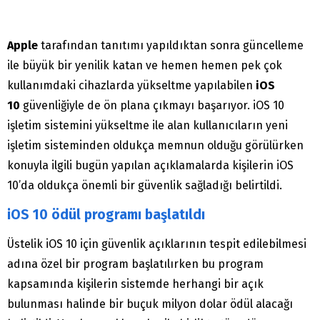
Apple
tarafından tanıtımı yapıldıktan sonra güncelleme
ile büyük bir yenilik katan ve hemen hemen pek çok
kullanımdaki cihazlarda yükseltme yapılabilen
iOS
10
güvenliğiyle de ön plana çıkmayı başarıyor. iOS 10
işletim sistemini yükseltme ile alan kullanıcıların yeni
işletim sisteminden oldukça memnun olduğu görülürken
konuyla ilgili bugün yapılan açıklamalarda kişilerin iOS
10’da oldukça önemli bir güvenlik sağladığı belirtildi.
iOS 10 ödül programı başlatıldı
Üstelik iOS 10 için güvenlik açıklarının tespit edilebilmesi
adına özel bir program başlatılırken bu program
kapsamında kişilerin sistemde herhangi bir açık
bulunması halinde bir buçuk milyon dolar ödül alacağı