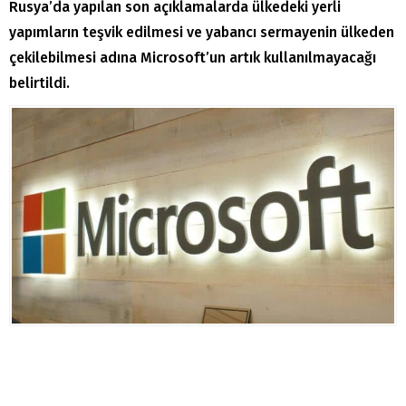
Rusya’da yapılan son açıklamalarda ülkedeki yerli
yapımların teşvik edilmesi ve yabancı sermayenin ülkeden
çekilebilmesi adına Microsoft’un artık kullanılmayacağı
belirtildi.