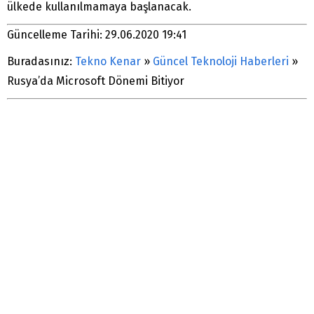
ülkede kullanılmamaya başlanacak.
Güncelleme Tarihi: 29.06.2020 19:41
Buradasınız:
Tekno Kenar
»
Güncel Teknoloji Haberleri
»
Rusya’da Microsoft Dönemi Bitiyor