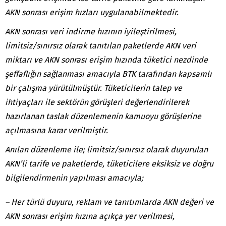
AKN sonrası erişim hızları uygulanabilmektedir.
AKN sonrası veri indirme hızının iyileştirilmesi,
limitsiz/sınırsız olarak tanıtılan paketlerde AKN veri
miktarı ve AKN sonrası erişim hızında tüketici nezdinde
şeffaflığın sağlanması amacıyla BTK tarafından kapsamlı
bir çalışma yürütülmüştür. Tüketicilerin talep ve
ihtiyaçları ile sektörün görüşleri değerlendirilerek
hazırlanan taslak düzenlemenin kamuoyu görüşlerine
açılmasına karar verilmiştir.
Anılan düzenleme ile; limitsiz/sınırsız olarak duyurulan
AKN’li tarife ve paketlerde, tüketicilere eksiksiz ve doğru
bilgilendirmenin yapılması amacıyla;
– Her türlü duyuru, reklam ve tanıtımlarda AKN değeri ve
AKN sonrası erişim hızına açıkça yer verilmesi,