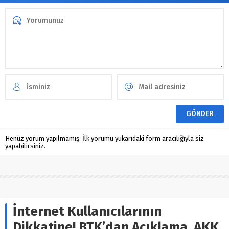
Henüz yorum yapılmamış. İlk yorumu yukarıdaki form aracılığıyla siz
yapabilirsiniz.
İnternet Kullanıcılarının
Dikkatine! BTK’dan Açıklama, AKK