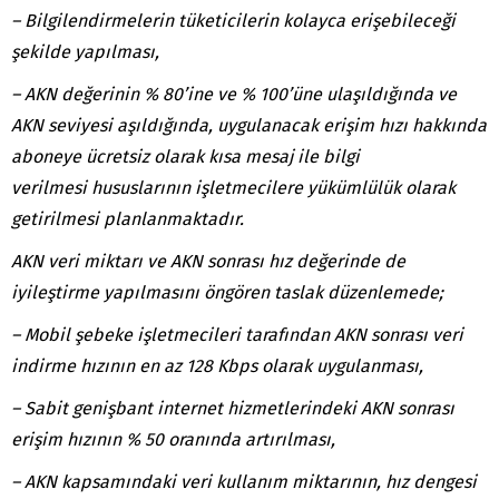
– Bilgilendirmelerin tüketicilerin kolayca erişebileceği
şekilde yapılması,
– AKN değerinin % 80’ine ve % 100’üne ulaşıldığında ve
AKN seviyesi aşıldığında, uygulanacak erişim hızı hakkında
aboneye ücretsiz olarak kısa mesaj ile bilgi
verilmesi
hususlarının işletmecilere yükümlülük olarak
getirilmesi planlanmaktadır.
AKN veri miktarı ve AKN sonrası hız değerinde de
iyileştirme yapılmasını öngören taslak düzenlemede;
– Mobil şebeke işletmecileri tarafından AKN sonrası veri
indirme hızının en az 128 Kbps olarak uygulanması,
– Sabit genişbant internet hizmetlerindeki AKN sonrası
erişim hızının % 50 oranında artırılması,
– AKN kapsamındaki veri kullanım miktarının, hız dengesi