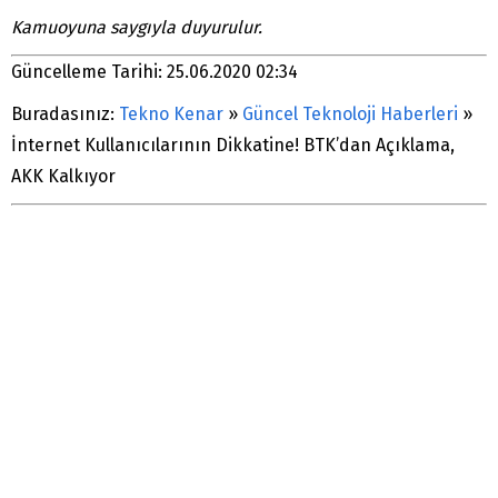
Kamuoyuna saygıyla duyurulur.
Güncelleme Tarihi: 25.06.2020 02:34
Buradasınız:
Tekno Kenar
»
Güncel Teknoloji Haberleri
»
İnternet Kullanıcılarının Dikkatine! BTK’dan Açıklama,
AKK Kalkıyor