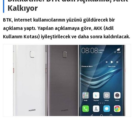
Kalkıyor
BTK, internet kullanıcılarının yüzünü güldürecek bir
açıklama yaptı. Yapılan açıklamaya göre, AKK (Adil
Kullanım Kotası) iyileştirilecek ve daha sonra kaldırılacak.