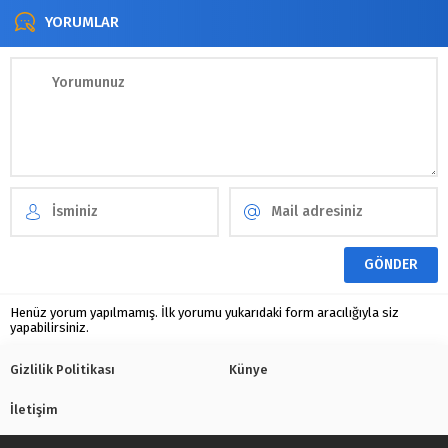
YORUMLAR
Henüz yorum yapılmamış. İlk yorumu yukarıdaki form aracılığıyla siz
yapabilirsiniz.
Gizlilik Politikası
Künye
İletişim