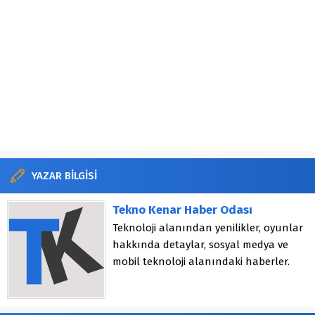
YAZAR BİLGİSİ
Tekno Kenar Haber Odası
Teknoloji alanından yenilikler, oyunlar
hakkında detaylar, sosyal medya ve
mobil teknoloji alanındaki haberler.