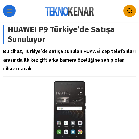
HUAWEI P9 Türkiye’de Satışa
Sunuluyor
Bu cihaz, Türkiye’de satışa sunulan HUAWEİ cep telefonları
arasında ilk kez çift arka kamera özelliğine sahip olan
cihaz olacak.