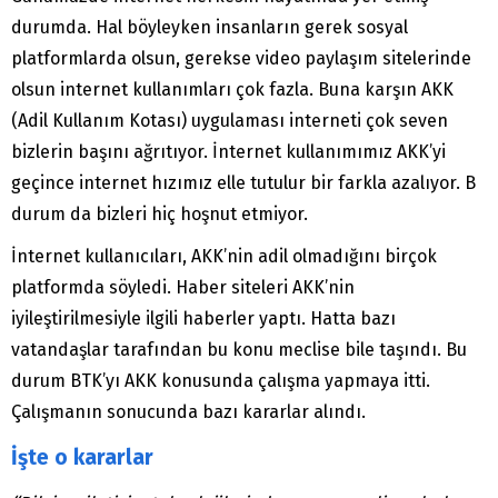
durumda. Hal böyleyken insanların gerek sosyal
platformlarda olsun, gerekse video paylaşım sitelerinde
olsun internet kullanımları çok fazla. Buna karşın AKK
(Adil Kullanım Kotası) uygulaması interneti çok seven
bizlerin başını ağrıtıyor. İnternet kullanımımız AKK’yi
geçince internet hızımız elle tutulur bir farkla azalıyor. B
durum da bizleri hiç hoşnut etmiyor.
İnternet kullanıcıları, AKK’nin adil olmadığını birçok
platformda söyledi. Haber siteleri AKK’nin
iyileştirilmesiyle ilgili haberler yaptı. Hatta bazı
vatandaşlar tarafından bu konu meclise bile taşındı. Bu
durum BTK’yı AKK konusunda çalışma yapmaya itti.
Çalışmanın sonucunda bazı kararlar alındı.
İşte o kararlar