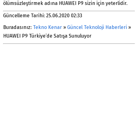
ölümsüzleştirmek adına HUAWEI P9 sizin için yeterlidir.
Güncelleme Tarihi: 25.06.2020 02:33
Buradasınız:
Tekno Kenar
»
Güncel Teknoloji Haberleri
»
HUAWEI P9 Türkiye’de Satışa Sunuluyor