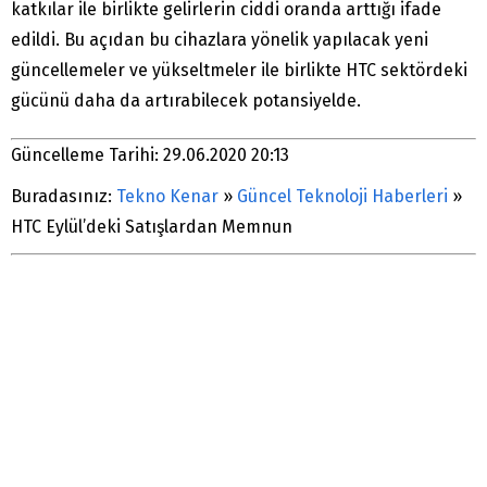
katkılar ile birlikte gelirlerin ciddi oranda arttığı ifade
edildi. Bu açıdan bu cihazlara yönelik yapılacak yeni
güncellemeler ve yükseltmeler ile birlikte HTC sektördeki
gücünü daha da artırabilecek potansiyelde.
Güncelleme Tarihi: 29.06.2020 20:13
Buradasınız:
Tekno Kenar
»
Güncel Teknoloji Haberleri
»
HTC Eylül’deki Satışlardan Memnun