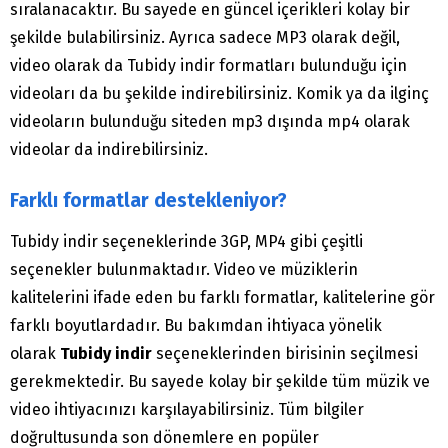
sıralanacaktır. Bu sayede en güncel içerikleri kolay bir
şekilde bulabilirsiniz. Ayrıca sadece MP3 olarak değil,
video olarak da Tubidy indir formatları bulunduğu için
videoları da bu şekilde indirebilirsiniz. Komik ya da ilginç
videoların bulunduğu siteden mp3 dışında mp4 olarak
videolar da indirebilirsiniz.
Farklı formatlar destekleniyor?
Tubidy indir seçeneklerinde 3GP, MP4 gibi çeşitli
seçenekler bulunmaktadır. Video ve müziklerin
kalitelerini ifade eden bu farklı formatlar, kalitelerine gör
farklı boyutlardadır. Bu bakımdan ihtiyaca yönelik
olarak
Tubidy indir
seçeneklerinden birisinin seçilmesi
gerekmektedir. Bu sayede kolay bir şekilde tüm müzik ve
video ihtiyacınızı karşılayabilirsiniz. Tüm bilgiler
doğrultusunda son dönemlere en popüler