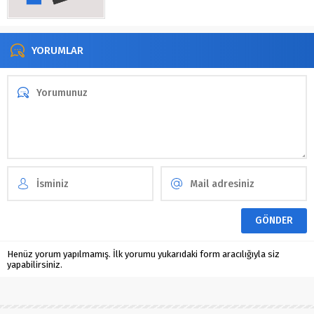
YORUMLAR
Henüz yorum yapılmamış. İlk yorumu yukarıdaki form aracılığıyla siz
yapabilirsiniz.