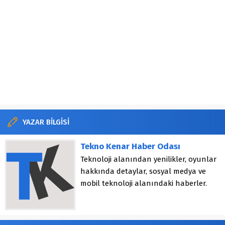
YAZAR BİLGİSİ
Tekno Kenar Haber Odası
Teknoloji alanından yenilikler, oyunlar
hakkında detaylar, sosyal medya ve
mobil teknoloji alanındaki haberler.