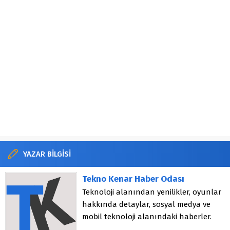
YAZAR BİLGİSİ
Tekno Kenar Haber Odası
Teknoloji alanından yenilikler, oyunlar
hakkında detaylar, sosyal medya ve
mobil teknoloji alanındaki haberler.