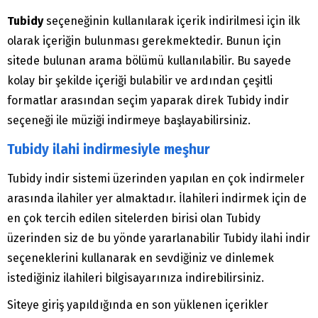
Tubidy
seçeneğinin kullanılarak içerik indirilmesi için ilk
olarak içeriğin bulunması gerekmektedir. Bunun için
sitede bulunan arama bölümü kullanılabilir. Bu sayede
kolay bir şekilde içeriği bulabilir ve ardından çeşitli
formatlar arasından seçim yaparak direk Tubidy indir
seçeneği ile müziği indirmeye başlayabilirsiniz.
Tubidy ilahi indirmesiyle meşhur
Tubidy indir sistemi üzerinden yapılan en çok indirmeler
arasında ilahiler yer almaktadır. İlahileri indirmek için de
en çok tercih edilen sitelerden birisi olan Tubidy
üzerinden siz de bu yönde yararlanabilir Tubidy ilahi indir
seçeneklerini kullanarak en sevdiğiniz ve dinlemek
istediğiniz ilahileri bilgisayarınıza indirebilirsiniz.
Siteye giriş yapıldığında en son yüklenen içerikler