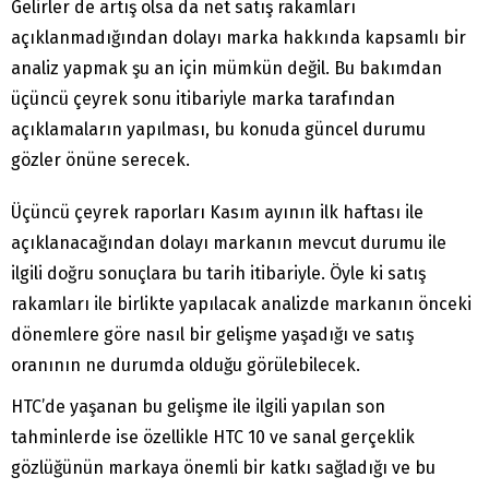
Gelirler de artış olsa da net satış rakamları
açıklanmadığından dolayı marka hakkında kapsamlı bir
analiz yapmak şu an için mümkün değil. Bu bakımdan
üçüncü çeyrek sonu itibariyle marka tarafından
açıklamaların yapılması, bu konuda güncel durumu
gözler önüne serecek.
Üçüncü çeyrek raporları Kasım ayının ilk haftası ile
açıklanacağından dolayı markanın mevcut durumu ile
ilgili doğru sonuçlara bu tarih itibariyle. Öyle ki satış
rakamları ile birlikte yapılacak analizde markanın önceki
dönemlere göre nasıl bir gelişme yaşadığı ve satış
oranının ne durumda olduğu görülebilecek.
HTC’de yaşanan bu gelişme ile ilgili yapılan son
tahminlerde ise özellikle HTC 10 ve sanal gerçeklik
gözlüğünün markaya önemli bir katkı sağladığı ve bu