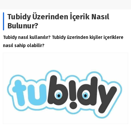
Tubidy Üzerinden İçerik Nasıl
Bulunur?
Tubidy nasıl kullanılır? Tubidy üzerinden kişiler içeriklere
nasıl sahip olabilir?