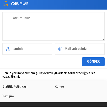
YORUMLAR
Henüz yorum yapılmamış. İlk yorumu yukarıdaki form aracılığıyla siz
yapabilirsiniz.
Gizlilik Politikası
Künye
İletişim