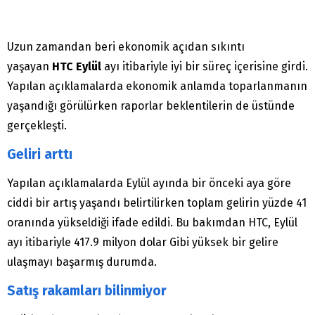
Uzun zamandan beri ekonomik açıdan sıkıntı
yaşayan
HTC Eylül
ayı itibariyle iyi bir süreç içerisine girdi.
Yapılan açıklamalarda ekonomik anlamda toparlanmanın
yaşandığı görülürken raporlar beklentilerin de üstünde
gerçekleşti.
Geliri arttı
Yapılan açıklamalarda Eylül ayında bir önceki aya göre
ciddi bir artış yaşandı belirtilirken toplam gelirin yüzde 41
oranında yükseldiği ifade edildi. Bu bakımdan HTC, Eylül
ayı itibariyle 417.9 milyon dolar Gibi yüksek bir gelire
ulaşmayı başarmış durumda.
Satış rakamları bilinmiyor