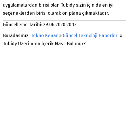
uygulamalardan birisi olan Tubidy sizin için de en iyi
seçeneklerden birisi olarak ön plana çıkmaktadır.
Güncelleme Tarihi: 29.06.2020 20:13
Buradasınız:
Tekno Kenar
»
Güncel Teknoloji Haberleri
»
Tubidy Üzerinden İçerik Nasıl Bulunur?