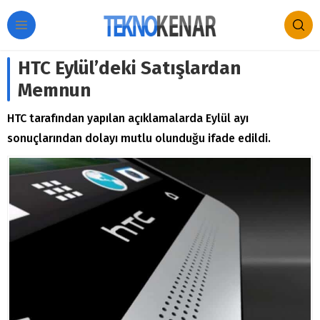
HTC Eylül’deki Satışlardan
Memnun
HTC tarafından yapılan açıklamalarda Eylül ayı
sonuçlarından dolayı mutlu olunduğu ifade edildi.