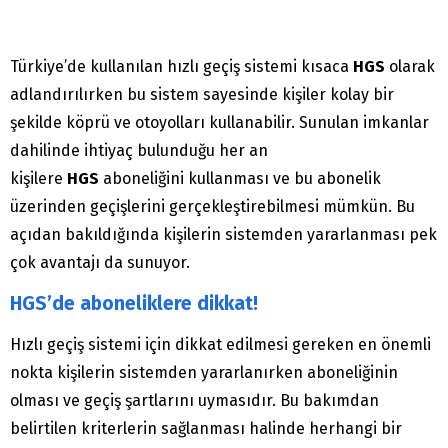
Türkiye’de kullanılan hızlı geçiş sistemi kısaca
HGS
olarak
adlandırılırken bu sistem sayesinde kişiler kolay bir
şekilde köprü ve otoyolları kullanabilir. Sunulan imkanlar
dahilinde ihtiyaç bulunduğu her an
kişilere
HGS
aboneliğini kullanması ve bu abonelik
üzerinden geçişlerini gerçekleştirebilmesi mümkün. Bu
açıdan bakıldığında kişilerin sistemden yararlanması pek
çok avantajı da sunuyor.
HGS’de aboneliklere dikkat!
Hızlı geçiş sistemi için dikkat edilmesi gereken en önemli
nokta kişilerin sistemden yararlanırken aboneliğinin
olması ve geçiş şartlarını uymasıdır. Bu bakımdan
belirtilen kriterlerin sağlanması halinde herhangi bir