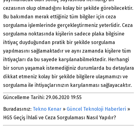
cezasının olup olmadığını kolay bir şekilde görebilecektir.
Bu bakımdan merak ettiğiniz tüm bilgiler için ceza
sorgulama işlemlerinde gerçekleştirmeniz yeterlidir. Ceza
sorgulama noktasında kişilerin sadece plaka bilgisine
ihtiyaç duyduğundan pratik bir şekilde sorgulama
yapılmasını sağlamaktadır ve aynı zamanda kişilere tüm
ihtiyaçları da bu sayede karşılanabilmektedir. Herhangi
bir sorun yaşamak istemediğiniz durumlarda bu detaylara
dikkat etmeniz kolay bir şekilde bilgilere ulaşmamızı ve
sorgulama ile ihtiyaçlarınızın karşılanması sağlayacaktır.
Güncelleme Tarihi: 29.06.2020 19:55
Buradasınız:
Tekno Kenar
»
Güncel Teknoloji Haberleri
»
HGS Geçiş İhlali ve Ceza Sorgulaması Nasıl Yapılır?