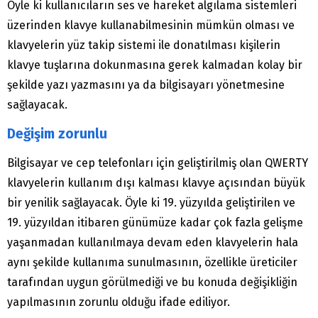
Öyle ki kullanıcıların ses ve hareket algılama sistemleri
üzerinden klavye kullanabilmesinin mümkün olması ve
klavyelerin yüz takip sistemi ile donatılması kişilerin
klavye tuşlarına dokunmasına gerek kalmadan kolay bir
şekilde yazı yazmasını ya da bilgisayarı yönetmesine
sağlayacak.
Değişim zorunlu
Bilgisayar ve cep telefonları için geliştirilmiş olan QWERTY
klavyelerin kullanım dışı kalması klavye açısından büyük
bir yenilik sağlayacak. Öyle ki 19. yüzyılda geliştirilen ve
19. yüzyıldan itibaren günümüze kadar çok fazla gelişme
yaşanmadan kullanılmaya devam eden klavyelerin hala
aynı şekilde kullanıma sunulmasının, özellikle üreticiler
tarafından uygun görülmediği ve bu konuda değişikliğin
yapılmasının zorunlu olduğu ifade ediliyor.