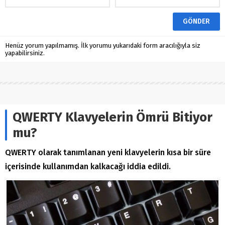
Henüz yorum yapılmamış. İlk yorumu yukarıdaki form aracılığıyla siz
yapabilirsiniz.
QWERTY Klavyelerin Ömrü Bitiyor
mu?
QWERTY olarak tanımlanan yeni klavyelerin kısa bir süre
içerisinde kullanımdan kalkacağı iddia edildi.