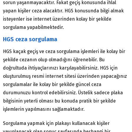
sorun yaşanmayacaktır. Fakat geçiş konusunda ihlal
yapan kişiler ceza alacaktır. HGS konusunda bilgi almak
isteyenler ise internet üzerinden kolay bir şekilde
sorgulama yapabilmektedir.
HGS ceza sorgulama
HGS kaçak geçiş ve ceza sorgulama işlemleri ile kolay bir
şekilde cezanın olup olmadığını öğrenebilir. Bu
doğrultuda ihtiyaçlarınızı karşılayabilirsiniz. HGS için
oluşturulmuş resmi internet sitesi üzerinden yapacağınız
sorgulamalar ile kolay bir şekilde güncel ceza
durumunuzu kontrol edebilirsiniz. Üstelik sadece plaka
bilgisinin yeterli olması bu konuda pratik bir şekilde
işlemlerin yapılmasını sağlamaktadır.
Sorgulama yapmak için plakayı kullanacak kişiler
yayınlanacak olan sonuç sayfasında herhangi bir