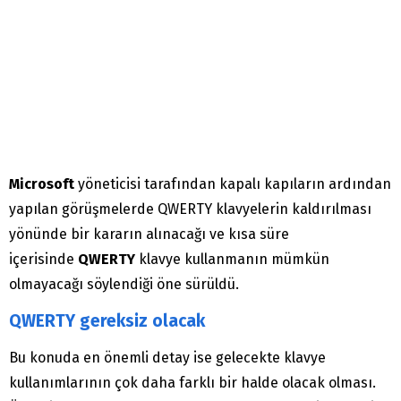
Microsoft
yöneticisi tarafından kapalı kapıların ardından
yapılan görüşmelerde QWERTY klavyelerin kaldırılması
yönünde bir kararın alınacağı ve kısa süre
içerisinde
QWERTY
klavye kullanmanın mümkün
olmayacağı söylendiği öne sürüldü.
QWERTY gereksiz olacak
Bu konuda en önemli detay ise gelecekte klavye
kullanımlarının çok daha farklı bir halde olacak olması.