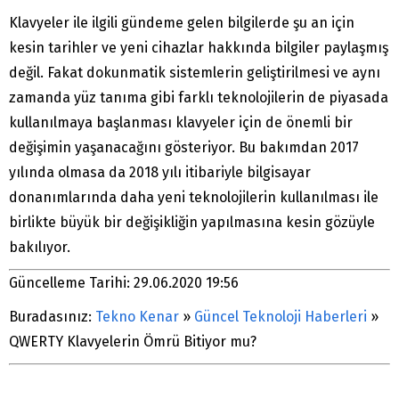
Klavyeler ile ilgili gündeme gelen bilgilerde şu an için
kesin tarihler ve yeni cihazlar hakkında bilgiler paylaşmış
değil. Fakat dokunmatik sistemlerin geliştirilmesi ve aynı
zamanda yüz tanıma gibi farklı teknolojilerin de piyasada
kullanılmaya başlanması klavyeler için de önemli bir
değişimin yaşanacağını gösteriyor. Bu bakımdan 2017
yılında olmasa da 2018 yılı itibariyle bilgisayar
donanımlarında daha yeni teknolojilerin kullanılması ile
birlikte büyük bir değişikliğin yapılmasına kesin gözüyle
bakılıyor.
Güncelleme Tarihi: 29.06.2020 19:56
Buradasınız:
Tekno Kenar
»
Güncel Teknoloji Haberleri
»
QWERTY Klavyelerin Ömrü Bitiyor mu?