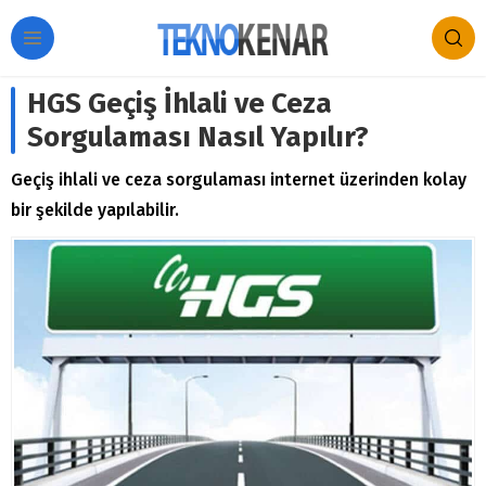
HGS Geçiş İhlali ve Ceza
Sorgulaması Nasıl Yapılır?
Geçiş ihlali ve ceza sorgulaması internet üzerinden kolay
bir şekilde yapılabilir.