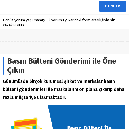
Henüz yorum yapılmamış. İlk yorumu yukarıdaki form aracılığıyla siz
yapabilirsiniz.
Basın Bülteni Gönderimi ile Öne
Çıkın
Günümüzde birçok kurumsal şirket ve markalar basın
bülteni gönderimleri ile markalarını ön plana çıkarıp daha
fazla müşteriye ulaşmaktadır.