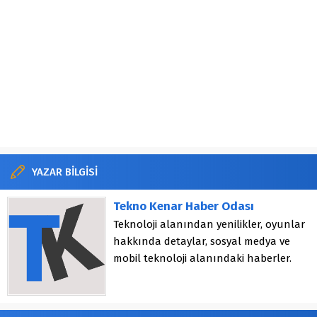
YAZAR BİLGİSİ
Tekno Kenar Haber Odası
Teknoloji alanından yenilikler, oyunlar
hakkında detaylar, sosyal medya ve
mobil teknoloji alanındaki haberler.