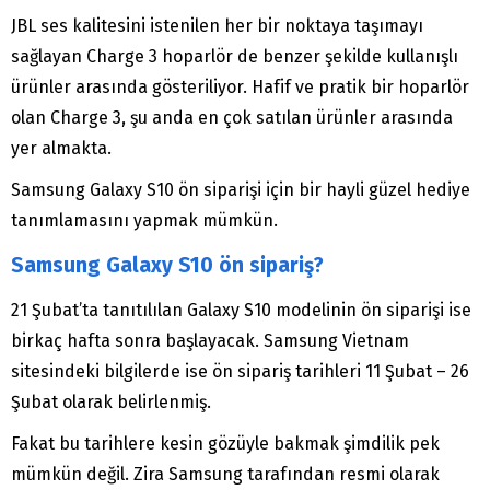
JBL ses kalitesini istenilen her bir noktaya taşımayı
sağlayan Charge 3 hoparlör de benzer şekilde kullanışlı
ürünler arasında gösteriliyor. Hafif ve pratik bir hoparlör
olan Charge 3, şu anda en çok satılan ürünler arasında
yer almakta.
Samsung Galaxy S10 ön siparişi için bir hayli güzel hediye
tanımlamasını yapmak mümkün.
Samsung Galaxy S10 ön sipariş?
21 Şubat’ta tanıtılılan Galaxy S10 modelinin ön siparişi ise
birkaç hafta sonra başlayacak. Samsung Vietnam
sitesindeki bilgilerde ise ön sipariş tarihleri 11 Şubat – 26
Şubat olarak belirlenmiş.
Fakat bu tarihlere kesin gözüyle bakmak şimdilik pek
mümkün değil. Zira Samsung tarafından resmi olarak