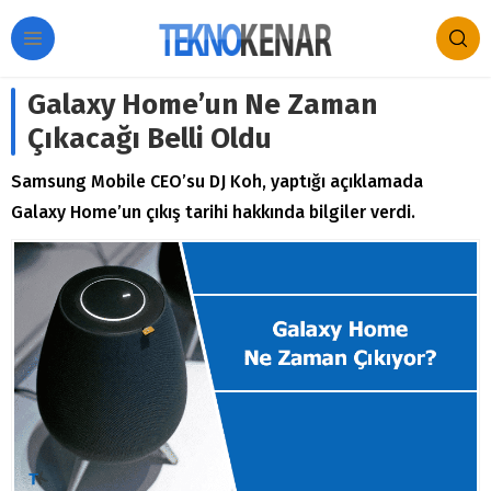
Galaxy Home’un Ne Zaman
Çıkacağı Belli Oldu
Samsung Mobile CEO’su DJ Koh, yaptığı açıklamada
Galaxy Home’un çıkış tarihi hakkında bilgiler verdi.