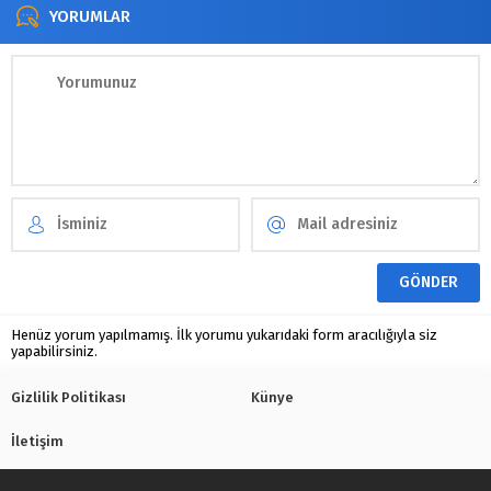
YORUMLAR
Henüz yorum yapılmamış. İlk yorumu yukarıdaki form aracılığıyla siz
yapabilirsiniz.
Gizlilik Politikası
Künye
İletişim