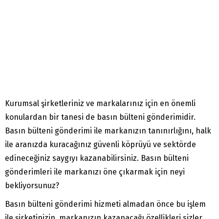
Kurumsal şirketleriniz ve markalarınız için en önemli
konulardan bir tanesi de basın bülteni gönderimidir.
Basın bülteni gönderimi ile markanızın tanınırlığını, halk
ile aranızda kuracağınız güvenli köprüyü ve sektörde
edineceğiniz saygıyı kazanabilirsiniz. Basın bülteni
gönderimleri ile markanızı öne çıkarmak için neyi
bekliyorsunuz?
Basın bülteni gönderimi hizmeti almadan önce bu işlem
ile şirketinizin, markanızın kazanacağı özellikleri sizler