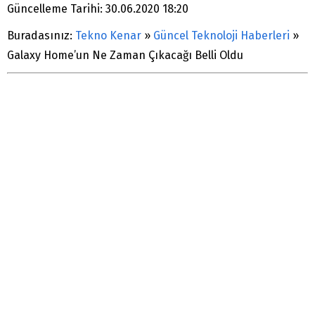
Güncelleme Tarihi: 30.06.2020 18:20
Buradasınız:
Tekno Kenar
»
Güncel Teknoloji Haberleri
»
Galaxy Home’un Ne Zaman Çıkacağı Belli Oldu