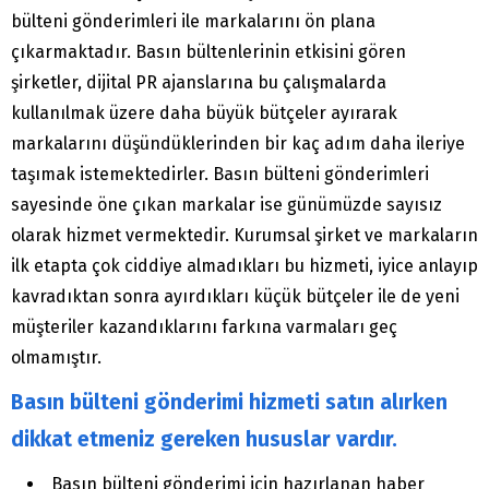
bülteni gönderimleri ile markalarını ön plana
çıkarmaktadır. Basın bültenlerinin etkisini gören
şirketler, dijital PR ajanslarına bu çalışmalarda
kullanılmak üzere daha büyük bütçeler ayırarak
markalarını düşündüklerinden bir kaç adım daha ileriye
taşımak istemektedirler. Basın bülteni gönderimleri
sayesinde öne çıkan markalar ise günümüzde sayısız
olarak hizmet vermektedir. Kurumsal şirket ve markaların
ilk etapta çok ciddiye almadıkları bu hizmeti, iyice anlayıp
kavradıktan sonra ayırdıkları küçük bütçeler ile de yeni
müşteriler kazandıklarını farkına varmaları geç
olmamıştır.
Basın bülteni gönderimi hizmeti satın alırken
dikkat etmeniz gereken hususlar vardır.
Basın bülteni gönderimi için hazırlanan haber