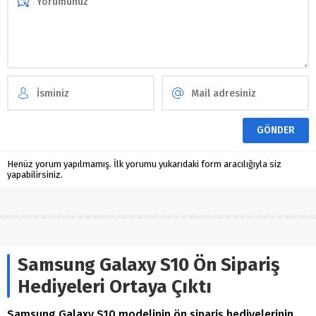
Henüz yorum yapılmamış. İlk yorumu yukarıdaki form aracılığıyla siz
yapabilirsiniz.
Samsung Galaxy S10 Ön Sipariş
Hediyeleri Ortaya Çıktı
Samsung Galaxy S10 modelinin ön sipariş hediyelerinin