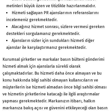
metinleri büyük özen ve titizlikle hazırlanmalıdır.
Hizmeti sağlayan PR ajanslarının referanslarını
incelemeniz gerekmektedir.
Alacağınız hizmet sonrası, sizlere vermesi gereken
destekleri sorgulamanız gerekmektedir.
Ajansların sizler için sundukları hizmeti diğer
ajanslar ile karşılaştırmanız gerekmektedir.
Kurumsal şirketler ve markalar basın bülteni gönderimi
hizmeti almak için ajanslarla sürekli olarak
çalışmaktadırlar. Bu hizmeti daha önce almayan ve bu
konu hakkında bilgi sahibi olmayan kullanıcıların ve
müşterilerin ise hizmeti almadan önce bilgi sahibi olması
ve hizmetin şirketlerine katacağı ile ilgili araştırmalar
yapması gerekmektedir. Markanızın itibarı, halkın
markanıza bakış açısı ve güvenini etkileyeceği olan basın