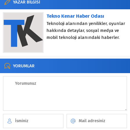
YAZAR BİLGİSİ
Tekno Kenar Haber Odası
Teknoloji alanından yenilikler, oyunlar
hakkında detaylar, sosyal medya ve
mobil teknoloji alanındaki haberler.
YORUMLAR