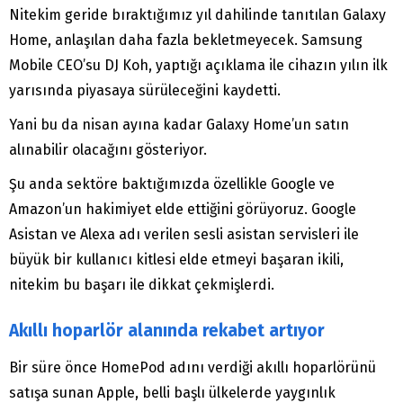
Nitekim geride bıraktığımız yıl dahilinde tanıtılan Galaxy
Home, anlaşılan daha fazla bekletmeyecek. Samsung
Mobile CEO’su DJ Koh, yaptığı açıklama ile cihazın yılın ilk
yarısında piyasaya sürüleceğini kaydetti.
Yani bu da nisan ayına kadar Galaxy Home’un satın
alınabilir olacağını gösteriyor.
Şu anda sektöre baktığımızda özellikle Google ve
Amazon’un hakimiyet elde ettiğini görüyoruz. Google
Asistan ve Alexa adı verilen sesli asistan servisleri ile
büyük bir kullanıcı kitlesi elde etmeyi başaran ikili,
nitekim bu başarı ile dikkat çekmişlerdi.
Akıllı hoparlör alanında rekabet artıyor
Bir süre önce HomePod adını verdiği akıllı hoparlörünü
satışa sunan Apple, belli başlı ülkelerde yaygınlık