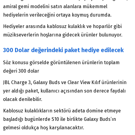
amiral gemi modelini satın alanlara mükemmel
hediyelerin verileceğini ortaya koymuş durumda.
Hediyeler arasında kablosuz kulaklık ve hoparlör gibi
müzikseverlerin hoşlarına gidecek ürünler bulunuyor.
300 Dolar değerindeki paket hediye edilecek
Söz konusu görselde görüntülenen ürünlerin toplam
değeri 300 dolar
JBL Charge 3, Galaxy Buds ve Clear View Kılıf ürünlerinin
yer aldığı paket, kullanıcı açısından son derece faydalı
olacak denilebilir.
Kablosuz kulaklıkların sektörü adeta domine etmeye
başladığı bugünlerde S10 ile birlikte Galaxy Buds’ın
gelmesi oldukça hoş karşılanacaktır.