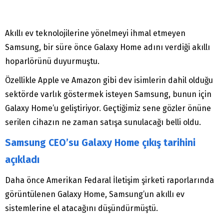
Akıllı ev teknolojilerine yönelmeyi ihmal etmeyen
Samsung, bir süre önce Galaxy Home adını verdiği akıllı
hoparlörünü duyurmuştu.
Özellikle Apple ve Amazon gibi dev isimlerin dahil olduğu
sektörde varlık göstermek isteyen Samsung, bunun için
Galaxy Home’u geliştiriyor. Geçtiğimiz sene gözler önüne
serilen cihazın ne zaman satışa sunulacağı belli oldu.
Samsung CEO’su Galaxy Home çıkış tarihini
açıkladı
Daha önce Amerikan Fedaral İletişim şirketi raporlarında
görüntülenen Galaxy Home, Samsung’un akıllı ev
sistemlerine el atacağını düşündürmüştü.