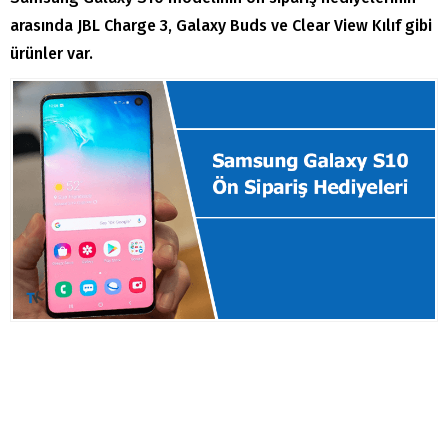
arasında JBL Charge 3, Galaxy Buds ve Clear View Kılıf gibi
ürünler var.