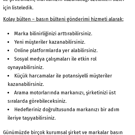
için listeledik.
Kolay bülten – basın bülteni gönderimi hizmeti alarak;
Marka bilinirliğinizi arttırabilirsiniz.
Yeni müşteriler kazanabilirsiniz.
Online platformlarda yer alabilirsiniz.
Sosyal medya çalışmaları ile etkin rol
oynayabilirsiniz.
Küçük harcamalar ile potansiyelli müşteriler
kazanabilirsiniz.
Arama motorlarında markanızı, şirketinizi üst
sıralarda görebileceksiniz.
Hedefleriniz doğrultusunda markanızı bir adım
ileriye taşıyabilirsiniz.
Günümüzde birçok kurumsal şirket ve markalar basın