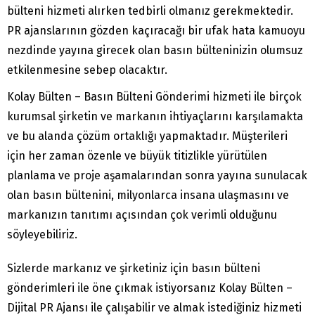
bülteni hizmeti alırken tedbirli olmanız gerekmektedir.
PR ajanslarının gözden kaçıracağı bir ufak hata kamuoyu
nezdinde yayına girecek olan basın bülteninizin olumsuz
etkilenmesine sebep olacaktır.
Kolay Bülten – Basın Bülteni Gönderimi hizmeti ile birçok
kurumsal şirketin ve markanın ihtiyaçlarını karşılamakta
ve bu alanda çözüm ortaklığı yapmaktadır. Müşterileri
için her zaman özenle ve büyük titizlikle yürütülen
planlama ve proje aşamalarından sonra yayına sunulacak
olan basın bültenini, milyonlarca insana ulaşmasını ve
markanızın tanıtımı açısından çok verimli olduğunu
söyleyebiliriz.
Sizlerde markanız ve şirketiniz için basın bülteni
gönderimleri ile öne çıkmak istiyorsanız Kolay Bülten –
Dijital PR Ajansı ile çalışabilir ve almak istediğiniz hizmeti