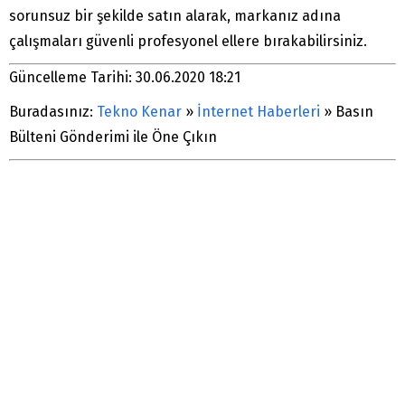
sorunsuz bir şekilde satın alarak, markanız adına
çalışmaları güvenli profesyonel ellere bırakabilirsiniz.
Güncelleme Tarihi: 30.06.2020 18:21
Buradasınız:
Tekno Kenar
»
İnternet Haberleri
»
Basın
Bülteni Gönderimi ile Öne Çıkın