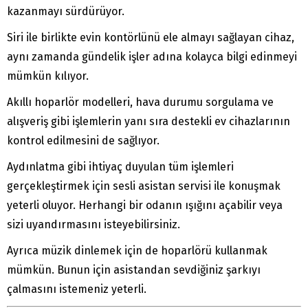
kazanmayı sürdürüyor.
Siri ile birlikte evin kontörlünü ele almayı sağlayan cihaz,
aynı zamanda gündelik işler adına kolayca bilgi edinmeyi
mümkün kılıyor.
Akıllı hoparlör modelleri, hava durumu sorgulama ve
alışveriş gibi işlemlerin yanı sıra destekli ev cihazlarının
kontrol edilmesini de sağlıyor.
Aydınlatma gibi ihtiyaç duyulan tüm işlemleri
gerçekleştirmek için sesli asistan servisi ile konuşmak
yeterli oluyor. Herhangi bir odanın ışığını açabilir veya
sizi uyandırmasını isteyebilirsiniz.
Ayrıca müzik dinlemek için de hoparlörü kullanmak
mümkün. Bunun için asistandan sevdiğiniz şarkıyı
çalmasını istemeniz yeterli.