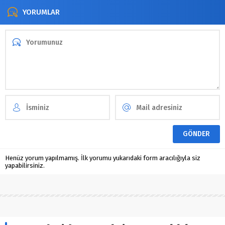
YORUMLAR
Henüz yorum yapılmamış. İlk yorumu yukarıdaki form aracılığıyla siz
yapabilirsiniz.