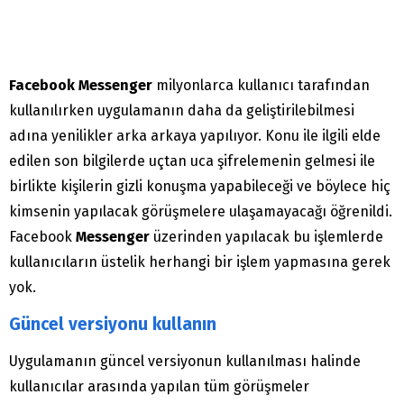
Facebook Messenger
milyonlarca kullanıcı tarafından
kullanılırken uygulamanın daha da geliştirilebilmesi
adına yenilikler arka arkaya yapılıyor. Konu ile ilgili elde
edilen son bilgilerde uçtan uca şifrelemenin gelmesi ile
birlikte kişilerin gizli konuşma yapabileceği ve böylece hiç
kimsenin yapılacak görüşmelere ulaşamayacağı öğrenildi.
Facebook
Messenger
üzerinden yapılacak bu işlemlerde
kullanıcıların üstelik herhangi bir işlem yapmasına gerek
yok.
Güncel versiyonu kullanın
Uygulamanın güncel versiyonun kullanılması halinde
kullanıcılar arasında yapılan tüm görüşmeler