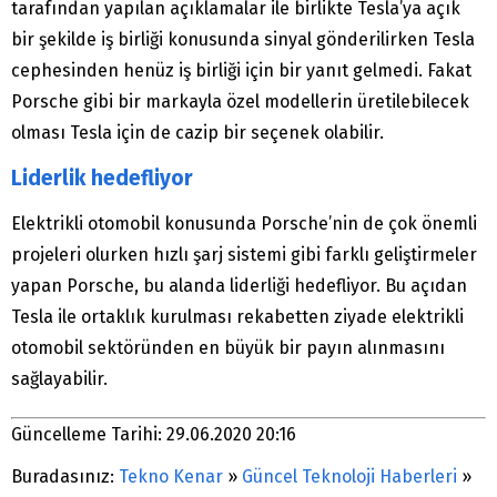
tarafından yapılan açıklamalar ile birlikte Tesla’ya açık
bir şekilde iş birliği konusunda sinyal gönderilirken Tesla
cephesinden henüz iş birliği için bir yanıt gelmedi. Fakat
Porsche gibi bir markayla özel modellerin üretilebilecek
olması Tesla için de cazip bir seçenek olabilir.
Liderlik hedefliyor
Elektrikli otomobil konusunda Porsche’nin de çok önemli
projeleri olurken hızlı şarj sistemi gibi farklı geliştirmeler
yapan Porsche, bu alanda liderliği hedefliyor. Bu açıdan
Tesla ile ortaklık kurulması rekabetten ziyade elektrikli
otomobil sektöründen en büyük bir payın alınmasını
sağlayabilir.
Güncelleme Tarihi: 29.06.2020 20:16
Buradasınız:
Tekno Kenar
»
Güncel Teknoloji Haberleri
»