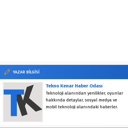
YAZAR BİLGİSİ
Tekno Kenar Haber Odası
Teknoloji alanından yenilikler, oyunlar
hakkında detaylar, sosyal medya ve
mobil teknoloji alanındaki haberler.