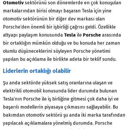
Otomotiv
sektörünü son dönemlerde en çok konuşulan
markalarından birisi olmayı başaran Tesla için yine
otomotiv sektörünün bir diğer dev markası olan
Porsche’den önemli bir işbirliği çağrısı geldi. Özellikle
altyapı paylaşım konusunda
Tesla
ile
Porsche
arasında
bir ortaklığın mümkün olduğu ve bu konuda her zaman
olumlu düşüneceklerini söyleyen Porsche yönetimi
yapılan bu açıklama ile birlikte adeta bir teklif sundu.
Liderlerin ortaklığı olabilir
Şu anda sektörde yüksek satış oranlarına ulaşan ve
elektrikli otomobil konusunda lider durumda bulunan
Tesla’nın Porsche ile iş birliğine gitmesi çok daha iyi ve
başarılı modellerin piyasaya çıkmasını sağlayabilir. Bu
bakımdan otomotiv sektörü şu anda iki marka tarafından
yapılacak açıklamalara yönelmiş durumda. Porsche