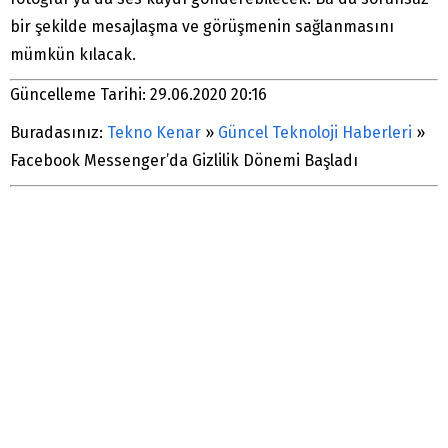
bir şekilde mesajlaşma ve görüşmenin sağlanmasını
mümkün kılacak.
Güncelleme Tarihi: 29.06.2020 20:16
Buradasınız:
Tekno Kenar
»
Güncel Teknoloji Haberleri
»
Facebook Messenger’da Gizlilik Dönemi Başladı