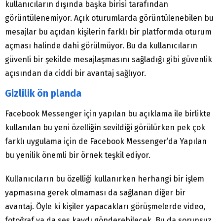
kullanıcıların dışında başka birisi tarafından
görüntülenemiyor. Açık oturumlarda görüntülenebilen bu
mesajlar bu açıdan kişilerin farklı bir platformda oturum
açması halinde dahi görülmüyor. Bu da kullanıcıların
güvenli bir şekilde mesajlaşmasını sağladığı gibi güvenlik
açısından da ciddi bir avantaj sağlıyor.
Gizlilik ön planda
Facebook Messenger için yapılan bu açıklama ile birlikte
kullanılan bu yeni özelliğin sevildiği görülürken pek çok
farklı uygulama için de Facebook Messenger’da Yapılan
bu yenilik önemli bir örnek teşkil ediyor.
Kullanıcıların bu özelliği kullanırken herhangi bir işlem
yapmasına gerek olmaması da sağlanan diğer bir
avantaj. Öyle ki kişiler yapacakları görüşmelerde video,
fotoğraf ya da ses kaydı gönderebilecek. Bu da sorunsuz