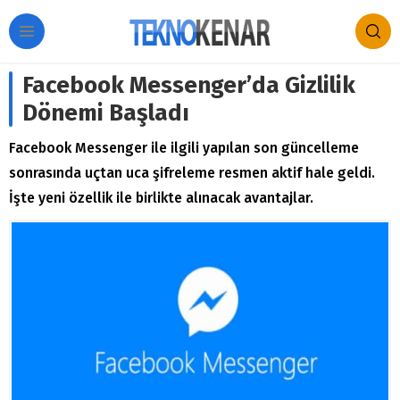
Facebook Messenger’da Gizlilik
Dönemi Başladı
Facebook Messenger ile ilgili yapılan son güncelleme
sonrasında uçtan uca şifreleme resmen aktif hale geldi.
İşte yeni özellik ile birlikte alınacak avantajlar.