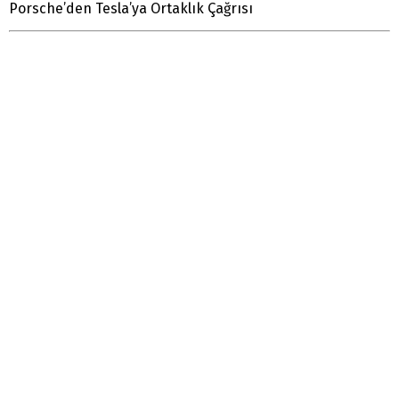
Porsche’den Tesla’ya Ortaklık Çağrısı