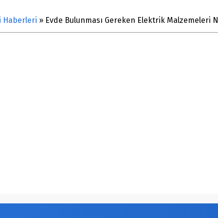
i Haberleri
»
Evde Bulunması Gereken Elektrik Malzemeleri N