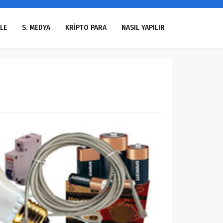
LE
S. MEDYA
KRİPTO PARA
NASIL YAPILIR