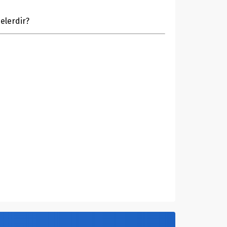
elerdir?