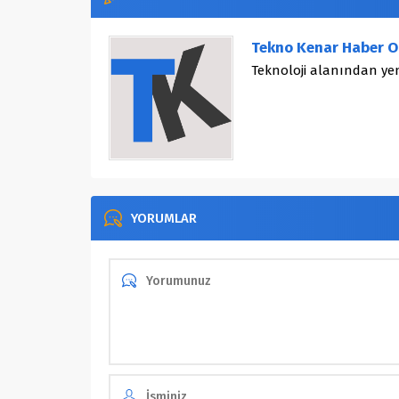
Tekno Kenar Haber O
Teknoloji alanından yen
YORUMLAR