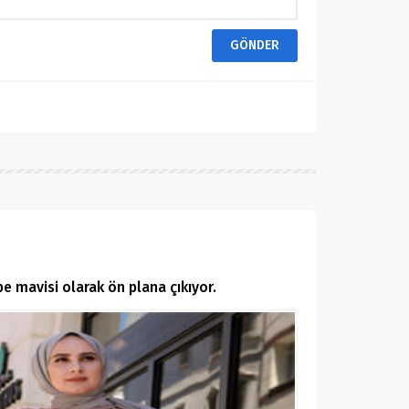
be mavisi olarak ön plana çıkıyor.