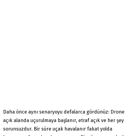
Daha önce aynı senaryoyu defalarca gördünüz: Drone
açık alanda uçurulmaya başlanır, etraf açık ve her şey
sorunsuzdur. Bir süre uçak havalanır fakat yolda