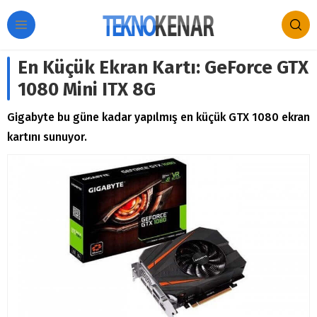
En Küçük Ekran Kartı: GeForce GTX
1080 Mini ITX 8G
Gigabyte bu güne kadar yapılmış en küçük GTX 1080 ekran
kartını sunuyor.