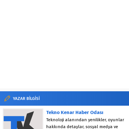
YAZAR BİLGİSİ
Tekno Kenar Haber Odası
Teknoloji alanından yenilikler, oyunlar
hakkında detaylar, sosyal medya ve