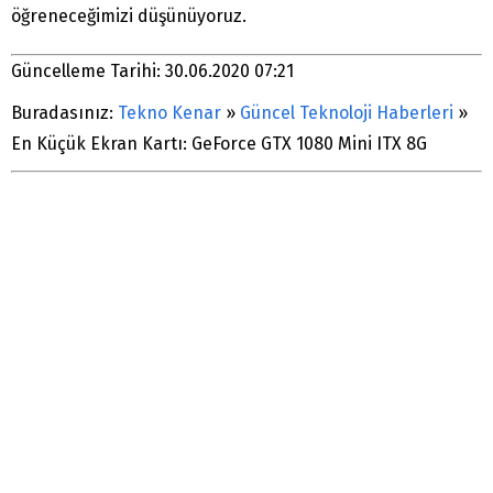
öğreneceğimizi düşünüyoruz.
Güncelleme Tarihi: 30.06.2020 07:21
Buradasınız:
Tekno Kenar
»
Güncel Teknoloji Haberleri
»
En Küçük Ekran Kartı: GeForce GTX 1080 Mini ITX 8G