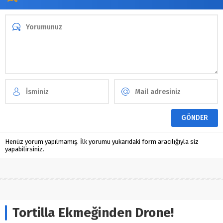
Henüz yorum yapılmamış. İlk yorumu yukarıdaki form aracılığıyla siz
yapabilirsiniz.
Tortilla Ekmeğinden Drone!