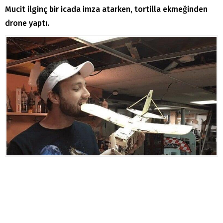
Mucit ilginç bir icada imza atarken, tortilla ekmeğinden
drone yaptı.