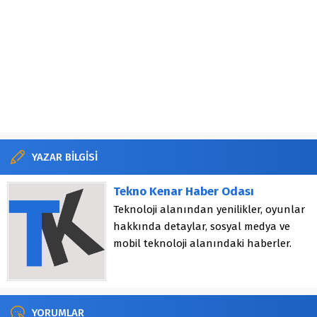
YAZAR BİLGİSİ
Tekno Kenar Haber Odası
Teknoloji alanından yenilikler, oyunlar
hakkında detaylar, sosyal medya ve
mobil teknoloji alanındaki haberler.
YORUMLAR