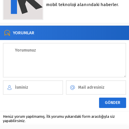
mobil teknoloji alanındaki haberler.
YORUMLAR
Henüz yorum yapılmamış. İlk yorumu yukarıdaki form aracılığıyla siz
yapabilirsiniz.