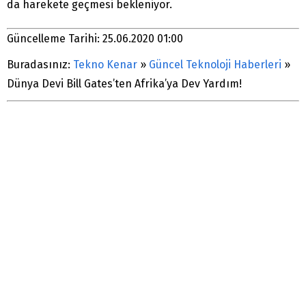
da harekete geçmesi bekleniyor.
Güncelleme Tarihi: 25.06.2020 01:00
Buradasınız:
Tekno Kenar
»
Güncel Teknoloji Haberleri
»
Dünya Devi Bill Gates’ten Afrika’ya Dev Yardım!