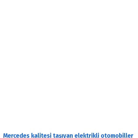
Mercedes kalitesi taşıyan elektrikli otomobiller