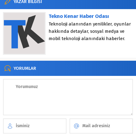
YAZAR BİLGİSİ
Tekno Kenar Haber Odası
Teknoloji alanından yenilikler, oyunlar
hakkında detaylar, sosyal medya ve
mobil teknoloji alanındaki haberler.
YORUMLAR