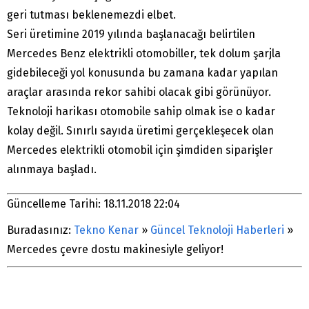
geri tutması beklenemezdi elbet.
Seri üretimine 2019 yılında başlanacağı belirtilen
Mercedes Benz elektrikli otomobiller, tek dolum şarjla
gidebileceği yol konusunda bu zamana kadar yapılan
araçlar arasında rekor sahibi olacak gibi görünüyor.
Teknoloji harikası otomobile sahip olmak ise o kadar
kolay değil. Sınırlı sayıda üretimi gerçekleşecek olan
Mercedes elektrikli otomobil için şimdiden siparişler
alınmaya başladı.
Güncelleme Tarihi: 18.11.2018 22:04
Buradasınız:
Tekno Kenar
»
Güncel Teknoloji Haberleri
»
Mercedes çevre dostu makinesiyle geliyor!