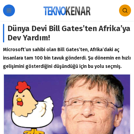
Dünya Devi Bill Gates’ten Afrika’ya
Dev Yardım!
Microsoft’un sahibi olan Bill Gates’ten, Afrika’daki aç
insanlara tam 100 bin tavuk gönderdi. Şu dönemin en hızlı
gelişimini gösterdiğini düşündüğü için bu yolu seçmiş.