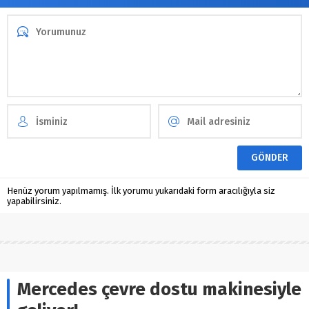
Henüz yorum yapılmamış. İlk yorumu yukarıdaki form aracılığıyla siz
yapabilirsiniz.
Mercedes çevre dostu makinesiyle