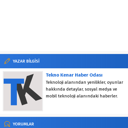
YAZAR BİLGİSİ
Tekno Kenar Haber Odası
Teknoloji alanından yenilikler, oyunlar
hakkında detaylar, sosyal medya ve
mobil teknoloji alanındaki haberler.
YORUMLAR