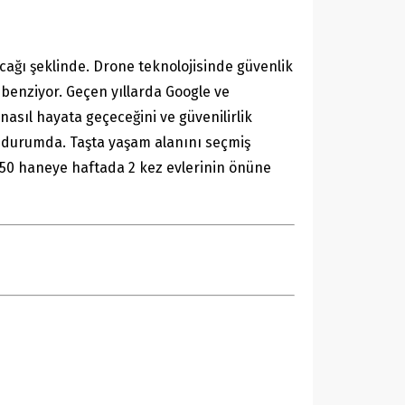
cağı şeklinde. Drone teknolojisinde güvenlik
benziyor. Geçen yıllarda Google ve
 nasıl hayata geçeceğini ve güvenilirlik
ş durumda. Taşta yaşam alanını seçmiş
 50 haneye haftada 2 kez evlerinin önüne