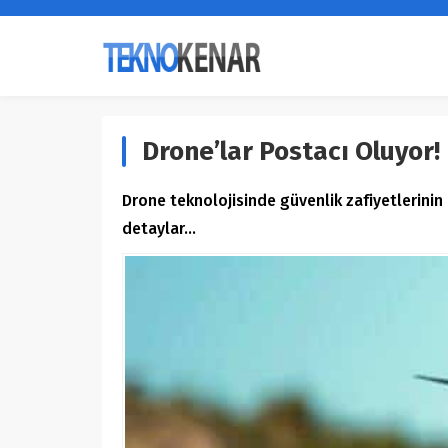
Drone’lar Postacı Oluyor!
Drone teknolojisinde güvenlik zafiyetlerini
detaylar…