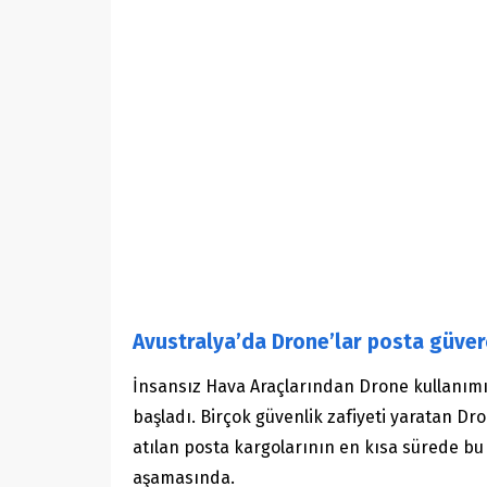
Avustralya’da Drone’lar posta güver
İnsansız Hava Araçlarından Drone kullanımı 
başladı. Birçok güvenlik zafiyeti yaratan Dro
atılan posta kargolarının en kısa sürede bu
aşamasında.