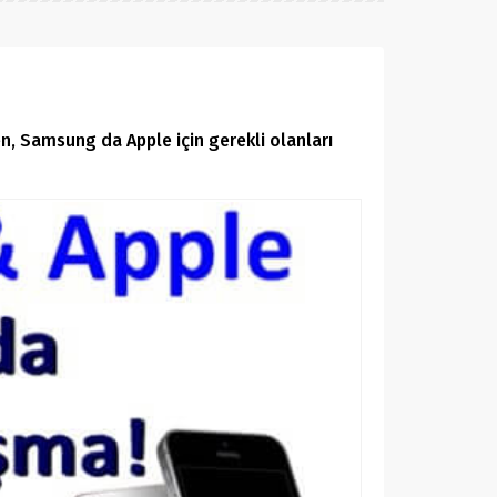
n, Samsung da Apple için gerekli olanları