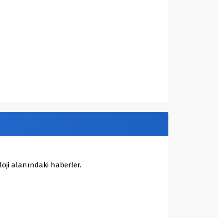
oji alanındaki haberler.