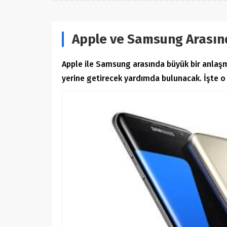
Apple ve Samsung Arasınd
Apple ile Samsung arasında büyük bir anlaşm
yerine getirecek yardımda bulunacak. İşte o 