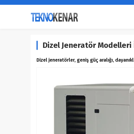
Dizel Jeneratör Modelleri 
Dizel jeneratörler, geniş güç aralığı, dayanıkl