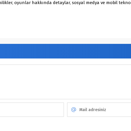
ilikler, oyunlar hakkında detaylar, sosyal medya ve mobil teknol