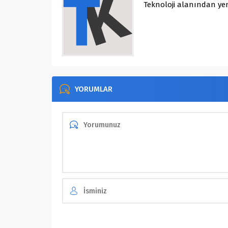
Teknoloji alanından yen
YORUMLAR