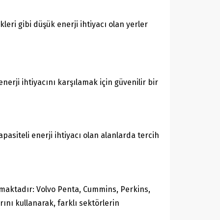
kleri gibi düşük enerji ihtiyacı olan yerler
enerji ihtiyacını karşılamak için güvenilir bir
apasiteli enerji ihtiyacı olan alanlarda tercih
kmaktadır: Volvo Penta, Cummins, Perkins,
ını kullanarak, farklı sektörlerin