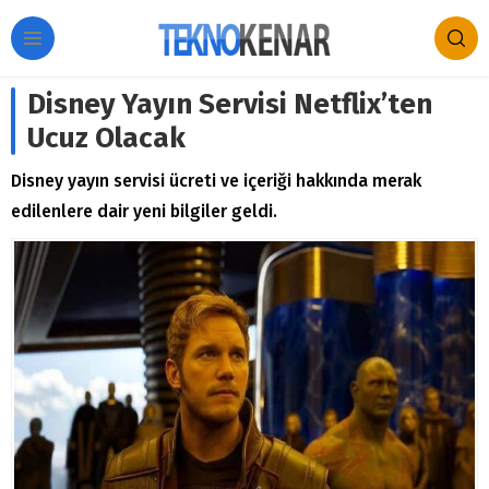
Disney Yayın Servisi Netflix’ten
Ucuz Olacak
Disney yayın servisi ücreti ve içeriği hakkında merak
edilenlere dair yeni bilgiler geldi.