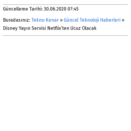
Güncelleme Tarihi: 30.06.2020 07:45
Buradasınız:
Tekno Kenar
»
Güncel Teknoloji Haberleri
»
Disney Yayın Servisi Netflix’ten Ucuz Olacak