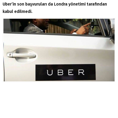
Uber’in son başvuruları da Londra yönetimi tarafından
kabul edilmedi.