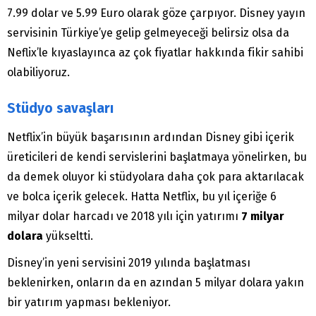
7.99 dolar ve 5.99 Euro olarak göze çarpıyor. Disney yayın
servisinin Türkiye’ye gelip gelmeyeceği belirsiz olsa da
Neflix’le kıyaslayınca az çok fiyatlar hakkında fikir sahibi
olabiliyoruz.
Stüdyo savaşları
Netflix’in büyük başarısının ardından Disney gibi içerik
üreticileri de kendi servislerini başlatmaya yönelirken, bu
da demek oluyor ki stüdyolara daha çok para aktarılacak
ve bolca içerik gelecek. Hatta Netflix, bu yıl içeriğe 6
milyar dolar harcadı ve 2018 yılı için yatırımı
7 milyar
dolara
yükseltti.
Disney’in yeni servisini 2019 yılında başlatması
beklenirken, onların da en azından 5 milyar dolara yakın
bir yatırım yapması bekleniyor.