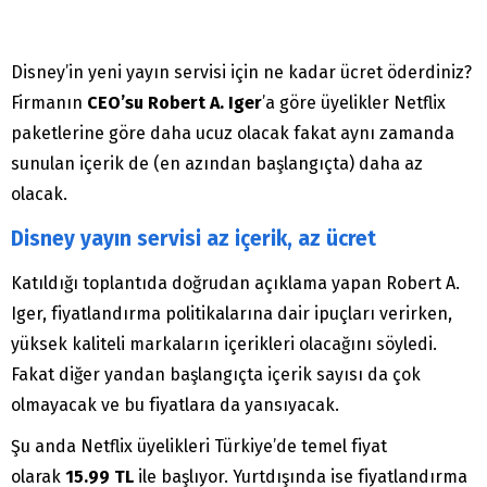
Disney’in yeni yayın servisi için ne kadar ücret öderdiniz?
Firmanın
CEO’su Robert A. Iger
’a göre üyelikler Netflix
paketlerine göre daha ucuz olacak fakat aynı zamanda
sunulan içerik de (en azından başlangıçta) daha az
olacak.
Disney yayın servisi az içerik, az ücret
Katıldığı toplantıda doğrudan açıklama yapan Robert A.
Iger, fiyatlandırma politikalarına dair ipuçları verirken,
yüksek kaliteli markaların içerikleri olacağını söyledi.
Fakat diğer yandan başlangıçta içerik sayısı da çok
olmayacak ve bu fiyatlara da yansıyacak.
Şu anda Netflix üyelikleri Türkiye’de temel fiyat
olarak
15.99 TL
ile başlıyor. Yurtdışında ise fiyatlandırma