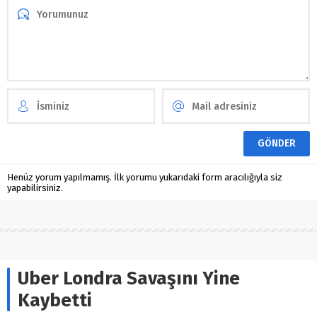
Henüz yorum yapılmamış. İlk yorumu yukarıdaki form aracılığıyla siz
yapabilirsiniz.
Uber Londra Savaşını Yine
Kaybetti